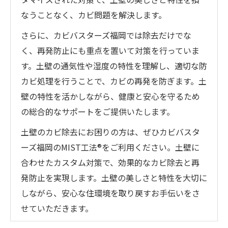
なうことなく、カビ問題を解決します。
さらに、カビバスターズ福岡では除去だけでな
く、再発防止にも重点を置いて対策を行っていま
す。土壁の通気性や湿度の特性を理解し、適切な防
カビ処理を行うことで、カビの再発を防ぎます。土
壁の特性を活かしながら、健康と安心を守るため
の総合的なサポートをご提供いたします。
土壁のカビ除去にお困りの方は、ぜひカビバスタ
ーズ福岡のMIST工法®をご利用ください。土壁に
合わせたカスタム対策で、効果的なカビ除去と再
発防止を実現します。土壁の美しさと特性を大切に
しながら、安心な住環境を取り戻すお手伝いをさ
せていただきます。