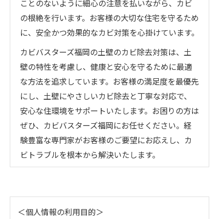
ことのないように細心の注意を払いながら、カビ
の根絶を行います。お客様の大切な住宅を守るため
に、安全かつ効果的なカビ対策を心掛けています。
カビバスターズ福岡の土壁のカビ除去対策は、土
壁の特性を考慮し、健康と安心を守るために最適
な方法を追求しています。お客様の満足度を最優先
にし、土壁にやさしいカビ除去と丁寧な対応で、
安心な住環境をサポートいたします。お困りの方は
ぜひ、カビバスターズ福岡にお任せください。経
験豊富な専門家がお客様のご要望にお応えし、カ
ビトラブルを根本から解決いたします。
＜個人情報の利用目的＞