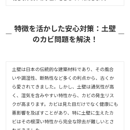
特徴を活かした安心対策：土壁
のカビ問題を解決！
土壁は日本の伝統的な建築材料であり、その風合
いや調湿性、断熱性など多くの利点から、古くか
ら愛されてきました。しかし、土壁は通気性が高
く、湿気を含みやすい特性から、カビの発生リス
クが高まります。カビは見た目だけでなく健康にも
悪影響を及ぼすことがあり、特に土壁に生えたカ
ビはその根深い特性から完全な除去が難しいとさ