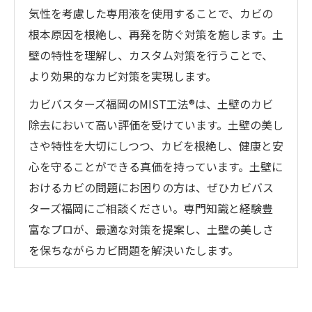
気性を考慮した専用液を使用することで、カビの
根本原因を根絶し、再発を防ぐ対策を施します。土
壁の特性を理解し、カスタム対策を行うことで、
より効果的なカビ対策を実現します。
カビバスターズ福岡のMIST工法®は、土壁のカビ
除去において高い評価を受けています。土壁の美し
さや特性を大切にしつつ、カビを根絶し、健康と安
心を守ることができる真価を持っています。土壁に
おけるカビの問題にお困りの方は、ぜひカビバス
ターズ福岡にご相談ください。専門知識と経験豊
富なプロが、最適な対策を提案し、土壁の美しさ
を保ちながらカビ問題を解決いたします。