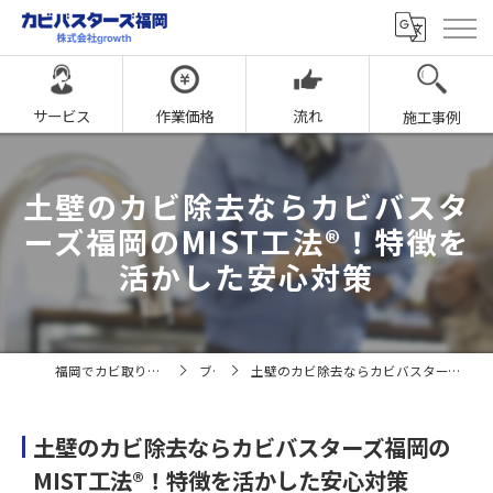
サービス
作業価格
流れ
施工事例
土壁のカビ除去ならカビバスタ
ーズ福岡のMIST工法®！特徴を
活かした安心対策
福岡でカビ取りならカビバスターズ福岡
ブログ
土壁のカビ除去ならカビバスターズ福岡のMIST工法®！特徴を活かした安心対策
土壁のカビ除去ならカビバスターズ福岡の
MIST工法®！特徴を活かした安心対策