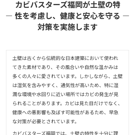
カビバスターズ福岡が土壁の特
性を考慮し、健康と安心を守る
対策を実施します
土壁は古くから伝統的な日本建築において使われ
てきた素材であり、その風合いや自然な温かみは
多くの人々に愛されています。しかしながら、土壁
は湿気を含みやすく、通気性が高いため、特に湿
潤な環境や水回りに近い場所ではカビの発生が見
られることがあります。カビは見た目だけでなく、
健康への悪影響も及ぼす可能性があるため、早急
な対策が必要とされています。
カビバスターズ福岡では、土壁の特性を十分に理