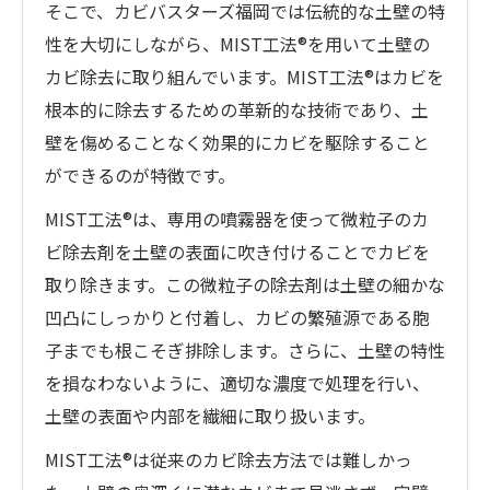
そこで、カビバスターズ福岡では伝統的な土壁の特
性を大切にしながら、MIST工法®を用いて土壁の
カビ除去に取り組んでいます。MIST工法®はカビを
根本的に除去するための革新的な技術であり、土
壁を傷めることなく効果的にカビを駆除すること
ができるのが特徴です。
MIST工法®は、専用の噴霧器を使って微粒子のカ
ビ除去剤を土壁の表面に吹き付けることでカビを
取り除きます。この微粒子の除去剤は土壁の細かな
凹凸にしっかりと付着し、カビの繁殖源である胞
子までも根こそぎ排除します。さらに、土壁の特性
を損なわないように、適切な濃度で処理を行い、
土壁の表面や内部を繊細に取り扱います。
MIST工法®は従来のカビ除去方法では難しかっ