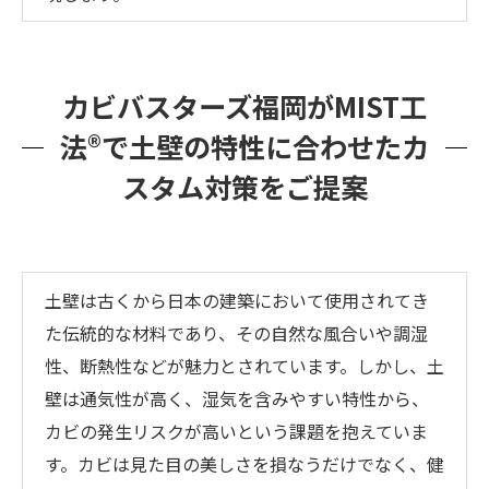
カビバスターズ福岡がMIST工
法®で土壁の特性に合わせたカ
スタム対策をご提案
土壁は古くから日本の建築において使用されてき
た伝統的な材料であり、その自然な風合いや調湿
性、断熱性などが魅力とされています。しかし、土
壁は通気性が高く、湿気を含みやすい特性から、
カビの発生リスクが高いという課題を抱えていま
す。カビは見た目の美しさを損なうだけでなく、健