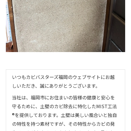
いつもカビバスターズ福岡のウェブサイトにお越
しいただき、誠にありがとうございます。
当社は、福岡市にお住まいの皆様の健康と安心を
守るために、土壁のカビ除去に特化したMIST工法
®を提供しております。土壁は美しい風合いと独自
の特性を持つ素材ですが、その特性からカビの発