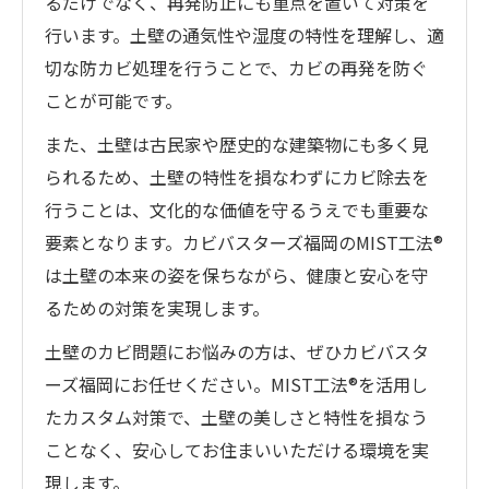
るだけでなく、再発防止にも重点を置いて対策を
行います。土壁の通気性や湿度の特性を理解し、適
切な防カビ処理を行うことで、カビの再発を防ぐ
ことが可能です。
また、土壁は古民家や歴史的な建築物にも多く見
られるため、土壁の特性を損なわずにカビ除去を
行うことは、文化的な価値を守るうえでも重要な
要素となります。カビバスターズ福岡のMIST工法®
は土壁の本来の姿を保ちながら、健康と安心を守
るための対策を実現します。
土壁のカビ問題にお悩みの方は、ぜひカビバスタ
ーズ福岡にお任せください。MIST工法®を活用し
たカスタム対策で、土壁の美しさと特性を損なう
ことなく、安心してお住まいいただける環境を実
現します。