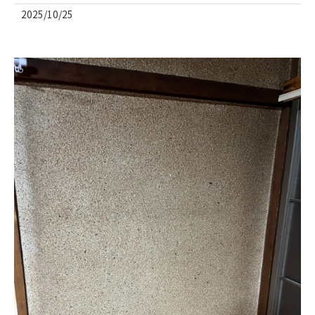
2025/10/25