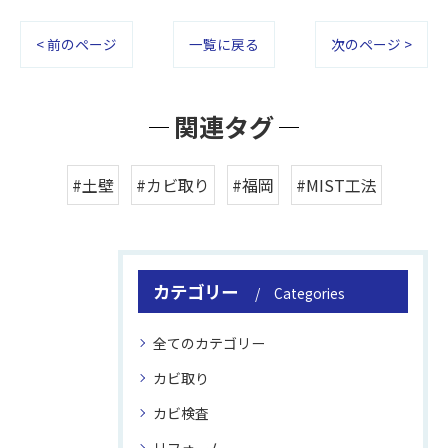
< 前のページ
一覧に戻る
次のページ >
関連タグ
#土壁
#カビ取り
#福岡
#MIST工法
カテゴリー
Categories
全てのカテゴリー
カビ取り
カビ検査