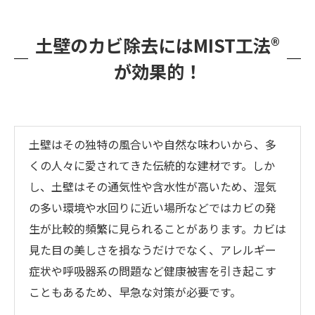
土壁のカビ除去にはMIST工法®
が効果的！
土壁はその独特の風合いや自然な味わいから、多
くの人々に愛されてきた伝統的な建材です。しか
し、土壁はその通気性や含水性が高いため、湿気
の多い環境や水回りに近い場所などではカビの発
生が比較的頻繁に見られることがあります。カビは
見た目の美しさを損なうだけでなく、アレルギー
症状や呼吸器系の問題など健康被害を引き起こす
こともあるため、早急な対策が必要です。