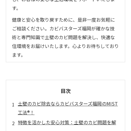
す。
健康と安心を取り戻すために、是非一度お気軽に
ご相談ください。カビバスターズ福岡が確かな技
術と専門知識で土壁のカビ問題を解決し、快適な
住環境をお届けいたします。心よりお待ちしており
ます。
目次
土壁のカビ除去ならカビバスターズ福岡のMIST
工法®！
特徴を活かした安心対策：土壁のカビ問題を解