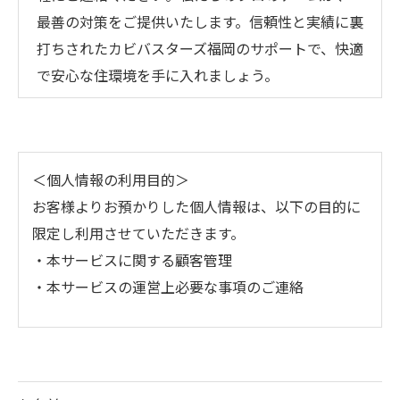
最善の対策をご提供いたします。信頼性と実績に裏
打ちされたカビバスターズ福岡のサポートで、快適
で安心な住環境を手に入れましょう。
＜個人情報の利用目的＞
お客様よりお預かりした個人情報は、以下の目的に
限定し利用させていただきます。
・本サービスに関する顧客管理
・本サービスの運営上必要な事項のご連絡
＜個人情報の提供について＞
当社ではお客様の同意を得た場合または法令に定め
られた場合を除き、