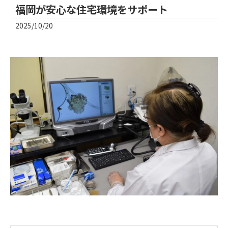
福岡が安心な住宅環境をサポート
2025/10/20