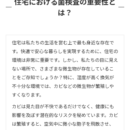
住宅における菌検査の重要性と
は？
住宅は私たちの生活を営む上で最も身近な存在で
す。快適で安心な暮らしを実現するために、住宅の
環境は非常に重要です。しかし、私たちの目に見え
ない場所で、さまざまな微生物が存在しているこ
とをご存知でしょうか？特に、湿度が高く換気が
不十分な環境では、カビなどの微生物が繁殖しや
すくなります。
カビは見た目が不快であるだけでなく、健康にも
影響を及ぼす潜在的なリスクを秘めています。カビ
は繁殖すると、空気中に微小な胞子を飛散させ、