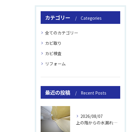
カテゴリー
Categories
全てのカテゴリー
カビ取り
カビ検査
リフォーム
最近の投稿
Recent Posts
2026/08/07
上の階からの水漏れでカビ｜対処法と業者