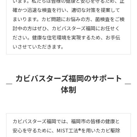
います。私たちは皆様の健康と安心を守るため、正
確かつ迅速な検査を行い、適切な対策を提案して
まいります。カビ問題にお悩みの方、菌検査をご検
討中の方はぜひ、カビバスターズ福岡にお任せく
ださい。健康な住宅環境を実現するため、お手伝
いさせていただきます。
カビバスターズ福岡のサポート
体制
カビバスターズ福岡では、福岡市の皆様の健康と
安心を守るために、MIST工法®を用いたカビ駆除