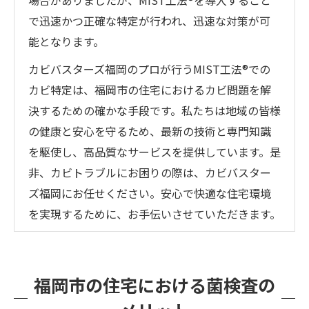
場合がありましたが、MIST工法®を導入すること
で迅速かつ正確な特定が行われ、迅速な対策が可
能となります。
カビバスターズ福岡のプロが行うMIST工法®での
カビ特定は、福岡市の住宅におけるカビ問題を解
決するための確かな手段です。私たちは地域の皆様
の健康と安心を守るため、最新の技術と専門知識
を駆使し、高品質なサービスを提供しています。是
非、カビトラブルにお困りの際は、カビバスター
ズ福岡にお任せください。安心で快適な住宅環境
を実現するために、お手伝いさせていただきます。
福岡市の住宅における菌検査の