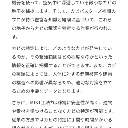
機器を使って、空気中に浮遊している微小なカビの
胞子を捕捉します。そして、カビバスターズ福岡の
プロが持つ豊富な知識と経験に基づいて、これら
の胞子からカビの種類を特定する作業が行われま
す。
カビの特定により、どのようなカビが発生してい
るのか、その繁殖範囲はどの程度なのかといった
情報を正確に把握することができます。また、カビ
の種類によっては、人体に対する健康被害や建物
の構造への影響が異なるため、適切な対策を立て
るための重要なデータとなります。
さらに、MIST工法®は非常に安全性が高く、建物
や素材を傷つけることなくカビの特定が可能です。
従来の方法ではカビの特定に手間や時間がかかる