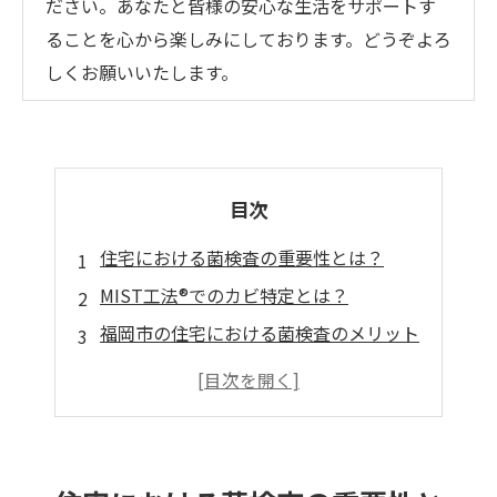
ださい。あなたと皆様の安心な生活をサポートす
ることを心から楽しみにしております。どうぞよろ
しくお願いいたします。
目次
住宅における菌検査の重要性とは？
MIST工法®でのカビ特定とは？
福岡市の住宅における菌検査のメリット
カビバスターズ福岡のサポート体制