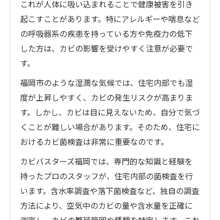
これが人体に吸い込まれることで健康被害を引き
起こすことがあります。特にアレルギーや喘息など
の呼吸器系の疾患を持っている方や免疫力の低下
した方は、カビの影響を受けやすく注意が必要で
す。
福岡市のような湿潤な気候では、住宅内部でも湿
度が上昇しやすく、カビの発生リスクが高まりま
す。しかし、カビは目に見えないため、自分で気づ
くことが難しい場合があります。そのため、住宅に
おけるカビ菌検査は非常に重要なのです。
カビバスターズ福岡では、専門的な知識と経験を
持ったプロのスタッフが、住宅内部の菌検査を行
います。含水率調査や落下菌検査など、独自の調査
方法により、空気中のカビの量や含水量を正確に