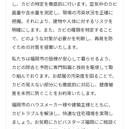
し、カビの特定を徹底的に行います。空気中のカビ
菌量や含水量を測定し、現場の汚染状況を正確に
把握。それにより、建物や人体に対するリスクを
明確にします。また、カビの種類を特定すること
で、どのような対策が必要かを判断し、再発を防
ぐための対策を提案いたします。
私たちは福岡市の皆様が安心して暮らせるよう、
カビの除去と予防に専門知識と技術を駆使して取
り組んでおります。お部屋の汚染度を図ることで、
カビの見えない部分にも徹底的に対応し、健康被
害を未然に防ぐことをお約束いたします。
福岡市のハウスメーカー様や建築主様とともに、
カビトラブルを解決し、快適な住宅環境を実現し
ましょう。お気軽にカビバスターズ福岡にご相談く