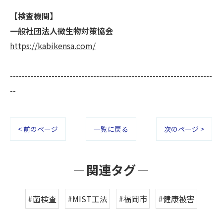
【検査機関】
一般社団法人微生物対策協会
https://kabikensa.com/
--------------------------------------------------------------------
--
< 前のページ
一覧に戻る
次のページ >
関連タグ
#菌検査
#MIST工法
#福岡市
#健康被害