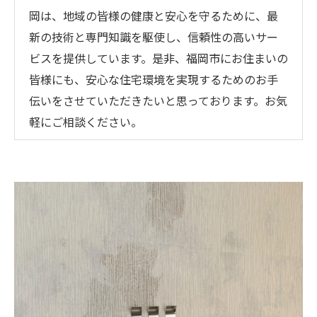
岡は、地域の皆様の健康と安心を守るために、最
新の技術と専門知識を駆使し、信頼性の高いサー
ビスを提供しています。是非、福岡市にお住まいの
皆様にも、安心な住宅環境を実現するためのお手
伝いをさせていただきたいと思っております。お気
軽にご相談ください。