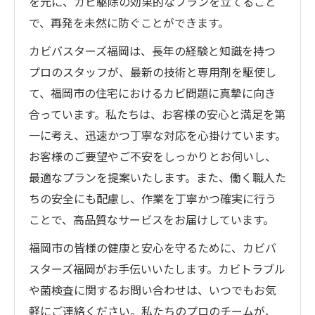
を元に、カビ駆除の効果的なプランを立てること
で、再発を未然に防ぐことができます。
カビバスターズ福岡は、長年の経験と知識を持つ
プロのスタッフが、最新の技術と専用剤を駆使し
て、福岡市の住宅におけるカビ問題に真摯に向き
合っています。私たちは、お客様の安心と満足を第
一に考え、迅速かつ丁寧な対応を心掛けています。
お客様のご要望やご不安をしっかりとお伺いし、
最適なプランを提案いたします。また、働く職人た
ちの安全にも配慮し、作業を丁寧かつ確実に行う
ことで、高品質なサービスをお届けしています。
福岡市の皆様の健康と安心を守るために、カビバ
スターズ福岡がお手伝いいたします。カビトラブル
や菌検査に関するお問い合わせは、いつでもお気
軽にご連絡ください。私たちのプロのチームが、