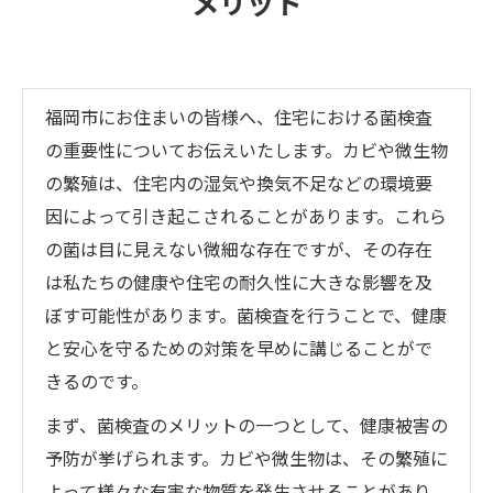
メリット
福岡市にお住まいの皆様へ、住宅における菌検査
の重要性についてお伝えいたします。カビや微生物
の繁殖は、住宅内の湿気や換気不足などの環境要
因によって引き起こされることがあります。これら
の菌は目に見えない微細な存在ですが、その存在
は私たちの健康や住宅の耐久性に大きな影響を及
ぼす可能性があります。菌検査を行うことで、健康
と安心を守るための対策を早めに講じることがで
きるのです。
まず、菌検査のメリットの一つとして、健康被害の
予防が挙げられます。カビや微生物は、その繁殖に
よって様々な有害な物質を発生させることがあり