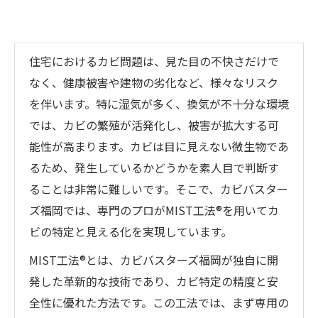
住宅におけるカビ問題は、見た目の不快さだけで
なく、健康被害や建物の劣化など、様々なリスク
を伴います。特に湿気が多く、換気が不十分な環境
では、カビの繁殖が活発化し、被害が拡大する可
能性が高まります。カビは目に見えない微生物であ
るため、発生しているかどうかを素人目で判断す
ることは非常に難しいです。そこで、カビバスター
ズ福岡では、専門のプロがMIST工法®を用いてカ
ビの特定と見える化を実現しています。
MIST工法®とは、カビバスターズ福岡が独自に開
発した革新的な技術であり、カビ特定の精度と安
全性に優れた方法です。この工法では、まず専用の