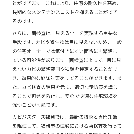
とができます。これにより、住宅の耐久性を高め、
長期的なメンテナンスコストを抑えることができ
るのです。
さらに、菌検査は「見える化」を実現する重要な
手段です。カビや微生物は目に見えないため、一般
の住宅オーナーでは気付きにくい箇所にも繁殖し
ている可能性があります。菌検査によって、目に見
えないカビの繁殖範囲や種類を特定することがで
き、効果的な駆除対策を立てることができます。ま
た、カビ検査の結果を元に、適切な予防策を講じ
ることで再発を防止し、安心で快適な住宅環境を
保つことが可能です。
カビバスターズ福岡では、最新の技術と専門知識
を駆使して、福岡市の住宅における菌検査を行って