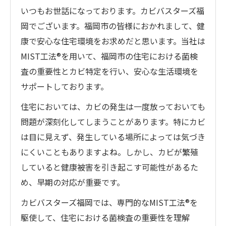
いつもお世話になっております。カビバスターズ福
岡でございます。福岡市の皆様におかれまして、健
康で安心な住宅環境をお求めだと思います。当社は
MIST工法®を用いて、福岡市の住宅における菌検
査の重要性とカビ特定を行い、安心な生活環境を
サポートしております。
住宅においては、カビの発生は一度放っておいても
問題が深刻化してしまうことがあります。特にカビ
は目に見えず、発生している場所によっては気づき
にくいこともありますよね。しかし、カビが繁殖
していると健康被害を引き起こす可能性があるた
め、早期の対応が重要です。
カビバスターズ福岡では、専門的なMIST工法®を
駆使して、住宅における菌検査の重要性を理解