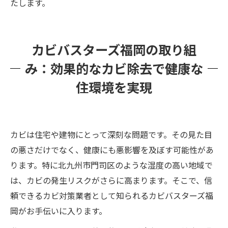
たします。
カビバスターズ福岡の取り組
み：効果的なカビ除去で健康な
住環境を実現
カビは住宅や建物にとって深刻な問題です。その見た目
の悪さだけでなく、健康にも悪影響を及ぼす可能性があ
ります。特に北九州市門司区のような湿度の高い地域で
は、カビの発生リスクがさらに高まります。そこで、信
頼できるカビ対策業者として知られるカビバスターズ福
岡がお手伝いに入ります。