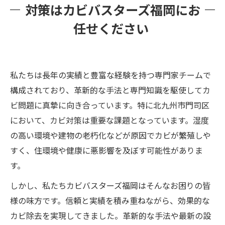
対策はカビバスターズ福岡にお
任せください
私たちは長年の実績と豊富な経験を持つ専門家チームで
構成されており、革新的な手法と専門知識を駆使してカ
ビ問題に真摯に向き合っています。特に北九州市門司区
において、カビ対策は重要な課題となっています。湿度
の高い環境や建物の老朽化などが原因でカビが繁殖しや
すく、住環境や健康に悪影響を及ぼす可能性がありま
す。
しかし、私たちカビバスターズ福岡はそんなお困りの皆
様の味方です。信頼と実績を積み重ねながら、効果的な
カビ除去を実現してきました。革新的な手法や最新の設