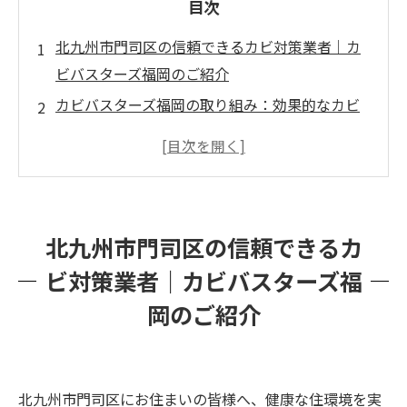
目次
北九州市門司区の信頼できるカビ対策業者｜カ
ビバスターズ福岡のご紹介
カビバスターズ福岡の取り組み：効果的なカビ
除去で健康な住環境を実現
北九州市門司区でお困りのカビ対策はカビバス
ターズ福岡にお任せください
北九州市門司区の信頼できるカ
ビ対策業者｜カビバスターズ福
岡のご紹介
北九州市門司区にお住まいの皆様へ、健康な住環境を実