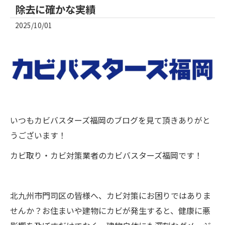
除去に確かな実績
2025/10/01
いつもカビバスターズ福岡のブログを見て頂きありがと
うございます！
カビ取り・カビ対策業者のカビバスターズ福岡です！
北九州市門司区の皆様へ、カビ対策にお困りではありま
せんか？お住まいや建物にカビが発生すると、健康に悪