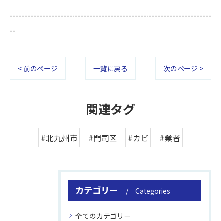
--------------------------------------------------------------------
--
< 前のページ
一覧に戻る
次のページ >
関連タグ
#北九州市
#門司区
#カビ
#業者
カテゴリー
Categories
全てのカテゴリー