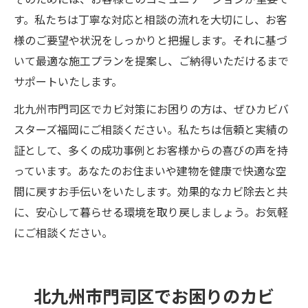
す。私たちは丁寧な対応と相談の流れを大切にし、お客
様のご要望や状況をしっかりと把握します。それに基づ
いて最適な施工プランを提案し、ご納得いただけるまで
サポートいたします。
北九州市門司区でカビ対策にお困りの方は、ぜひカビバ
スターズ福岡にご相談ください。私たちは信頼と実績の
証として、多くの成功事例とお客様からの喜びの声を持
っています。あなたのお住まいや建物を健康で快適な空
間に戻すお手伝いをいたします。効果的なカビ除去と共
に、安心して暮らせる環境を取り戻しましょう。お気軽
にご相談ください。
北九州市門司区でお困りのカビ