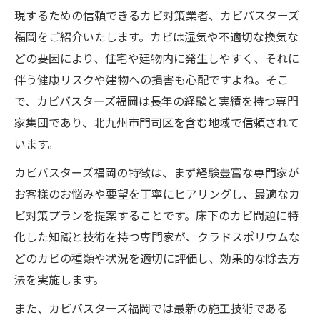
現するための信頼できるカビ対策業者、カビバスターズ
福岡をご紹介いたします。カビは湿気や不適切な換気な
どの要因により、住宅や建物内に発生しやすく、それに
伴う健康リスクや建物への損害も心配ですよね。そこ
で、カビバスターズ福岡は長年の経験と実績を持つ専門
家集団であり、北九州市門司区を含む地域で信頼されて
います。
カビバスターズ福岡の特徴は、まず経験豊富な専門家が
お客様のお悩みや要望を丁寧にヒアリングし、最適なカ
ビ対策プランを提案することです。床下のカビ問題に特
化した知識と技術を持つ専門家が、クラドスポリウムな
どのカビの種類や状況を適切に評価し、効果的な除去方
法を実施します。
また、カビバスターズ福岡では最新の施工技術である