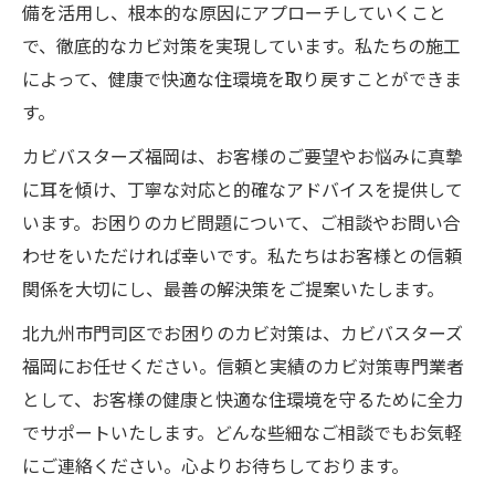
備を活用し、根本的な原因にアプローチしていくこと
で、徹底的なカビ対策を実現しています。私たちの施工
によって、健康で快適な住環境を取り戻すことができま
す。
カビバスターズ福岡は、お客様のご要望やお悩みに真摯
に耳を傾け、丁寧な対応と的確なアドバイスを提供して
います。お困りのカビ問題について、ご相談やお問い合
わせをいただければ幸いです。私たちはお客様との信頼
関係を大切にし、最善の解決策をご提案いたします。
北九州市門司区でお困りのカビ対策は、カビバスターズ
福岡にお任せください。信頼と実績のカビ対策専門業者
として、お客様の健康と快適な住環境を守るために全力
でサポートいたします。どんな些細なご相談でもお気軽
にご連絡ください。心よりお待ちしております。