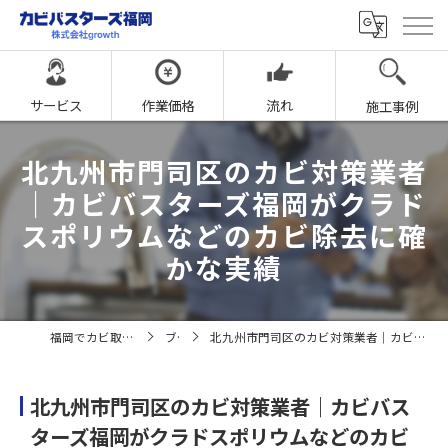
サービス
作業価格
流れ
施工事例
北九州市門司区のカビ対策業者
｜カビバスターズ福岡がクラド
スポリウムなどのカビ除去に確
かな実績
福岡でカビ取りならカビバスターズ福岡
ブログ
北九州市門司区のカビ対策業者｜カビバスターズ福岡がクラドスポリウムなどのカビ除去に確かな実績
北九州市門司区のカビ対策業者｜カビバス
ターズ福岡がクラドスポリウムなどのカビ