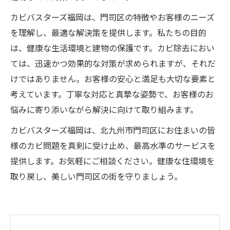
カビバスターズ福岡は、門司区の特徴やお客様のニーズ
を理解し、最適な解決策を提供します。私たちの目的
は、健康な生活環境と建物の保護です。カビ除去におい
ては、迅速かつ効果的な対策が求められますが、それだ
けではありません。お客様の安心と満足も大切な要素と
考えています。丁寧な対応と真摯な姿勢で、お客様のお
悩みに寄り添いながら解決に向けて取り組みます。
カビバスターズ福岡は、北九州市門司区にお住まいの皆
様のカビ問題を真剣に受け止め、最高水準のサービスを
提供します。お気軽にご相談ください。健康な住環境を
取り戻し、美しい門司区の街を守りましょう。