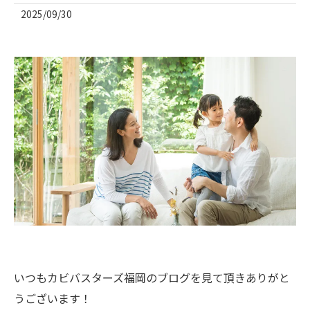
2025/09/30
いつもカビバスターズ福岡のブログを見て頂きありがと
うございます！