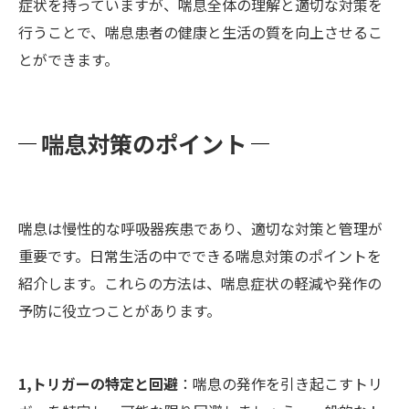
症状を持っていますが、喘息全体の理解と適切な対策を
行うことで、喘息患者の健康と生活の質を向上させるこ
とができます。
喘息対策のポイント
喘息は慢性的な呼吸器疾患であり、適切な対策と管理が
重要です。日常生活の中でできる喘息対策のポイントを
紹介します。これらの方法は、喘息症状の軽減や発作の
予防に役立つことがあります。
1,トリガーの特定と回避
：喘息の発作を引き起こすトリ