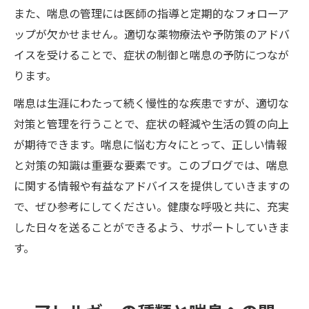
また、喘息の管理には医師の指導と定期的なフォローア
ップが欠かせません。適切な薬物療法や予防策のアドバ
イスを受けることで、症状の制御と喘息の予防につなが
ります。
喘息は生涯にわたって続く慢性的な疾患ですが、適切な
対策と管理を行うことで、症状の軽減や生活の質の向上
が期待できます。喘息に悩む方々にとって、正しい情報
と対策の知識は重要な要素です。このブログでは、喘息
に関する情報や有益なアドバイスを提供していきますの
で、ぜひ参考にしてください。健康な呼吸と共に、充実
した日々を送ることができるよう、サポートしていきま
す。