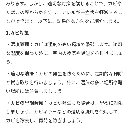
あります。しかし、適切な対策を講じることで、カビや
たばこの煙から身を守り、アレルギー症状を軽減するこ
とができます。以下に、効果的な方法をご紹介します。
1,カビ対策
・湿度管理
：カビは湿度の高い環境で繁殖します。適切
な湿度を保つために、室内の換気や除湿を心掛けましょ
う。
・適切な清掃
：カビの発生を防ぐために、定期的な掃除
と拭き取りを行いましょう。特に、湿気の多い場所や暗
い場所には注意しましょう。
・カビの早期発見
：カビが発生した場合は、早めに対処
しましょう。カビキラーなどの適切な洗剤を使用して、
カビを除去し、再発を防ぎましょう。