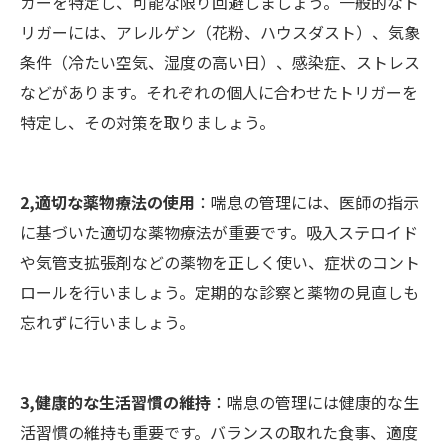
ガーを特定し、可能な限り回避しましょう。一般的なト
リガーには、アレルゲン（花粉、ハウスダスト）、気象
条件（冷たい空気、湿度の高い日）、感染症、ストレス
などがあります。それぞれの個人に合わせたトリガーを
特定し、その対策を取りましょう。
2,適切な薬物療法の使用
：喘息の管理には、医師の指示
に基づいた適切な薬物療法が重要です。吸入ステロイド
や気管支拡張剤などの薬物を正しく使い、症状のコント
ロールを行いましょう。定期的な診察と薬物の見直しも
忘れずに行いましょう。
3,健康的な生活習慣の維持
：喘息の管理には健康的な生
活習慣の維持も重要です。バランスの取れた食事、適度