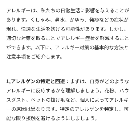
アレルギーは、私たちの日常生活に影響を与えることが
あります。くしゃみ、鼻水、かゆみ、発疹などの症状が
現れ、快適な生活を妨げる可能性があります。しかし、
適切な対策を取ることでアレルギー症状を軽減すること
ができます。以下に、アレルギー対策の基本的な方法と
注意事項をご紹介します。
1,アレルゲンの特定と回避
：まずは、自身がどのような
アレルギーに反応するかを理解しましょう。花粉、ハウ
スダスト、ペットの抜け毛など、個人によってアレルギ
ーの原因は異なります。特定のアレルゲンを特定し、可
能な限り接触を避けるようにしましょう。