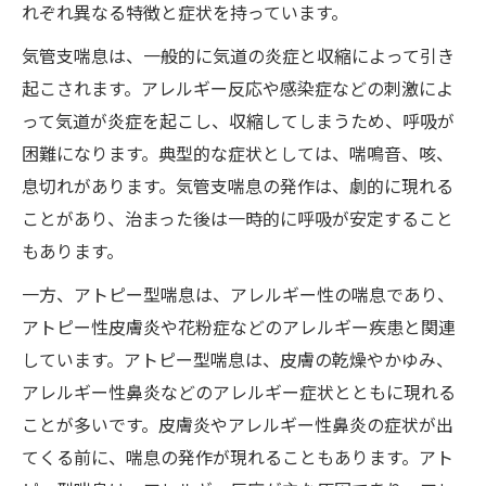
れぞれ異なる特徴と症状を持っています。
気管支喘息は、一般的に気道の炎症と収縮によって引き
起こされます。アレルギー反応や感染症などの刺激によ
って気道が炎症を起こし、収縮してしまうため、呼吸が
困難になります。典型的な症状としては、喘鳴音、咳、
息切れがあります。気管支喘息の発作は、劇的に現れる
ことがあり、治まった後は一時的に呼吸が安定すること
もあります。
一方、アトピー型喘息は、アレルギー性の喘息であり、
アトピー性皮膚炎や花粉症などのアレルギー疾患と関連
しています。アトピー型喘息は、皮膚の乾燥やかゆみ、
アレルギー性鼻炎などのアレルギー症状とともに現れる
ことが多いです。皮膚炎やアレルギー性鼻炎の症状が出
てくる前に、喘息の発作が現れることもあります。アト