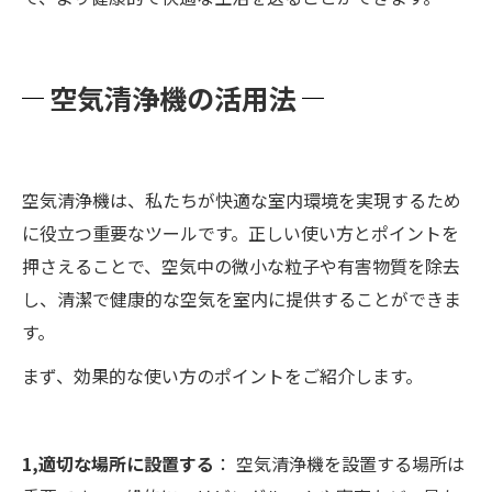
空気清浄機の活用法
空気清浄機は、私たちが快適な室内環境を実現するため
に役立つ重要なツールです。正しい使い方とポイントを
押さえることで、空気中の微小な粒子や有害物質を除去
し、清潔で健康的な空気を室内に提供することができま
す。
まず、効果的な使い方のポイントをご紹介します。
1,適切な場所に設置する
： 空気清浄機を設置する場所は