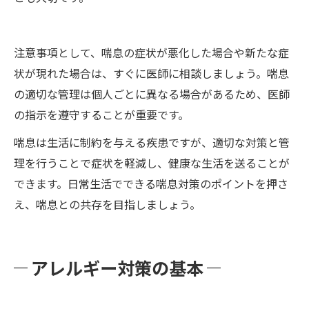
注意事項として、喘息の症状が悪化した場合や新たな症
状が現れた場合は、すぐに医師に相談しましょう。喘息
の適切な管理は個人ごとに異なる場合があるため、医師
の指示を遵守することが重要です。
喘息は生活に制約を与える疾患ですが、適切な対策と管
理を行うことで症状を軽減し、健康な生活を送ることが
できます。日常生活でできる喘息対策のポイントを押さ
え、喘息との共存を目指しましょう。
アレルギー対策の基本