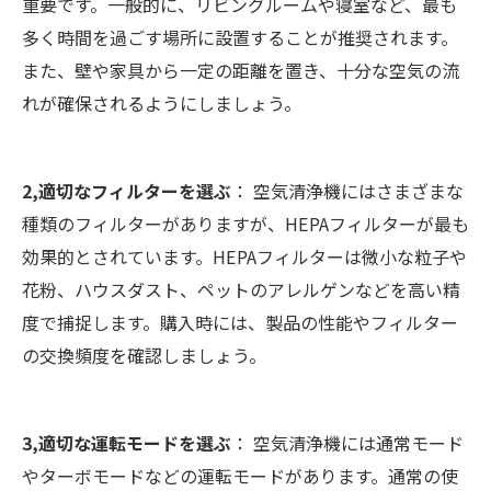
重要です。一般的に、リビングルームや寝室など、最も
多く時間を過ごす場所に設置することが推奨されます。
また、壁や家具から一定の距離を置き、十分な空気の流
れが確保されるようにしましょう。
2,適切なフィルターを選ぶ
： 空気清浄機にはさまざまな
種類のフィルターがありますが、HEPAフィルターが最も
効果的とされています。HEPAフィルターは微小な粒子や
花粉、ハウスダスト、ペットのアレルゲンなどを高い精
度で捕捉します。購入時には、製品の性能やフィルター
の交換頻度を確認しましょう。
3,適切な運転モードを選ぶ
： 空気清浄機には通常モード
やターボモードなどの運転モードがあります。通常の使