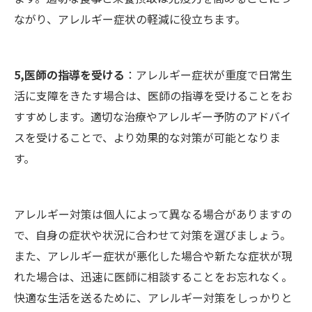
ながり、アレルギー症状の軽減に役立ちます。
5,医師の指導を受ける
：アレルギー症状が重度で日常生
活に支障をきたす場合は、医師の指導を受けることをお
すすめします。適切な治療やアレルギー予防のアドバイ
スを受けることで、より効果的な対策が可能となりま
す。
アレルギー対策は個人によって異なる場合がありますの
で、自身の症状や状況に合わせて対策を選びましょう。
また、アレルギー症状が悪化した場合や新たな症状が現
れた場合は、迅速に医師に相談することをお忘れなく。
快適な生活を送るために、アレルギー対策をしっかりと