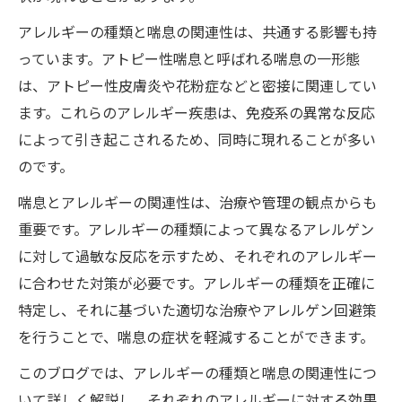
アレルギーの種類と喘息の関連性は、共通する影響も持
っています。アトピー性喘息と呼ばれる喘息の一形態
は、アトピー性皮膚炎や花粉症などと密接に関連してい
ます。これらのアレルギー疾患は、免疫系の異常な反応
によって引き起こされるため、同時に現れることが多い
のです。
喘息とアレルギーの関連性は、治療や管理の観点からも
重要です。アレルギーの種類によって異なるアレルゲン
に対して過敏な反応を示すため、それぞれのアレルギー
に合わせた対策が必要です。アレルギーの種類を正確に
特定し、それに基づいた適切な治療やアレルゲン回避策
を行うことで、喘息の症状を軽減することができます。
このブログでは、アレルギーの種類と喘息の関連性につ
いて詳しく解説し、それぞれのアレルギーに対する効果