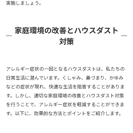
実施しましょう。
家庭環境の改善とハウスダスト
対策
アレルギー症状の一因となるハウスダストは、私たちの
日常生活に潜んでいます。くしゃみ、鼻づまり、かゆみ
などの症状が現れ、快適な生活を阻害することがありま
す。しかし、適切な家庭環境の改善とハウスダスト対策
を行うことで、アレルギー症状を軽減することができま
す。以下に、効果的な方法とポイントをご紹介します。