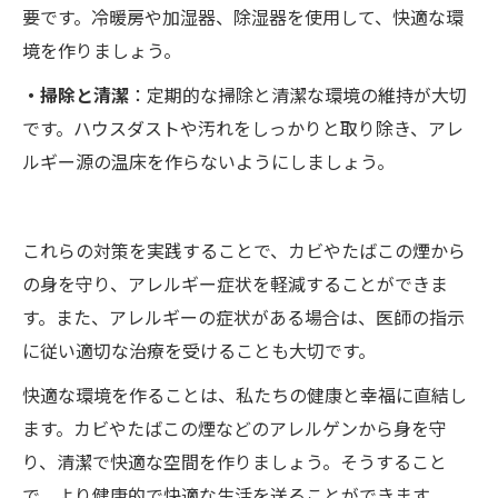
要です。冷暖房や加湿器、除湿器を使用して、快適な環
境を作りましょう。
・掃除と清潔
：定期的な掃除と清潔な環境の維持が大切
です。ハウスダストや汚れをしっかりと取り除き、アレ
ルギー源の温床を作らないようにしましょう。
これらの対策を実践することで、カビやたばこの煙から
の身を守り、アレルギー症状を軽減することができま
す。また、アレルギーの症状がある場合は、医師の指示
に従い適切な治療を受けることも大切です。
快適な環境を作ることは、私たちの健康と幸福に直結し
ます。カビやたばこの煙などのアレルゲンから身を守
り、清潔で快適な空間を作りましょう。そうすること
で、より健康的で快適な生活を送ることができます。