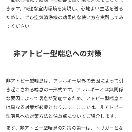
きます。快適な室内環境を実現し、心地よい生活を送る
ために、ぜひ空気清浄機の効果的な使い方を実践してみ
てください。
非アトピー型喘息への対策
非アトピー型喘息は、アレルギー以外の要因によって引
き起こされる喘息の一形式です。アレルギーとは無関係
な要因によって喘息が発症するため、アトピー型喘息と
は異なる対策が必要となります。ここでは、非アトピー
型喘息への対策方法と注意点についてご紹介します。
まず、非アトピー型喘息の対策の第一は、トリガーとな