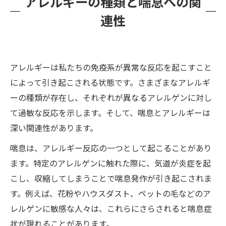
アレルギーの種類と喘息への関
連性
アレルギーは私たちの免疫系が異常な反応を起こすこと
によって引き起こされる状態です。さまざまなアレルギ
ーの種類が存在し、それぞれが異なるアレルゲンに対し
て過敏な反応を示します。そして、喘息とアレルギーは
深い関連性があります。
喘息は、アレルギー反応の一つとして起こることがあり
ます。特定のアレルゲンに触れた際に、気道が炎症を起
こし、収縮してしまうことで喘息発作が引き起こされま
す。例えば、花粉やハウスダスト、ペットの毛などのア
レルゲンに敏感な人々は、これらにさらされると喘息症
状が現れることがあります。