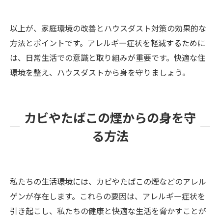
以上が、家庭環境の改善とハウスダスト対策の効果的な
方法とポイントです。アレルギー症状を軽減するために
は、日常生活での意識と取り組みが重要です。快適な住
環境を整え、ハウスダストから身を守りましょう。
カビやたばこの煙からの身を守
る方法
私たちの生活環境には、カビやたばこの煙などのアレル
ゲンが存在します。これらの要因は、アレルギー症状を
引き起こし、私たちの健康と快適な生活を脅かすことが