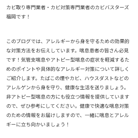
カビ取り専門業者・カビ対策専門業者のカビバスターズ
福岡です！
このブログでは、アレルギーから身を守るための効果的
な対策方法をお伝えしています。喘息患者の皆さん必見
です！気管支喘息やアトピー型喘息の症状を軽減するた
めのポイントや具体的なアレルギー対策について詳しく
ご紹介します。たばこの煙やカビ、ハウスダストなどの
アレルゲンから身を守り、健康な生活を送りましょう。
非アトピー型喘息の方にも役立つ情報を提供しています
ので、ぜひ参考にしてください。健康で快適な喘息対策
のための情報をお届けしますので、一緒に喘息とアレル
ギーに立ち向かいましょう！