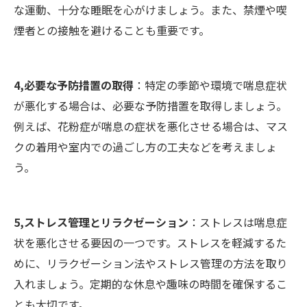
な運動、十分な睡眠を心がけましょう。また、禁煙や喫
煙者との接触を避けることも重要です。
4,必要な予防措置の取得
：特定の季節や環境で喘息症状
が悪化する場合は、必要な予防措置を取得しましょう。
例えば、花粉症が喘息の症状を悪化させる場合は、マス
クの着用や室内での過ごし方の工夫などを考えましょ
う。
5,ストレス管理とリラクゼーション
：ストレスは喘息症
状を悪化させる要因の一つです。ストレスを軽減するた
めに、リラクゼーション法やストレス管理の方法を取り
入れましょう。定期的な休息や趣味の時間を確保するこ
とも大切です。