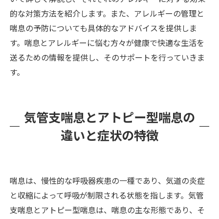
的な対策方法を紹介します。また、アレルギーの管理と
喘息の予防についても具体的なアドバイスを提供しま
す。喘息とアレルギーに悩む方々が健康で快適な生活を
送るための情報を提供し、そのサポートを行っていきま
す。
気管支喘息とアトピー型喘息の
違いと症状の特徴
喘息は、慢性的な呼吸器疾患の一種であり、気道の炎症
と収縮によって呼吸が制限される状態を指します。気管
支喘息とアトピー型喘息は、喘息の主な形態であり、そ