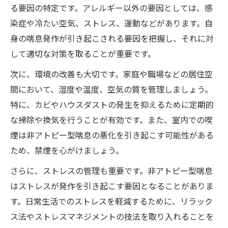
る要因の特定です。アレルギー以外の要因としては、感
染症や冷たい空気、ストレス、運動などがあります。自
身の喘息発作が引き起こされる要因を把握し、それに対
して適切な対策を取ることが重要です。
次に、環境の改善も大切です。家庭や職場などの居住空
間において、湿度や温度、空気の質を管理しましょう。
特に、カビやハウスダストの発生を抑えるために定期的
な掃除や換気を行うことが有効です。また、室内での喫
煙は非アトピー型喘息の悪化を引き起こす可能性がある
ため、禁煙を心がけましょう。
さらに、ストレスの管理も重要です。非アトピー型喘息
はストレスが発作を引き起こす要因となることがありま
す。日常生活でのストレスを軽減するために、リラック
ス法やストレスマネジメントの技法を取り入れることを