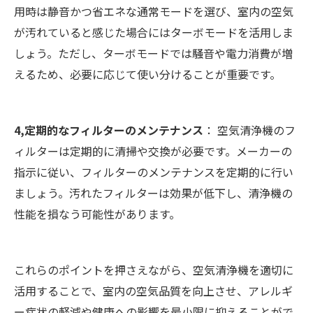
用時は静音かつ省エネな通常モードを選び、室内の空気
が汚れていると感じた場合にはターボモードを活用しま
しょう。ただし、ターボモードでは騒音や電力消費が増
えるため、必要に応じて使い分けることが重要です。
4,定期的なフィルターのメンテナンス
： 空気清浄機のフ
ィルターは定期的に清掃や交換が必要です。メーカーの
指示に従い、フィルターのメンテナンスを定期的に行い
ましょう。汚れたフィルターは効果が低下し、清浄機の
性能を損なう可能性があります。
これらのポイントを押さえながら、空気清浄機を適切に
活用することで、室内の空気品質を向上させ、アレルギ
ー症状の軽減や健康への影響を最小限に抑えることがで