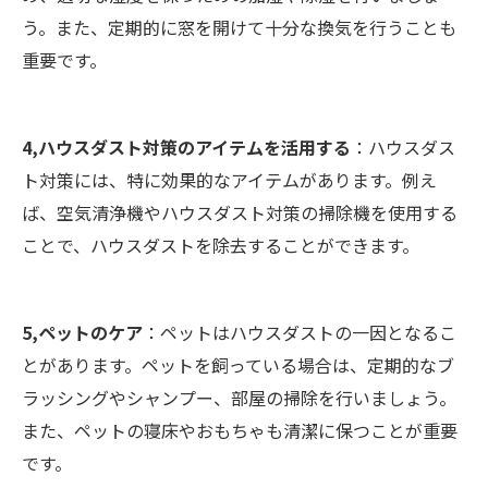
う。また、定期的に窓を開けて十分な換気を行うことも
重要です。
4,ハウスダスト対策のアイテムを活用する
：ハウスダス
ト対策には、特に効果的なアイテムがあります。例え
ば、空気清浄機やハウスダスト対策の掃除機を使用する
ことで、ハウスダストを除去することができます。
5,ペットのケア
：ペットはハウスダストの一因となるこ
とがあります。ペットを飼っている場合は、定期的なブ
ラッシングやシャンプー、部屋の掃除を行いましょう。
また、ペットの寝床やおもちゃも清潔に保つことが重要
です。