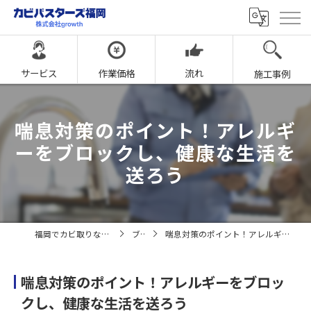
サービス
作業価格
流れ
施工事例
喘息対策のポイント！アレルギ
ーをブロックし、健康な生活を
送ろう
福岡でカビ取りならカビバスターズ福岡
ブログ
喘息対策のポイント！アレルギーをブロックし、健康な生活を送ろう
喘息対策のポイント！アレルギーをブロッ
クし、健康な生活を送ろう