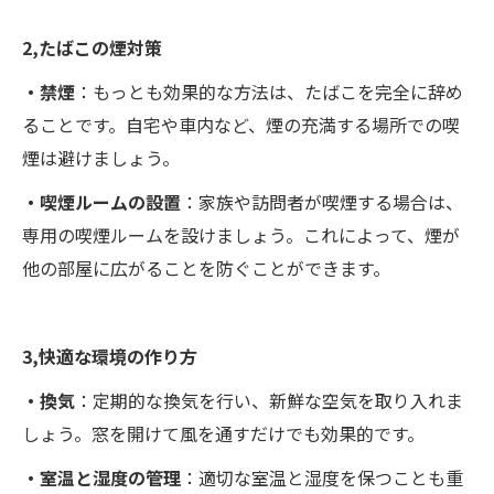
2,たばこの煙対策
・禁煙
：もっとも効果的な方法は、たばこを完全に辞め
ることです。自宅や車内など、煙の充満する場所での喫
煙は避けましょう。
・喫煙ルームの設置
：家族や訪問者が喫煙する場合は、
専用の喫煙ルームを設けましょう。これによって、煙が
他の部屋に広がることを防ぐことができます。
3,快適な環境の作り方
・換気
：定期的な換気を行い、新鮮な空気を取り入れま
しょう。窓を開けて風を通すだけでも効果的です。
・室温と湿度の管理
：適切な室温と湿度を保つことも重