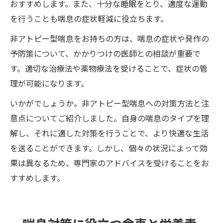
おすすめします。また、十分な睡眠をとり、適度な運動
を行うことも喘息の症状軽減に役立ちます。
非アトピー型喘息をお持ちの方は、喘息の症状や発作の
予防策について、かかりつけの医師との相談が重要で
す。適切な治療法や薬物療法を受けることで、症状の管
理が可能になります。
いかがでしょうか。非アトピー型喘息への対策方法と注
意点についてご紹介しました。自身の喘息のタイプを理
解し、それに適した対策を行うことで、より快適な生活
を送ることができます。しかし、個々の状況によって効
果は異なるため、専門家のアドバイスを受けることをお
すすめします。