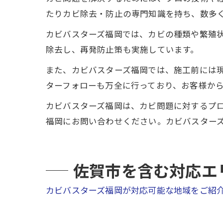
たりカビ除去・防止の専門知識を持ち、数多
カビバスターズ福岡では、カビの種類や繁殖
除去し、再発防止策も実施しています。
また、カビバスターズ福岡では、施工前には
ターフォローも万全に行っており、お客様か
カビバスターズ福岡は、カビ問題に対するプ
福岡にお問い合わせください。カビバスター
佐賀市を含む対応エ
カビバスターズ福岡が対応可能な地域をご紹