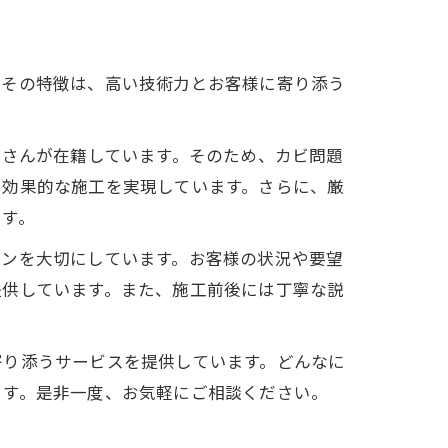
。その特徴は、高い技術力とお客様に寄り添う
工さんが在籍しています。そのため、カビ問題
つ効果的な施工を実現しています。さらに、厳
ます。
ョンを大切にしています。お客様の状況や要望
提供しています。また、施工前後には丁寧な説
寄り添うサービスを提供しています。どんなに
ます。是非一度、お気軽にご相談ください。