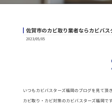
佐賀市のカビ取り業者ならカビバス
2023/05/05
いつもカビバスターズ福岡のブログを見て頂
カビ取り・カビ対策のカビバスターズ福岡で