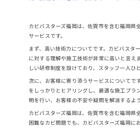
カビバスターズ福岡は、佐賀市を含む福岡県
サービスです。
まず、高い技術力についてです。カビバスター
に対する理解や施工技術が非常に高いと言え
しい研修制度を設けており、スタッフ一人ひ
次に、お客様に寄り添うサービスについてで
をしっかりとヒアリングし、最適な施工プラ
明を行い、お客様の不安や疑問を解消するよ
カビバスターズ福岡は、佐賀市を含む福岡県
困難なカビ問題でも、カビバスターズ福岡に