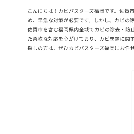
こんにちは！カビバスターズ福岡です。佐賀
め、早急な対策が必要です。しかし、カビの
佐賀市を含む福岡県内全域でカビの除去・防
た柔軟な対応を心がけており、カビ問題に関
探しの方は、ぜひカビバスターズ福岡にお任