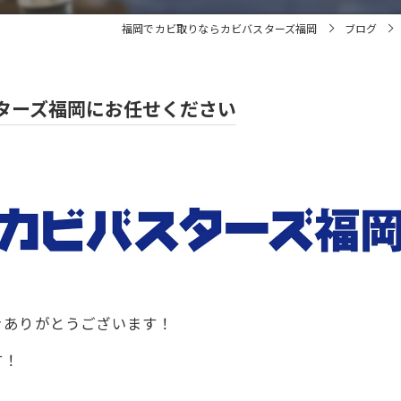
福岡でカビ取りならカビバスターズ福岡
ブログ
ターズ福岡にお任せください
きありがとうございます！
す！