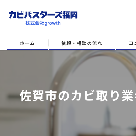
ホーム
依頼・相談の流れ
コ
佐賀市のカビ取り業