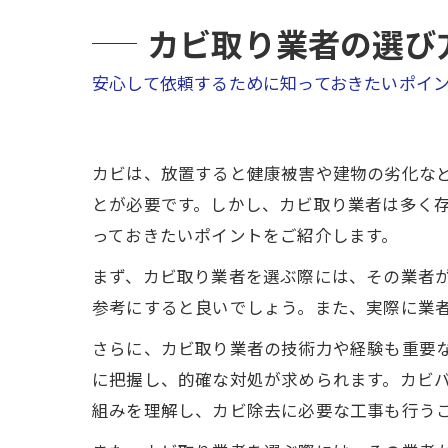
カビ取り業者の選び
安心して依頼するために知っておきたいポイ
カビは、放置すると健康被害や建物の劣化な
とが必要です。しかし、カビ取り業者は多く
っておきたいポイントをご紹介します。
まず、カビ取り業者を選ぶ際には、その業者
参考にすると良いでしょう。また、実際に業
さらに、カビ取り業者の技術力や経験も重要
に把握し、的確な対処が求められます。カビバ
組みを理解し、カビ除去に必要な工事も行う