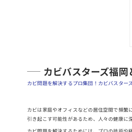
カビバスターズ福岡
カビ問題を解決するプロ集団！カビバスター
カビは家庭やオフィスなどの居住空間で頻繁
引き起こす可能性があるため、人々の健康に
カビ問題を解決するためには、プロの技術や