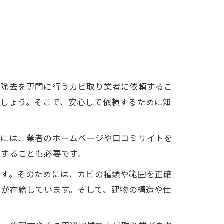
の除去を専門に行うカビ取り業者に依頼するこ
でしょう。そこで、安心して依頼するために知
めには、業者のホームページや口コミサイトを
認することも必要です。
です。そのためには、カビの種類や範囲を正確
んが在籍しています。そして、建物の構造や仕