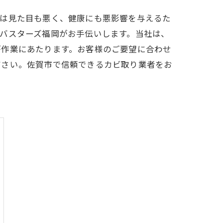
ビは見た目も悪く、健康にも悪影響を与えるた
バスターズ福岡がお手伝いします。当社は、
が作業にあたります。お客様のご要望に合わせ
ださい。佐賀市で信頼できるカビ取り業者をお