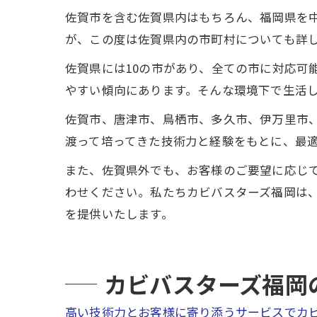
佐賀市を含む佐賀県内はもちろん、福岡県を
が、この度は佐賀県内の市町村についても詳
佐賀県には10の市があり、全ての市に対応可
やすい傾向にあります。そんな環境下で生活
佐賀市、唐津市、鳥栖市、多久市、伊万里市
渡って培ってきた技術力と経験をもとに、最
また、佐賀県外でも、お客様のご要望に応じ
わせください。私たちカビバスターズ福岡は
を提供いたします。
カビバスターズ福岡
高い技術力とお客様に寄り添うサービスでカ