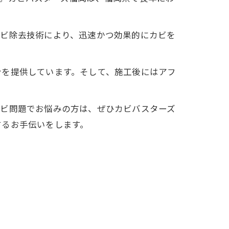
カビ除去技術により、迅速かつ効果的にカビを
ンを提供しています。そして、施工後にはアフ
カビ問題でお悩みの方は、ぜひカビバスターズ
するお手伝いをします。