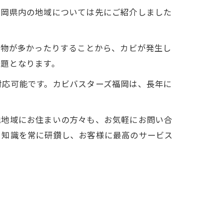
福岡県内の地域については先にご紹介しました
建物が多かったりすることから、カビが発生し
課題となります。
対応可能です。カビバスターズ福岡は、長年に
他地域にお住まいの方々も、お気軽にお問い合
と知識を常に研鑽し、お客様に最高のサービス