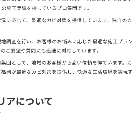
くの施工実績を持っているプロ集団です。
状況に応じて、最適なカビ対策を提供しています。独自の
現地調査を行い、お客様のお悩みに応じた最適な施工プラ
らのご要望や質問にも迅速に対応しています。
ロ集団として、地域のお客様から高い信頼を得ています。
ズ福岡が最適なカビ対策を提供し、快適な生活環境を実現
リアについて
介