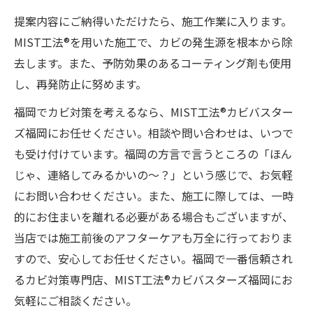
提案内容にご納得いただけたら、施工作業に入ります。
MIST工法®を用いた施工で、カビの発生源を根本から除
去します。また、予防効果のあるコーティング剤も使用
し、再発防止に努めます。
福岡でカビ対策を考えるなら、MIST工法®カビバスター
ズ福岡にお任せください。相談や問い合わせは、いつで
も受け付けています。福岡の方言で言うところの「ほん
じゃ、連絡してみるかいの〜？」という感じで、お気軽
にお問い合わせください。また、施工に際しては、一時
的にお住まいを離れる必要がある場合もございますが、
当店では施工前後のアフターケアも万全に行っておりま
すので、安心してお任せください。福岡で一番信頼され
るカビ対策専門店、MIST工法®カビバスターズ福岡にお
気軽にご相談ください。