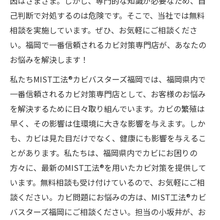
因はさまざま。しかし、専門的な知識が必要なため、自
己判断で対処するのは危険です。そこで、当社では無料
相談を実施しています。ぜひ、お気軽にご相談くださ
い。福岡で一番信頼されるカビ対策専門店が、あなたの
お悩みを解決します！
私たちMIST工法®カビバスターズ福岡では、福岡県内で
一番信頼されるカビ対策専門店として、お客様のお悩み
を解決するために日々取り組んでいます。カビの繁殖は
早く、その影響は住環境に大きな影響を与えます。しか
も、カビは見た目だけでなく、健康にも影響を与えるこ
とがあります。私たちは、福岡県内でカビにお困りの
方々に、最新のMIST工法®を用いたカビ対策を提供して
います。無料相談も受け付けているので、お気軽にご相
談ください。カビ問題にお悩みの方は、MIST工法®カビ
バスターズ福岡にご相談ください。担当の小坂井が、お