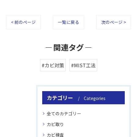
< 前のページ
一覧に戻る
次のページ >
関連タグ
#カビ対策
#MIST工法
カテゴリー
Categories
全てのカテゴリー
カビ取り
カビ検査