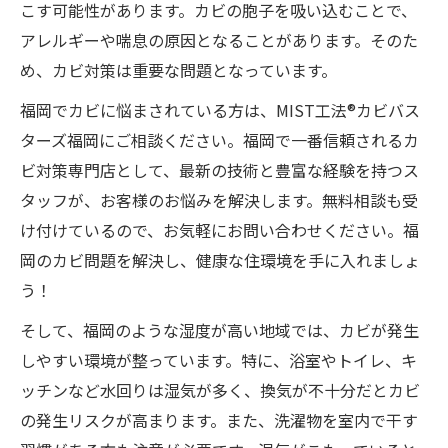
こす可能性があります。カビの胞子を吸い込むことで、
アレルギーや喘息の原因となることがあります。そのた
め、カビ対策は重要な問題となっています。
福岡でカビに悩まされている方は、MIST工法®カビバス
ターズ福岡にご相談ください。福岡で一番信頼されるカ
ビ対策専門店として、最新の技術と豊富な経験を持つス
タッフが、お客様のお悩みを解決します。無料相談も受
け付けているので、お気軽にお問い合わせください。福
岡のカビ問題を解決し、健康な住環境を手に入れましょ
う！
そして、福岡のような湿度が高い地域では、カビが発生
しやすい環境が整っています。特に、浴室やトイレ、キ
ッチンなど水回りは湿気が多く、換気が不十分だとカビ
の発生リスクが高まります。また、洗濯物を室内で干す