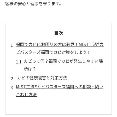
客様の安心と健康を守ります。
目次
福岡でカビにお困りの方は必見！MIST工法®カ
ビバスターズ福岡でカビ対策をしよう！
カビって何？福岡でカビが発生しやすい場
所は？
カビの健康被害と対策方法
MIST工法®カビバスターズ福岡への相談・問い
合わせ方法