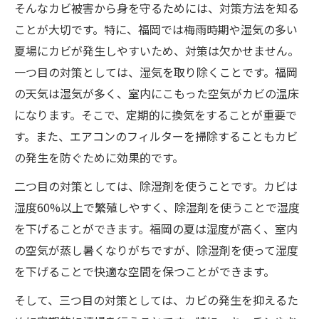
そんなカビ被害から身を守るためには、対策方法を知る
ことが大切です。特に、福岡では梅雨時期や湿気の多い
夏場にカビが発生しやすいため、対策は欠かせません。
一つ目の対策としては、湿気を取り除くことです。福岡
の天気は湿気が多く、室内にこもった空気がカビの温床
になります。そこで、定期的に換気をすることが重要で
す。また、エアコンのフィルターを掃除することもカビ
の発生を防ぐために効果的です。
二つ目の対策としては、除湿剤を使うことです。カビは
湿度60%以上で繁殖しやすく、除湿剤を使うことで湿度
を下げることができます。福岡の夏は湿度が高く、室内
の空気が蒸し暑くなりがちですが、除湿剤を使って湿度
を下げることで快適な空間を保つことができます。
そして、三つ目の対策としては、カビの発生を抑えるた