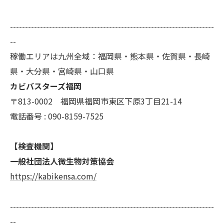
--------------------------------------------------------------------
--
稼働エリアは九州全域：福岡県・熊本県・佐賀県・長崎
県・大分県・宮崎県・山口県
カビバスターズ福岡
〒813-0002 福岡県福岡市東区下原3丁目21-14
電話番号 : 090-8159-7525
【検査機関】
一般社団法人微生物対策協会
https://kabikensa.com/
--------------------------------------------------------------------
--