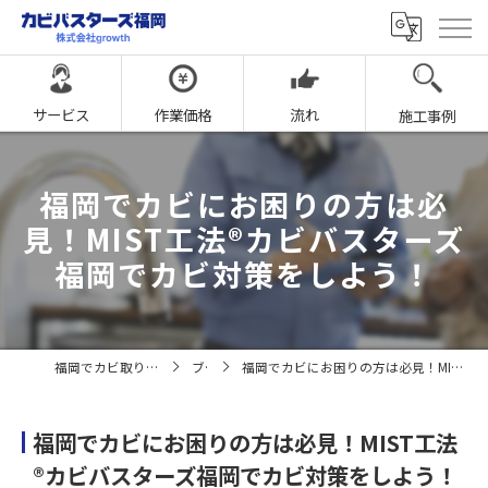
サービス
作業価格
流れ
施工事例
福岡でカビにお困りの方は必
見！MIST工法®カビバスターズ
福岡でカビ対策をしよう！
福岡でカビ取りならカビバスターズ福岡
ブログ
福岡でカビにお困りの方は必見！MIST工法®カビバスターズ福岡でカビ対策をしよう！
福岡でカビにお困りの方は必見！MIST工法
®カビバスターズ福岡でカビ対策をしよう！