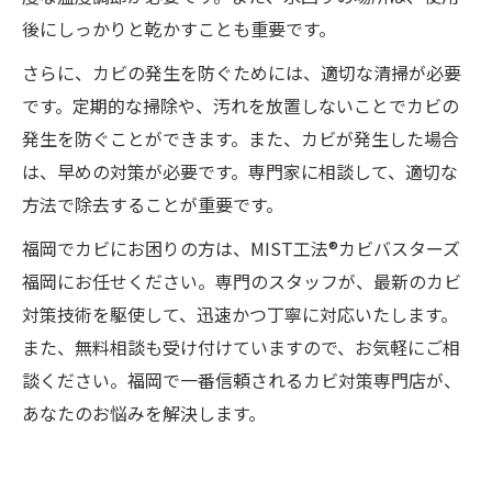
後にしっかりと乾かすことも重要です。
さらに、カビの発生を防ぐためには、適切な清掃が必要
です。定期的な掃除や、汚れを放置しないことでカビの
発生を防ぐことができます。また、カビが発生した場合
は、早めの対策が必要です。専門家に相談して、適切な
方法で除去することが重要です。
福岡でカビにお困りの方は、MIST工法®カビバスターズ
福岡にお任せください。専門のスタッフが、最新のカビ
対策技術を駆使して、迅速かつ丁寧に対応いたします。
また、無料相談も受け付けていますので、お気軽にご相
談ください。福岡で一番信頼されるカビ対策専門店が、
あなたのお悩みを解決します。