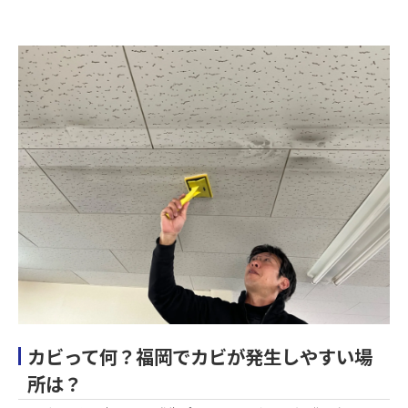
カビって何？福岡でカビが発生しやすい場
所は？