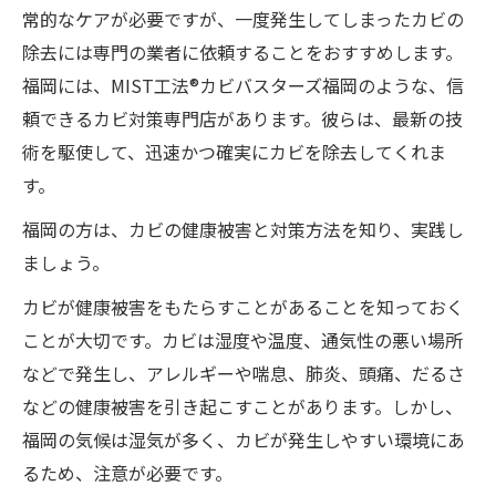
常的なケアが必要ですが、一度発生してしまったカビの
除去には専門の業者に依頼することをおすすめします。
福岡には、MIST工法®カビバスターズ福岡のような、信
頼できるカビ対策専門店があります。彼らは、最新の技
術を駆使して、迅速かつ確実にカビを除去してくれま
す。
福岡の方は、カビの健康被害と対策方法を知り、実践し
ましょう。
カビが健康被害をもたらすことがあることを知っておく
ことが大切です。カビは湿度や温度、通気性の悪い場所
などで発生し、アレルギーや喘息、肺炎、頭痛、だるさ
などの健康被害を引き起こすことがあります。しかし、
福岡の気候は湿気が多く、カビが発生しやすい環境にあ
るため、注意が必要です。