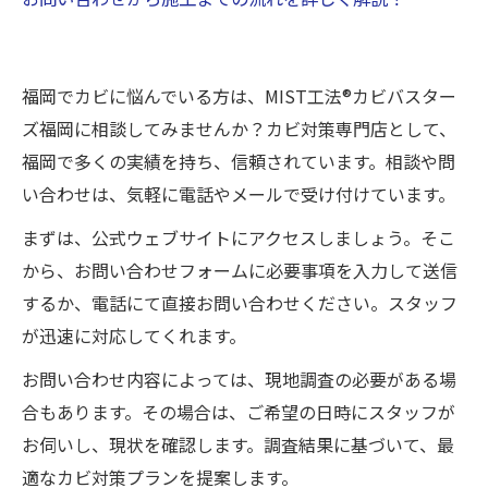
福岡でカビに悩んでいる方は、MIST工法®カビバスター
ズ福岡に相談してみませんか？カビ対策専門店として、
福岡で多くの実績を持ち、信頼されています。相談や問
い合わせは、気軽に電話やメールで受け付けています。
まずは、公式ウェブサイトにアクセスしましょう。そこ
から、お問い合わせフォームに必要事項を入力して送信
するか、電話にて直接お問い合わせください。スタッフ
が迅速に対応してくれます。
お問い合わせ内容によっては、現地調査の必要がある場
合もあります。その場合は、ご希望の日時にスタッフが
お伺いし、現状を確認します。調査結果に基づいて、最
適なカビ対策プランを提案します。