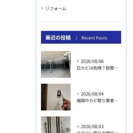
リフォーム
最近の投稿
Recent Posts
2026/08/06
白カビは危険？放置のリスクと取り方
2026/08/04
福岡のカビ取り業者おすすめの選び方と費用
2026/08/03