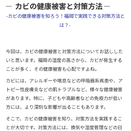
カビの健康被害と対策方法
-カビの健康被害を知ろう！福岡で実践できる対策方法と
は？-
今回は、カビの健康被害と対策方法についてお話しした
いと思います。福岡の湿度の高さから、カビが発生する
ことが多く、その健康被害も心配ですよね。
カビには、アレルギーや喘息などの呼吸器系疾患や、ア
トピー性皮膚炎などの肌トラブルなど、様々な健康被害
があります。特に、子どもや高齢者などの免疫力が低い
方には、より深刻な影響が出ることもあります。
そこで、カビの健康被害を知り、対策方法を実践するこ
とが大切です。対策方法には、換気や湿度管理などの日