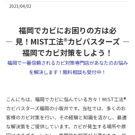
2023/04/02
福岡でカビにお困りの方は必
見！MIST工法®カビバスターズ
福岡でカビ対策をしよう！
福岡で一番信頼されるカビ対策専門店があなたのお悩み
を解決します！無料相談も受付中！
こんにちは、福岡でカビに悩んでいる方々！MIST工法®
カビバスターズ福岡の小坂井です。当社では、多くのお
客様のカビ対策を行い、その経験と知識を活かし、最適
な解決策をご提供しています。カビが発生する場所や原