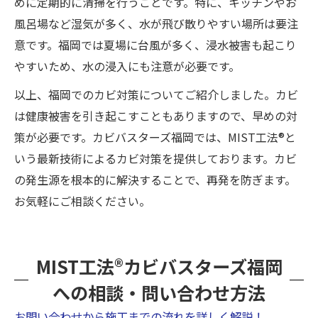
めに定期的に清掃を行うことです。特に、キッチンやお
風呂場など湿気が多く、水が飛び散りやすい場所は要注
意です。福岡では夏場に台風が多く、浸水被害も起こり
やすいため、水の浸入にも注意が必要です。
以上、福岡でのカビ対策についてご紹介しました。カビ
は健康被害を引き起こすこともありますので、早めの対
策が必要です。カビバスターズ福岡では、MIST工法®と
いう最新技術によるカビ対策を提供しております。カビ
の発生源を根本的に解決することで、再発を防ぎます。
お気軽にご相談ください。
MIST工法®カビバスターズ福岡
への相談・問い合わせ方法
お問い合わせから施工までの流れを詳しく解説！