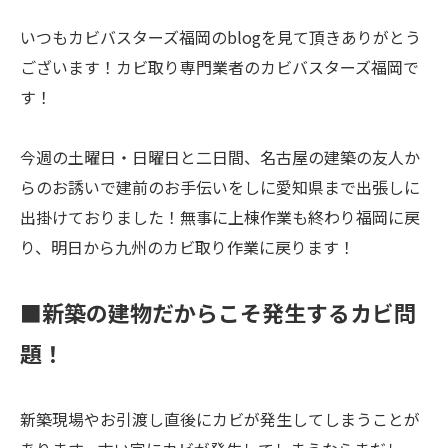
いつもカビバスターズ福岡のblogを見て頂きありがとう
ございます！カビ取り専門業者のカビバスターズ福岡で
す！
今週の土曜日・日曜日と二日間、名古屋の建築の友人か
らのお誘いで建前のお手伝いをしに愛知県まで出張しに
出掛けておりました！無事に上棟作業も終わり福岡に戻
り、明日から九州のカビ取り作業に戻ります！
■新築の建物だからこそ発生するカビ問
題！
新築現場やお引渡し直後にカビが発生してしまうことが