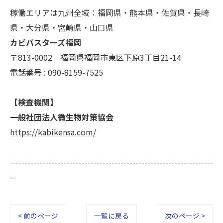
稼働エリアは九州全域：福岡県・熊本県・佐賀県・長崎
県・大分県・宮崎県・山口県
カビバスターズ福岡
〒813-0002 福岡県福岡市東区下原3丁目21-14
電話番号 : 090-8159-7525
【検査機関】
一般社団法人微生物対策協会
https://kabikensa.com/
--------------------------------------------------------------------
--
< 前のページ
一覧に戻る
次のページ >