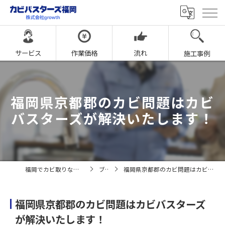
サービス
作業価格
流れ
施工事例
福岡県京都郡のカビ問題はカビ
バスターズが解決いたします！
福岡でカビ取りならカビバスターズ福岡
ブログ
福岡県京都郡のカビ問題はカビバスターズが解決いたします！
福岡県京都郡のカビ問題はカビバスターズ
が解決いたします！