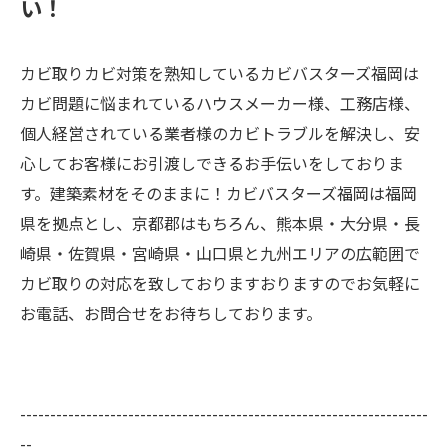
い！
カビ取りカビ対策を熟知しているカビバスターズ福岡は
カビ問題に悩まれているハウスメーカー様、工務店様、
個人経営されている業者様のカビトラブルを解決し、安
心してお客様にお引渡しできるお手伝いをしておりま
す。建築素材をそのままに！カビバスターズ福岡は福岡
県を拠点とし、京都郡はもちろん、熊本県・大分県・長
崎県・佐賀県・宮崎県・山口県と九州エリアの広範囲で
カビ取りの対応を致しておりますおりますのでお気軽に
お電話、お問合せをお待ちしております。
--------------------------------------------------------------------
--