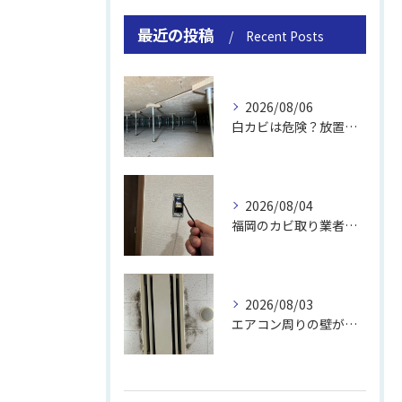
最近の投稿
Recent Posts
2026/08/06
白カビは危険？放置のリスクと取り方
2026/08/04
福岡のカビ取り業者おすすめの選び方と費用
2026/08/03
エアコン周りの壁が結露しやすい理由