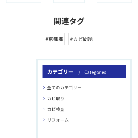
関連タグ
#京都郡
#カビ問題
カテゴリー
Categories
全てのカテゴリー
カビ取り
カビ検査
リフォーム