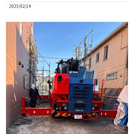
2023/02/14