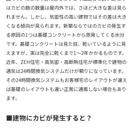
はカビの数の数量は屋内外では、さほど大きな差は見ら
れません。しかし、気密性の高い建物ではその差は大き
くなる傾向が見られます。新築ならではのカビの発生す
る原因の1つは基礎コンクリートから蒸発してくる水分
です。基礎コンクリートは見た目、乾いているように見
えますが、実は完全に乾くまで1～2年かかるものです。
近年、ZEH住宅・高気密・高断熱住宅が標準化で建物の
通気は24時間換気システムだけが頼りになっています。
その24時間換気システムもお客様宅のレイアウトが違え
ば基礎のレイアウトも違い正常に通風しない場合もあり
ます。
■建物にカビが発生すると？