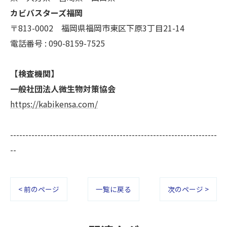
カビバスターズ福岡
〒813-0002 福岡県福岡市東区下原3丁目21-14
電話番号 : 090-8159-7525
【検査機関】
一般社団法人微生物対策協会
https://kabikensa.com/
--------------------------------------------------------------------
--
< 前のページ
一覧に戻る
次のページ >