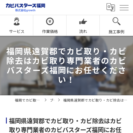
サービス
作業価格
流れ
施工事例
福岡県遠賀郡でカビ取り・カビ
除去はカビ取り専門業者のカビ
バスターズ福岡にお任せくださ
い！
福岡でカビ取りならカビバスターズ福岡
ブログ
福岡県遠賀郡でカビ取り・カビ除去はカビ取り専門業者のカビバスターズ福岡にお任せください！
福岡県遠賀郡でカビ取り・カビ除去はカビ
取り専門業者のカビバスターズ福岡にお任