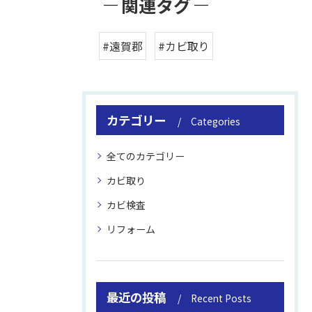
関連タグ
#遠賀郡
#カビ取り
カテゴリー
Categories
全てのカテゴリー
カビ取り
カビ検査
リフォーム
最近の投稿
Recent Posts