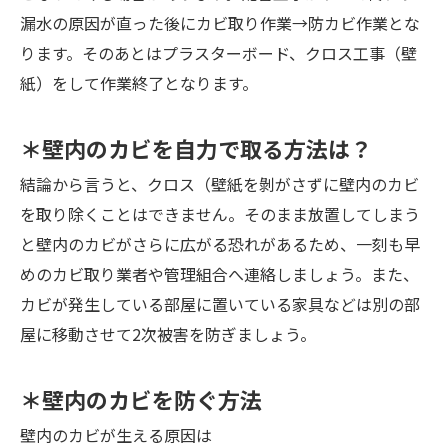
漏水の原因が直った後にカビ取り作業→防カビ作業とな
ります。そのあとはプラスターボード、クロス工事（壁
紙）をして作業終了となります。
＊壁内のカビを自力で取る方法は？
結論から言うと、クロス（壁紙を剝がさずに壁内のカビ
を取り除くことはできません。そのまま放置してしまう
と壁内のカビがさらに広がる恐れがあるため、一刻も早
めのカビ取り業者や管理組合へ連絡しましょう。また、
カビが発生している部屋に置いている家具などは別の部
屋に移動させて2次被害を防ぎましょう。
＊壁内のカビを防ぐ方法
壁内のカビが生える原因は