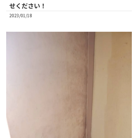
せください！
2023/01/18