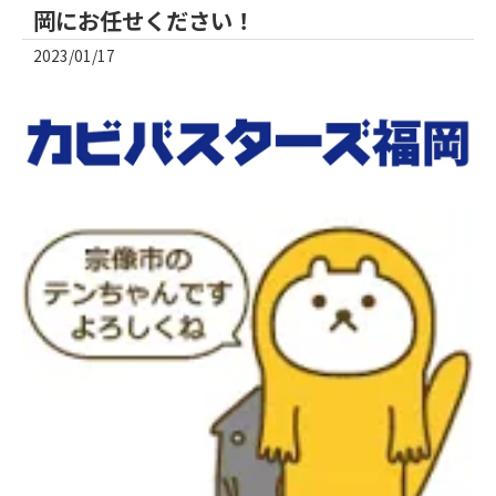
岡にお任せください！
2023/01/17