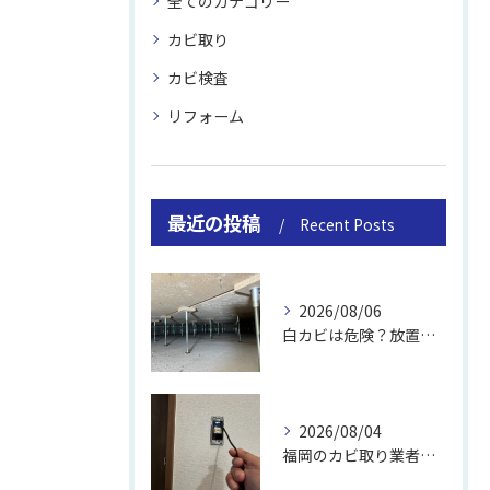
全てのカテゴリー
カビ取り
カビ検査
リフォーム
最近の投稿
Recent Posts
2026/08/06
白カビは危険？放置のリスクと取り方
2026/08/04
福岡のカビ取り業者おすすめの選び方と費用