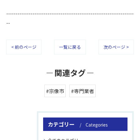
--------------------------------------------------------------------
--
< 前のページ
一覧に戻る
次のページ >
関連タグ
#宗像市
#専門業者
カテゴリー
Categories