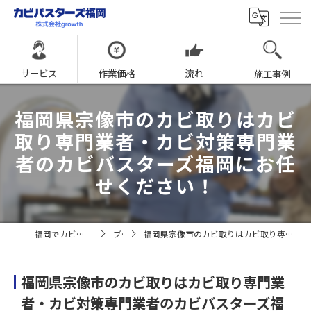
サービス
作業価格
流れ
施工事例
福岡県宗像市のカビ取りはカビ
取り専門業者・カビ対策専門業
者のカビバスターズ福岡にお任
せください！
福岡でカビ取りならカビバスターズ福岡
ブログ
福岡県宗像市のカビ取りはカビ取り専門業者・カビ対策専門業者のカビバスターズ福岡にお任せください！
福岡県宗像市のカビ取りはカビ取り専門業
者・カビ対策専門業者のカビバスターズ福