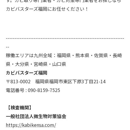
す。カビ取り専門業者・カビ対策専門業者をお探しなら
カビバスターズ福岡にお任せください！
--------------------------------------------------------------------
--
稼働エリアは九州全域：福岡県・熊本県・佐賀県・長崎
県・大分県・宮崎県・山口県
カビバスターズ福岡
〒813-0002 福岡県福岡市東区下原3丁目21-14
電話番号 : 090-8159-7525
【検査機関】
一般社団法人微生物対策協会
https://kabikensa.com/