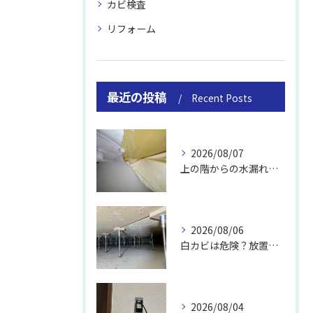
カビ検査
リフォーム
最近の投稿
Recent Posts
2026/08/07
上の階からの水漏れでカビ｜対処法と業者
2026/08/06
白カビは危険？放置のリスクと取り方
2026/08/04