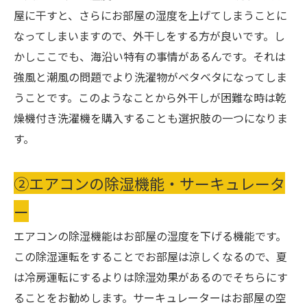
屋に干すと、さらにお部屋の湿度を上げてしまうことに
なってしまいますので、外干しをする方が良いです。し
かしここでも、海沿い特有の事情があるんです。それは
強風と潮風の問題でより洗濯物がベタベタになってしま
うことです。このようなことから外干しが困難な時は乾
燥機付き洗濯機を購入することも選択肢の一つになりま
す。
②エアコンの除湿機能・サーキュレータ
ー
エアコンの除湿機能はお部屋の湿度を下げる機能です。
この除湿運転をすることでお部屋は涼しくなるので、夏
は冷房運転にするよりは除湿効果があるのでそちらにす
ることをお勧めします。サーキュレーターはお部屋の空