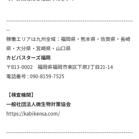
--------------------------------------------------------------------
--
稼働エリアは九州全域：福岡県・熊本県・佐賀県・長崎
県・大分県・宮崎県・山口県
カビバスターズ福岡
〒813-0002 福岡県福岡市東区下原3丁目21-14
電話番号 : 090-8159-7525
【検査機関】
一般社団法人微生物対策協会
https://kabikensa.com/
--------------------------------------------------------------------