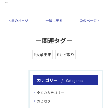
--
< 前のページ
一覧に戻る
次のページ >
関連タグ
#大牟田市
#カビ取り
カテゴリー
Categories
全てのカテゴリー
カビ取り