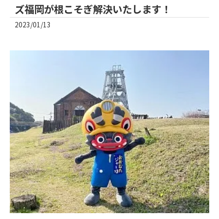
ズ福岡が根こそぎ解決いたします！
2023/01/13