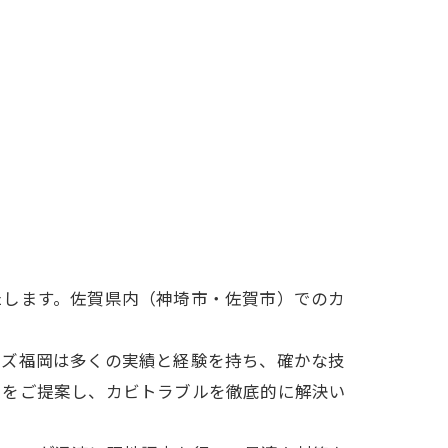
たします。佐賀県内（神埼市・佐賀市）でのカ
ーズ福岡は多くの実績と経験を持ち、確かな技
策をご提案し、カビトラブルを徹底的に解決い