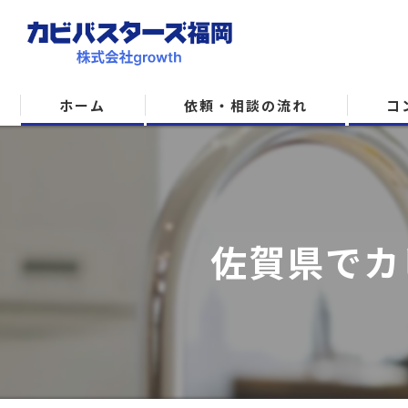
ホーム
依頼・相談の流れ
コ
佐賀県でカ