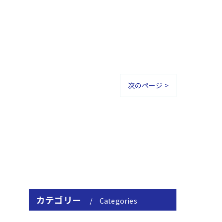
次のページ >
カテゴリー
Categories