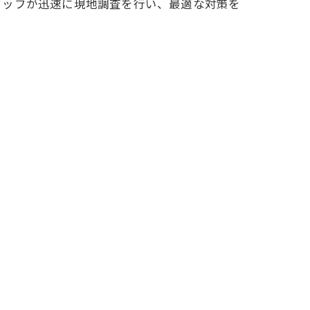
タッフが迅速に現地調査を行い、最適な対策を