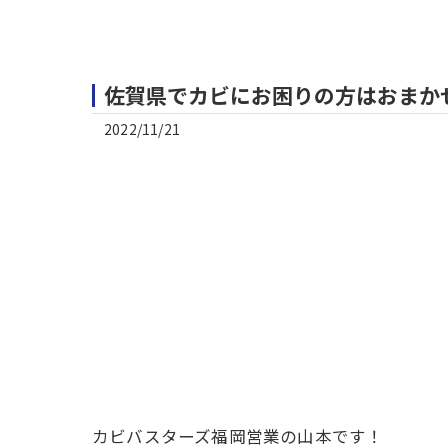
佐賀県でカビにお困りの方はおまか
2022/11/21
カビバスターズ福岡営業の山本です！