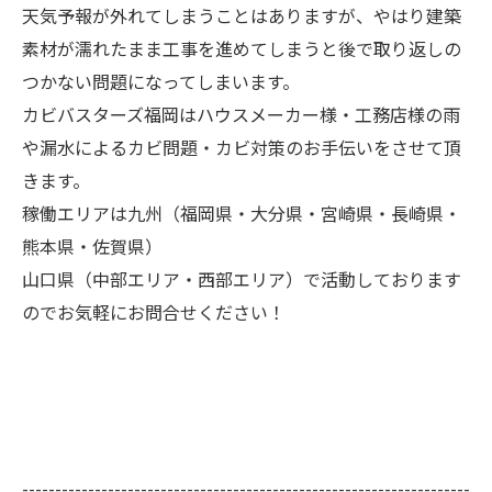
天気予報が外れてしまうことはありますが、やはり建築
素材が濡れたまま工事を進めてしまうと後で取り返しの
つかない問題になってしまいます。
カビバスターズ福岡はハウスメーカー様・工務店様の雨
や漏水によるカビ問題・カビ対策のお手伝いをさせて頂
きます。
稼働エリアは九州（福岡県・大分県・宮崎県・長崎県・
熊本県・佐賀県）
山口県（中部エリア・西部エリア）で活動しております
のでお気軽にお問合せください！
--------------------------------------------------------------------