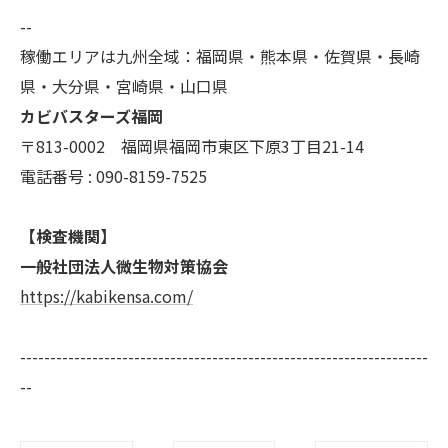
--
稼働エリアは九州全域：福岡県・熊本県・佐賀県・長崎
県・大分県・宮崎県・山口県
カビバスターズ福岡
〒813-0002 福岡県福岡市東区下原3丁目21-14
電話番号 : 090-8159-7525
【検査機関】
一般社団法人微生物対策協会
https://kabikensa.com/
--------------------------------------------------------------------
--