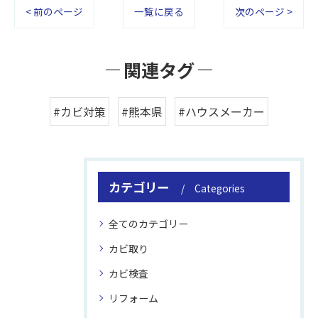
< 前のページ
一覧に戻る
次のページ >
関連タグ
#カビ対策
#熊本県
#ハウスメーカー
カテゴリー
Categories
全てのカテゴリー
カビ取り
カビ検査
リフォーム