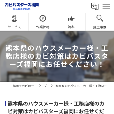
サービス
作業価格
流れ
施工事例
熊本県のハウスメーカー様・工
務店様のカビ対策はカビバスタ
ーズ福岡にお任せください！
福岡でカビ取りならカビバスターズ福岡
ブログ
熊本県のハウスメーカー様・工務店様のカビ対策はカビバスターズ福岡にお任せください！
熊本県のハウスメーカー様・工務店様のカ
ビ対策はカビバスターズ福岡にお任せくだ