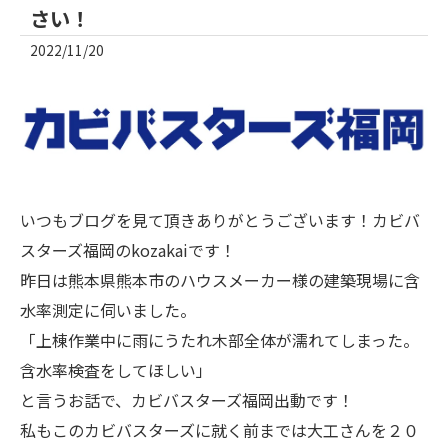
さい！
2022/11/20
いつもブログを見て頂きありがとうございます！カビバ
スターズ福岡のkozakaiです！
昨日は熊本県熊本市のハウスメーカー様の建築現場に含
水率測定に伺いました。
「上棟作業中に雨にうたれ木部全体が濡れてしまった。
含水率検査をしてほしい」
と言うお話で、カビバスターズ福岡出動です！
私もこのカビバスターズに就く前までは大工さんを２０