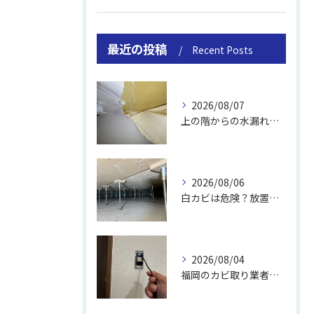
最近の投稿
Recent Posts
2026/08/07
上の階からの水漏れでカビ｜対処法と業者
2026/08/06
白カビは危険？放置のリスクと取り方
2026/08/04
福岡のカビ取り業者おすすめの選び方と費用