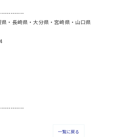
-------------
賀県・長崎県・大分県・宮崎県・山口県
4
-------------
一覧に戻る