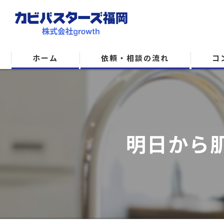
ホーム
依頼・相談の流れ
コ
明日から