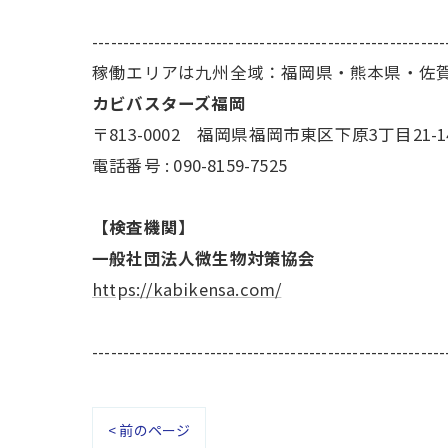
---------------------------------------------------------
稼働エリアは九州全域：福岡県・熊本県・佐
カビバスターズ福岡
〒813-0002 福岡県福岡市東区下原3丁目21-1
電話番号 : 090-8159-7525
【検査機関】
一般社団法人微生物対策協会
https://kabikensa.com/
---------------------------------------------------------
< 前のページ