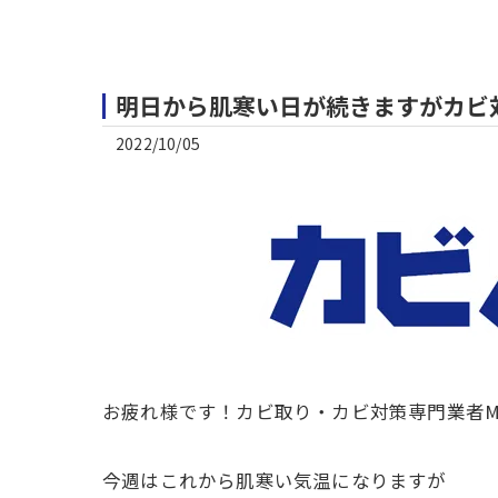
明日から肌寒い日が続きますがカビ
2022/10/05
お疲れ様です！カビ取り・カビ対策専門業者M
今週はこれから肌寒い気温になりますが