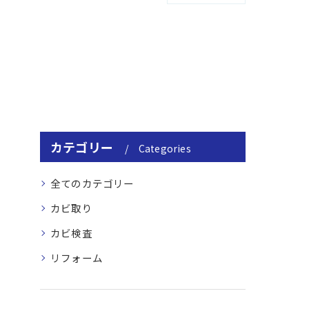
カテゴリー
Categories
全てのカテゴリー
カビ取り
カビ検査
リフォーム