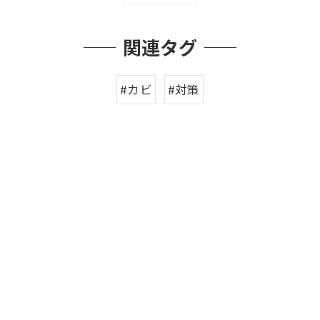
関連タグ
#カビ
#対策