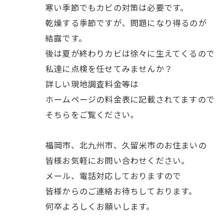
寒い季節でもカビの対策は必要です。
乾燥する季節ですが、問題になり得るのが
結露です。
後は夏が終わりカビは徐々に生えてくるので
私達に点検を任せてみませんか？
詳しい現地調査料金等は
ホームページの料金表に記載されてますので
そちらをご覧ください。
福岡市、北九州市、久留米市のお住まいの
皆様お気軽にお問い合わせください。
メール、電話対応しておりますので
皆様からのご連絡お待ちしております。
何卒よろしくお願いします。