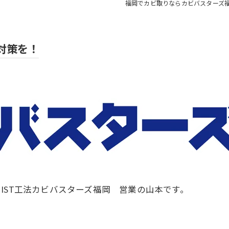
福岡でカビ取りならカビバスターズ
対策を！
IST工法カビバスターズ福岡 営業の山本です。