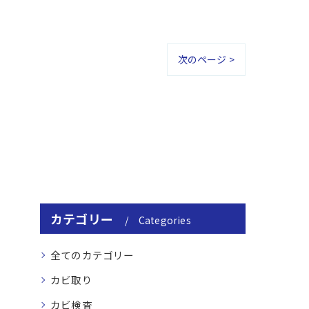
次のページ >
カテゴリー
Categories
全てのカテゴリー
カビ取り
カビ検査