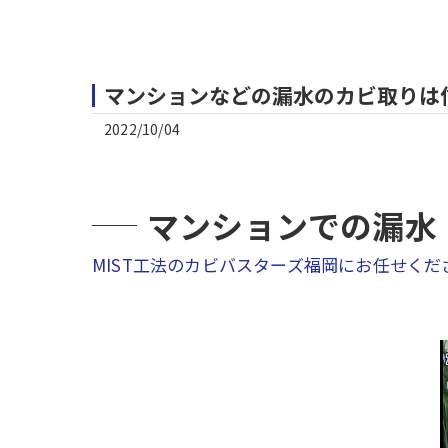
マンションなどの漏水のカビ取りは信
2022/10/04
マンションでの漏水
MIST工法のカビバスターズ福岡にお任せくだ