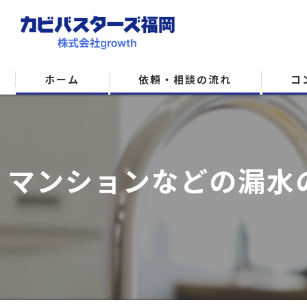
ホーム
依頼・相談の流れ
コ
マンションなどの漏水