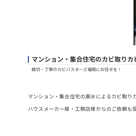
マンション・集合住宅のカビ取りカ
親切・丁寧のカビバスターズ福岡にお任せを！
マンション・集合住宅の漏水によるカビ取り
ハウスメーカー様・工務店様からのご依頼も