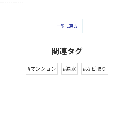
-------------
一覧に戻る
関連タグ
#マンション
#漏水
#カビ取り