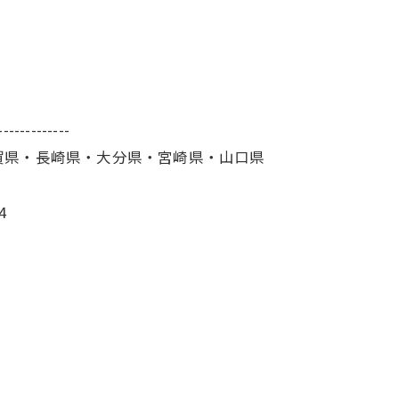
-------------
賀県・長崎県・大分県・宮崎県・山口県
4