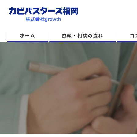
ホーム
依頼・相談の流れ
コ