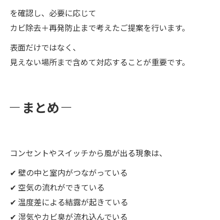
を確認し、必要に応じて
カビ除去＋再発防止まで考えたご提案を行います。
表面だけではなく、
見えない場所まで含めて対応することが重要です。
まとめ
コンセントやスイッチから風が出る現象は、
✔ 壁の中と室内がつながっている
✔ 空気の流れができている
✔ 温度差による結露が起きている
✔ 湿気やカビ臭が流れ込んでいる