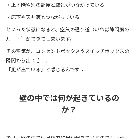
・上下階や別の部屋と空気がつながっている
・床下や天井裏とつながっている
といった状態になると、空気の通り道（いわば隙間風の
ルート）ができてしまいます。
その空気が、コンセントボックスやスイッチボックスの
隙間から出てきて、
「風が出ている」と感じるんです💡
壁の中では何が起きているの
か？
では、壁の中では具体的に何が起きているのでしょう