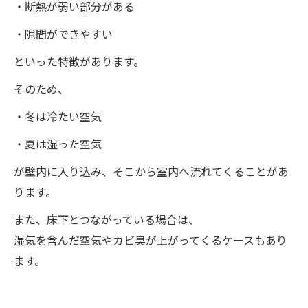
・断熱が弱い部分がある
・隙間ができやすい
といった特徴があります。
そのため、
・冬は冷たい空気
・夏は湿った空気
が壁内に入り込み、そこから室内へ流れてくることがあ
ります。
また、床下とつながっている場合は、
湿気を含んだ空気やカビ臭が上がってくるケースもあり
ます。