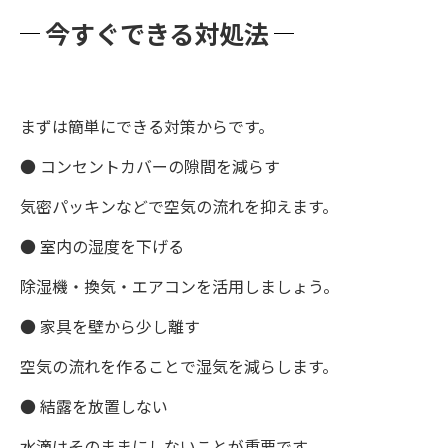
今すぐできる対処法
まずは簡単にできる対策からです。
● コンセントカバーの隙間を減らす
気密パッキンなどで空気の流れを抑えます。
● 室内の湿度を下げる
除湿機・換気・エアコンを活用しましょう。
● 家具を壁から少し離す
空気の流れを作ることで湿気を減らします。
● 結露を放置しない
水滴はそのままにしないことが重要です。