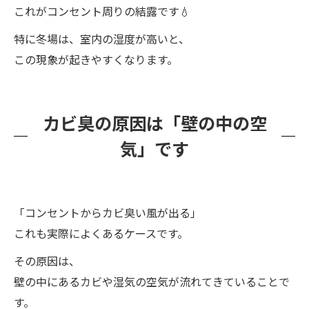
これがコンセント周りの結露です💧
特に冬場は、室内の湿度が高いと、
この現象が起きやすくなります。
カビ臭の原因は「壁の中の空
気」です
「コンセントからカビ臭い風が出る」
これも実際によくあるケースです。
その原因は、
壁の中にあるカビや湿気の空気が流れてきていることで
す。