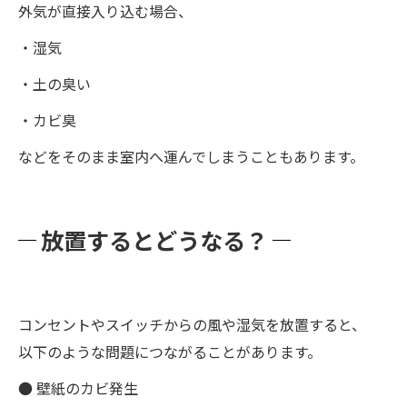
外気が直接入り込む場合、
・湿気
・土の臭い
・カビ臭
などをそのまま室内へ運んでしまうこともあります。
放置するとどうなる？
コンセントやスイッチからの風や湿気を放置すると、
以下のような問題につながることがあります。
● 壁紙のカビ発生