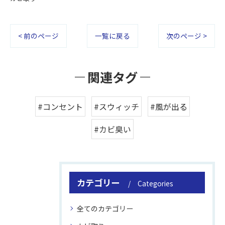
< 前のページ
一覧に戻る
次のページ >
関連タグ
#コンセント
#スウィッチ
#風が出る
#カビ臭い
カテゴリー
Categories
全てのカテゴリー