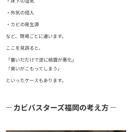
・床下の湿気
・外気の侵入
・カビの発生源
など、現場ごとに違います。
ここを見誤ると、
「塞いだだけで逆に結露が悪化」
「臭いがこもってしまう」
といったケースもあります。
カビバスターズ福岡の考え方