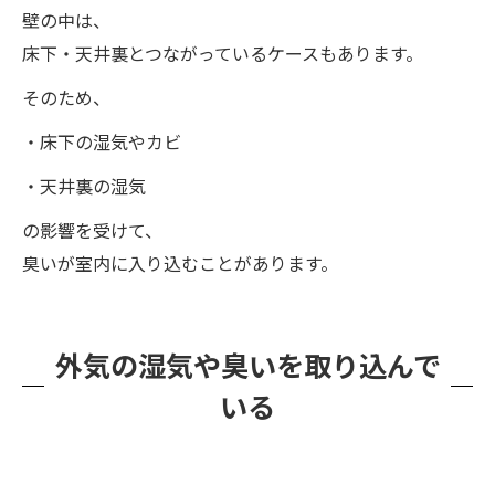
壁の中は、
床下・天井裏とつながっているケースもあります。
そのため、
・床下の湿気やカビ
・天井裏の湿気
の影響を受けて、
臭いが室内に入り込むことがあります。
外気の湿気や臭いを取り込んで
いる