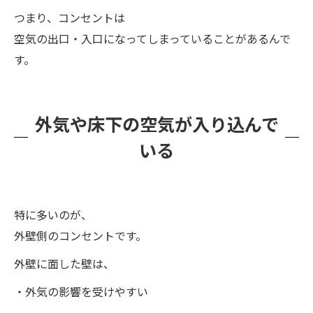
つまり、コンセントは
空気の出口・入口になってしまっていることがあるんで
す。
外気や床下の空気が入り込んで
いる
特に多いのが、
外壁側のコンセントです。
外壁に面した壁は、
・外気の影響を受けやすい