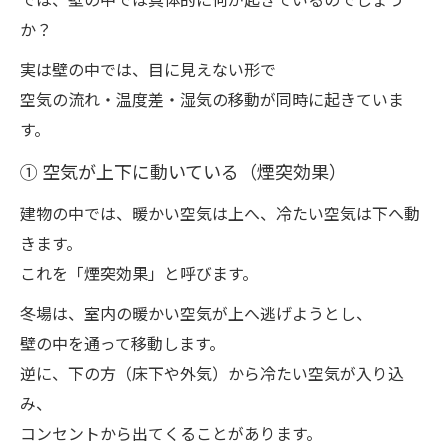
か？
実は壁の中では、目に見えない形で
空気の流れ・温度差・湿気の移動が同時に起きていま
す。
① 空気が上下に動いている（煙突効果）
建物の中では、暖かい空気は上へ、冷たい空気は下へ動
きます。
これを「煙突効果」と呼びます。
冬場は、室内の暖かい空気が上へ逃げようとし、
壁の中を通って移動します。
逆に、下の方（床下や外気）から冷たい空気が入り込
み、
コンセントから出てくることがあります。