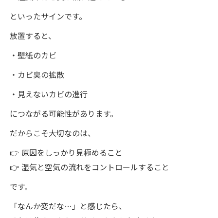
といったサインです。
放置すると、
・壁紙のカビ
・カビ臭の拡散
・見えないカビの進行
につながる可能性があります。
だからこそ大切なのは、
👉 原因をしっかり見極めること
👉 湿気と空気の流れをコントロールすること
です。
「なんか変だな…」と感じたら、