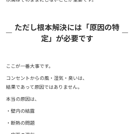
ただし根本解決には「原因の特
定」が必要です
ここが一番大事です。
コンセントからの風・湿気・臭いは、
結果であって原因ではありません。
本当の原因は、
・壁内の結露
・断熱の問題