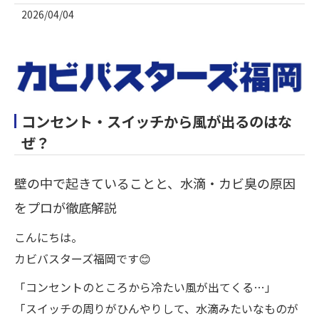
2026/04/04
コンセント・スイッチから風が出るのはな
ぜ？
壁の中で起きていることと、水滴・カビ臭の原因
をプロが徹底解説
こんにちは。
カビバスターズ福岡です😊
「コンセントのところから冷たい風が出てくる…」
「スイッチの周りがひんやりして、水滴みたいなものが