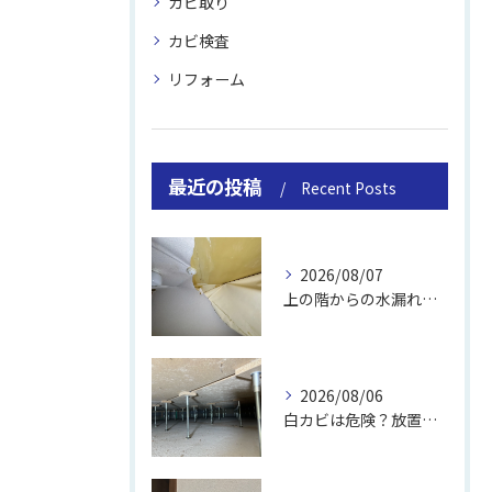
カビ取り
カビ検査
リフォーム
最近の投稿
Recent Posts
2026/08/07
上の階からの水漏れでカビ｜対処法と業者
2026/08/06
白カビは危険？放置のリスクと取り方