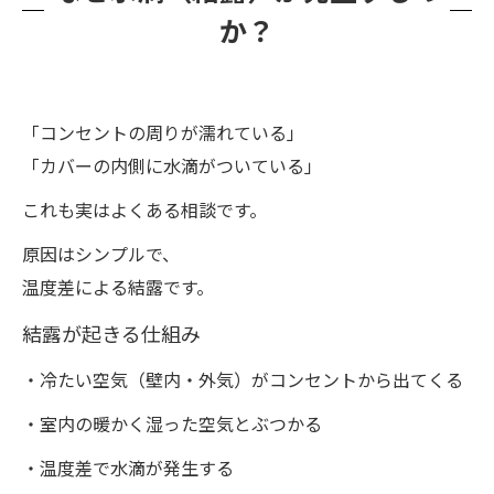
か？
「コンセントの周りが濡れている」
「カバーの内側に水滴がついている」
これも実はよくある相談です。
原因はシンプルで、
温度差による結露です。
結露が起きる仕組み
・冷たい空気（壁内・外気）がコンセントから出てくる
・室内の暖かく湿った空気とぶつかる
・温度差で水滴が発生する