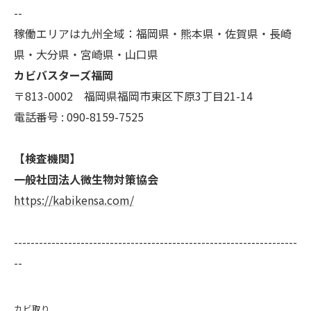
--
稼働エリアは九州全域：福岡県・熊本県・佐賀県・長崎
県・大分県・宮崎県・山口県
カビバスターズ福岡
〒813-0002 福岡県福岡市東区下原3丁目21-14
電話番号 : 090-8159-7525
【検査機関】
一般社団法人微生物対策協会
https://kabikensa.com/
--------------------------------------------------------------------
--
カビ取り