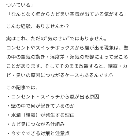
ついている」
「なんとなく壁からカビ臭い空気が出ている気がする」
こんな経験、ありませんか？
実はこれ、ただの“気のせい”ではありません。
コンセントやスイッチボックスから風が出る現象は、壁
の中の空気の動き・温度差・湿気の影響によって起こる
ことがあります。そしてそのまま放置すると、結露・カ
ビ・臭いの原因につながるケースもあるんです⚠️
この記事では、
・コンセント・スイッチから風が出る原因
・壁の中で何が起きているのか
・水滴（結露）が発生する理由
・カビ臭につながる仕組み
・今すぐできる対策と注意点