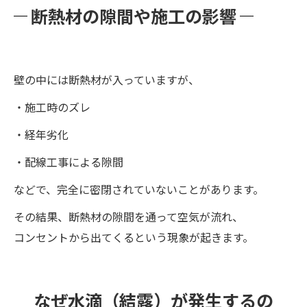
断熱材の隙間や施工の影響
壁の中には断熱材が入っていますが、
・施工時のズレ
・経年劣化
・配線工事による隙間
などで、完全に密閉されていないことがあります。
その結果、断熱材の隙間を通って空気が流れ、
コンセントから出てくるという現象が起きます。
なぜ水滴（結露）が発生するの