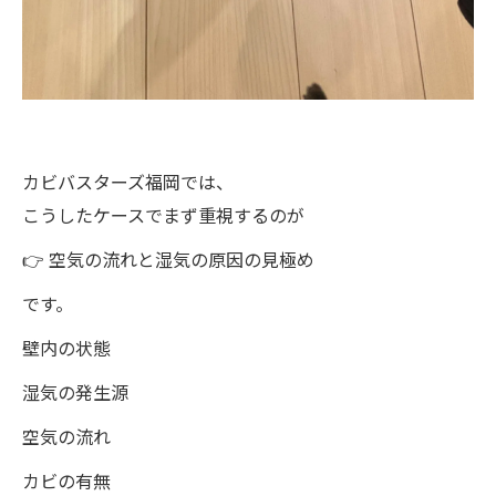
カビバスターズ福岡では、
こうしたケースでまず重視するのが
👉 空気の流れと湿気の原因の見極め
です。
壁内の状態
湿気の発生源
空気の流れ
カビの有無