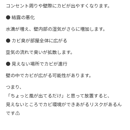
コンセント周りや壁際にカビが出やすくなります。
● 結露の悪化
水滴が増え、壁内部の湿気がさらに増加します。
● カビ臭が部屋全体に広がる
空気の流れで臭いが拡散します。
● 見えない場所でカビが進行
壁の中でカビが広がる可能性があります。
つまり、
「ちょっと風が出てるだけ」と思って放置すると、
見えないところでカビ環境ができあがるリスクがあるん
です⚠️