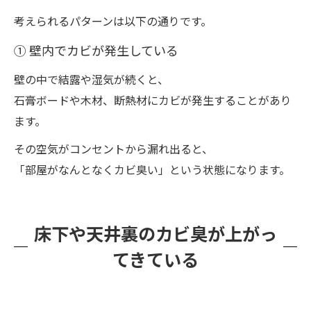
考えられるパターンは以下の通りです。
① 壁内でカビが発生している
壁の中で結露や湿気が続くと、
石膏ボードや木材、断熱材にカビが発生することがあり
ます。
その空気がコンセントから漏れ出ると、
「部屋がなんとなくカビ臭い」という状態になります。
床下や天井裏のカビ臭が上がっ
てきている