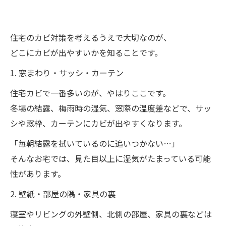
住宅のカビ対策を考えるうえで大切なのが、
どこにカビが出やすいかを知ることです。
1. 窓まわり・サッシ・カーテン
住宅カビで一番多いのが、やはりここです。
冬場の結露、梅雨時の湿気、窓際の温度差などで、サッ
シや窓枠、カーテンにカビが出やすくなります。
「毎朝結露を拭いているのに追いつかない…」
そんなお宅では、見た目以上に湿気がたまっている可能
性があります。
2. 壁紙・部屋の隅・家具の裏
寝室やリビングの外壁側、北側の部屋、家具の裏などは