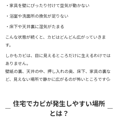
・家具を壁にぴったり付けて空気が動かない
・浴室や洗面所の換気が足りない
・床下や天井裏に湿気がたまる
こんな状態が続くと、カビはどんどん広がっていきま
す。
しかもカビは、目に見えるところだけに生えるわけでは
ありません。
壁紙の裏、天井の中、押し入れの奥、床下、家具の裏な
ど、見えない場所で静かに広がるのが怖いところです💦
住宅でカビが発生しやすい場所
とは？