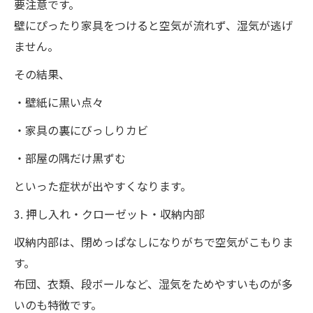
要注意です。
壁にぴったり家具をつけると空気が流れず、湿気が逃げ
ません。
その結果、
・壁紙に黒い点々
・家具の裏にびっしりカビ
・部屋の隅だけ黒ずむ
といった症状が出やすくなります。
3. 押し入れ・クローゼット・収納内部
収納内部は、閉めっぱなしになりがちで空気がこもりま
す。
布団、衣類、段ボールなど、湿気をためやすいものが多
いのも特徴です。