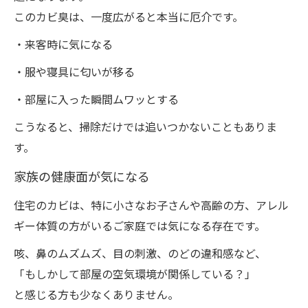
このカビ臭は、一度広がると本当に厄介です。
・来客時に気になる
・服や寝具に匂いが移る
・部屋に入った瞬間ムワッとする
こうなると、掃除だけでは追いつかないこともありま
す。
家族の健康面が気になる
住宅のカビは、特に小さなお子さんや高齢の方、アレル
ギー体質の方がいるご家庭では気になる存在です。
咳、鼻のムズムズ、目の刺激、のどの違和感など、
「もしかして部屋の空気環境が関係している？」
と感じる方も少なくありません。