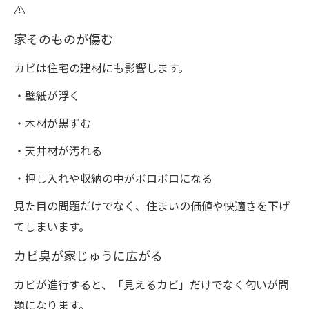
⚠️
家そのものが傷む
カビは住宅の建材にも影響します。
・壁紙が浮く
・木材が黒ずむ
・天井材が汚れる
・押し入れや収納の中がボロボロになる
見た目の問題だけでなく、住まいの価値や快適さを下げ
てしまいます。
カビ臭が家じゅうに広がる
カビが進行すると、「見えるカビ」だけでなく匂いが問
題になります。