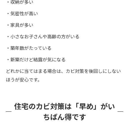
・収納が多い
・気密性が高い
・家具が多い
・小さなお子さんや高齢の方がいる
・築年数がたっている
・新築だけど結露が気になる
どれかに当てはまる場合は、カビ対策を後回しにしない
ほうが安心です。
住宅のカビ対策は「早め」がい
ちばん得です