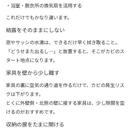
・浴室・脱衣所の換気扇を活用する
これだけでもかなり違います。
結露をそのままにしない
窓やサッシの水滴は、できるだけ早く拭き取ること。
「どうせまた出るし…」と放置すると、そこがカビのス
タート地点になります。
家具を壁から少し離す
家具の裏に空気の通り道を作るだけで、カビの発生リス
クは下がります。
とくに外壁側・北側の壁に接する家具は、少し隙間を空
けるのがおすすめです。
収納の扉をたまに開ける