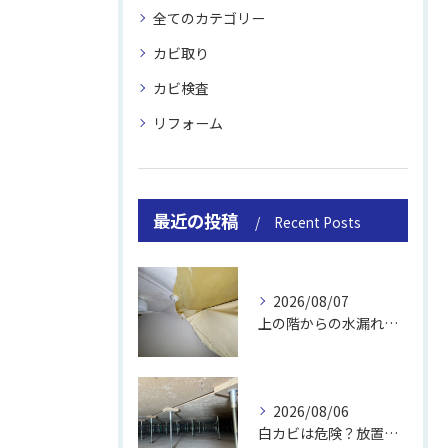
全てのカテゴリー
カビ取り
カビ検査
リフォーム
最近の投稿
Recent Posts
2026/08/07
上の階からの水漏れでカビ｜対処法と業者
2026/08/06
白カビは危険？放置のリスクと取り方