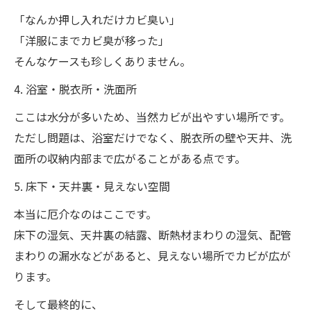
「なんか押し入れだけカビ臭い」
「洋服にまでカビ臭が移った」
そんなケースも珍しくありません。
4. 浴室・脱衣所・洗面所
ここは水分が多いため、当然カビが出やすい場所です。
ただし問題は、浴室だけでなく、脱衣所の壁や天井、洗
面所の収納内部まで広がることがある点です。
5. 床下・天井裏・見えない空間
本当に厄介なのはここです。
床下の湿気、天井裏の結露、断熱材まわりの湿気、配管
まわりの漏水などがあると、見えない場所でカビが広が
ります。
そして最終的に、