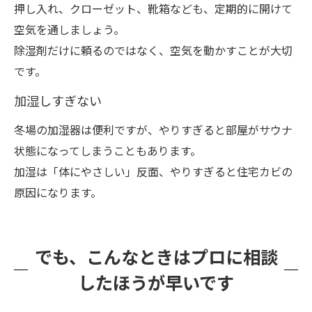
押し入れ、クローゼット、靴箱なども、定期的に開けて
空気を通しましょう。
除湿剤だけに頼るのではなく、空気を動かすことが大切
です。
加湿しすぎない
冬場の加湿器は便利ですが、やりすぎると部屋がサウナ
状態になってしまうこともあります。
加湿は「体にやさしい」反面、やりすぎると住宅カビの
原因になります。
でも、こんなときはプロに相談
したほうが早いです