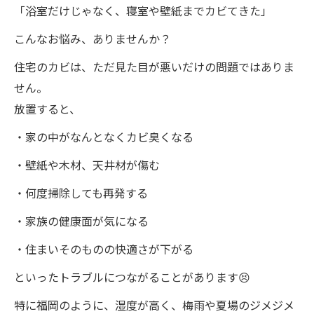
「浴室だけじゃなく、寝室や壁紙までカビてきた」
こんなお悩み、ありませんか？
住宅のカビは、ただ見た目が悪いだけの問題ではありま
せん。
放置すると、
・家の中がなんとなくカビ臭くなる
・壁紙や木材、天井材が傷む
・何度掃除しても再発する
・家族の健康面が気になる
・住まいそのものの快適さが下がる
といったトラブルにつながることがあります😣
特に福岡のように、湿度が高く、梅雨や夏場のジメジメ