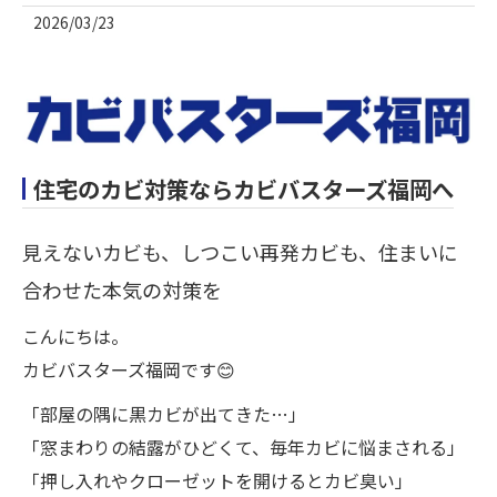
2026/03/23
住宅のカビ対策ならカビバスターズ福岡へ
見えないカビも、しつこい再発カビも、住まいに
合わせた本気の対策を
こんにちは。
カビバスターズ福岡です😊
「部屋の隅に黒カビが出てきた…」
「窓まわりの結露がひどくて、毎年カビに悩まされる」
「押し入れやクローゼットを開けるとカビ臭い」