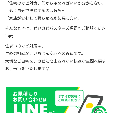
「住宅のカビ対策、何から始めればいいか分からない」
「もう自分で掃除するのは限界…」
「家族が安心して暮らせる家に戻したい」
そんなときは、ぜひカビバスターズ福岡へご相談くださ
い📩
住まいのカビ対策は、
早めの相談が、いちばん安心への近道です。
大切なご自宅を、カビに悩まされない快適な空間へ戻す
お手伝いをいたします😊