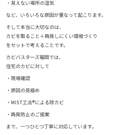
・見えない場所の湿気
など、いろいろな原因が重なって起こります。
そして本当に大切なのは、
カビを取ること＋再発しにくい環境づくり
をセットで考えることです。
カビバスターズ福岡では、
住宅のカビに対して
・現場確認
・原因の見極め
・MIST工法®による除カビ
・再発防止のご提案
まで、一つひとつ丁寧に対応しています。