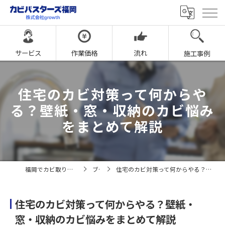
サービス
作業価格
流れ
施工事例
住宅のカビ対策って何からや
る？壁紙・窓・収納のカビ悩み
をまとめて解説
福岡でカビ取りならカビバスターズ福岡
ブログ
住宅のカビ対策って何からやる？壁紙・窓・収納のカビ悩みをまとめて解説
住宅のカビ対策って何からやる？壁紙・
窓・収納のカビ悩みをまとめて解説