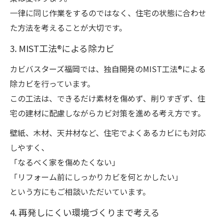
一律に同じ作業をするのではなく、住宅の状態に合わせ
た方法を考えることが大切です。
3. MIST工法®による除カビ
カビバスターズ福岡では、独自開発のMIST工法®による
除カビを行っています。
この工法は、できるだけ素材を傷めず、削りすぎず、住
宅の建材に配慮しながらカビ対策を進める考え方です。
壁紙、木材、天井材など、住宅でよくあるカビにも対応
しやすく、
「なるべく家を傷めたくない」
「リフォーム前にしっかりカビを何とかしたい」
という方にもご相談いただいています。
4. 再発しにくい環境づくりまで考える