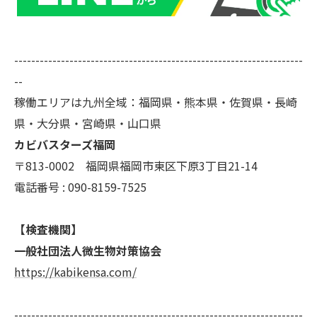
--------------------------------------------------------------------
--
稼働エリアは九州全域：福岡県・熊本県・佐賀県・長崎
県・大分県・宮崎県・山口県
カビバスターズ福岡
〒813-0002 福岡県福岡市東区下原3丁目21-14
電話番号 : 090-8159-7525
【検査機関】
一般社団法人微生物対策協会
https://kabikensa.com/
--------------------------------------------------------------------