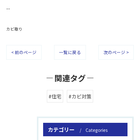
--
カビ取り
< 前のページ
一覧に戻る
次のページ >
関連タグ
#住宅
#カビ対策
カテゴリー
Categories