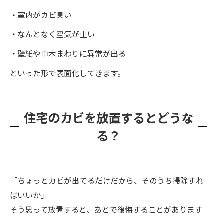
・室内がカビ臭い
・なんとなく空気が重い
・壁紙や巾木まわりに異常が出る
といった形で表面化してきます。
住宅のカビを放置するとどうな
る？
「ちょっとカビが出てるだけだから、そのうち掃除すれ
ばいいか」
そう思って放置すると、あとで後悔することがあります