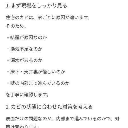
1. まず現場をしっかり見る
住宅のカビは、家ごとに原因が違います。
そのため、
・結露が原因なのか
・換気不足なのか
・漏水があるのか
・床下・天井裏が怪しいのか
・壁の内部まで進んでいるのか
を丁寧に確認します。
2. カビの状態に合わせた対策を考える
表面だけの問題なのか、内部まで進んでいるのかで、対
策は変わります。