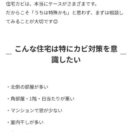
住宅カビは、本当にケースがさまざまです。
だからこそ「うちは特殊かも」と思わず、まずは相談し
てみることが大切です😊
こんな住宅は特にカビ対策を意
識したい
・北側の部屋が多い
・角部屋・1階・日当たりが悪い
・マンションで窓が少ない
・室内干しが多い