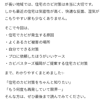
が長い地域では、住宅のカビ対策は本当に大切です。
しかも最近の住宅は気密性が高く、快適な反面、湿気が
こもりやすい家も少なくありません。
そこで今回は、
・住宅でカビが発生する原因
・よくあるカビ被害の場所
・自分でできる対策
・プロに依頼したほうがいいケース
・カビバスターズ福岡がご提案する住宅カビ対策
まで、わかりやすくまとめました✨
「住宅のカビ対策をちゃんと知りたい」
「もう何度も再発していて限界…」
そんな方は、ぜひ最後まで読んでみてください。