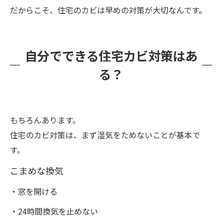
だからこそ、住宅のカビは早めの対策が大切なんです。
自分でできる住宅カビ対策はあ
る？
もちろんあります。
住宅のカビ対策は、まず湿気をためないことが基本で
す。
こまめな換気
・窓を開ける
・24時間換気を止めない