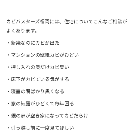
カビバスターズ福岡には、住宅についてこんなご相談が
よくあります。
・新築なのにカビが出た
・マンションの壁紙カビがひどい
・押し入れの奥だけカビ臭い
・床下がカビている気がする
・寝室の隅ばかり黒くなる
・窓の結露がひどくて毎年困る
・親の家が空き家になってカビだらけ
・引っ越し前に一度見てほしい