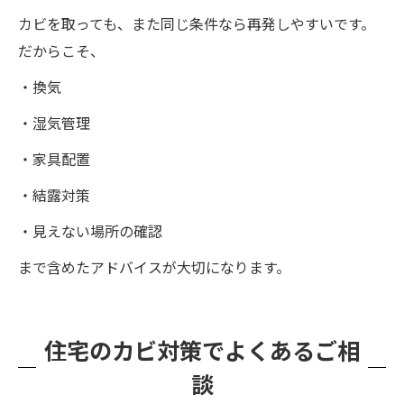
カビを取っても、また同じ条件なら再発しやすいです。
だからこそ、
・換気
・湿気管理
・家具配置
・結露対策
・見えない場所の確認
まで含めたアドバイスが大切になります。
住宅のカビ対策でよくあるご相
談