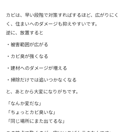
カビは、早い段階で対策すればするほど、広がりにく
く、住まいへのダメージも抑えやすいです。
逆に、放置すると
・被害範囲が広がる
・カビ臭が強くなる
・建材へのダメージが増える
・掃除だけでは追いつかなくなる
と、あとから大変になりがちです。
「なんか変だな」
「ちょっとカビ臭いな」
「同じ場所にまた出てるな」