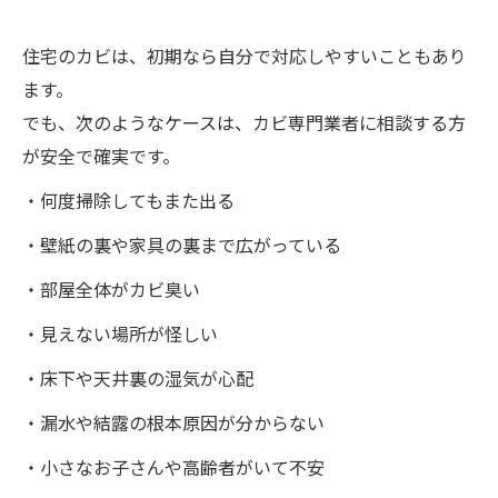
住宅のカビは、初期なら自分で対応しやすいこともあり
ます。
でも、次のようなケースは、カビ専門業者に相談する方
が安全で確実です。
・何度掃除してもまた出る
・壁紙の裏や家具の裏まで広がっている
・部屋全体がカビ臭い
・見えない場所が怪しい
・床下や天井裏の湿気が心配
・漏水や結露の根本原因が分からない
・小さなお子さんや高齢者がいて不安