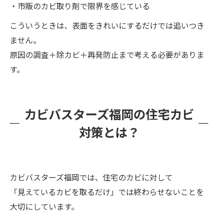
・市販のカビ取り剤で限界を感じている
こういうときは、表面をきれいにするだけでは追いつき
ません。
原因の調査＋除カビ＋再発防止まで考える必要がありま
す。
カビバスターズ福岡の住宅カビ
対策とは？
カビバスターズ福岡では、住宅のカビに対して
「見えているカビを取るだけ」では終わらせないことを
大切にしています。