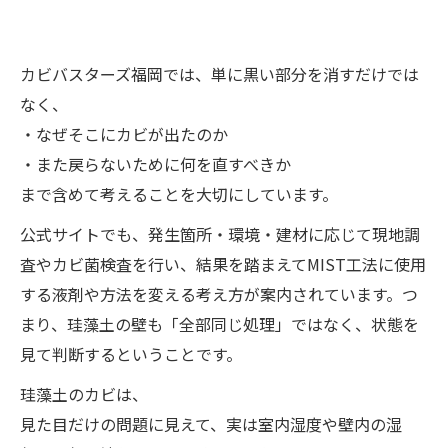
カビバスターズ福岡では、単に黒い部分を消すだけでは
なく、
・なぜそこにカビが出たのか
・また戻らないために何を直すべきか
まで含めて考えることを大切にしています。
公式サイトでも、発生箇所・環境・建材に応じて現地調
査やカビ菌検査を行い、結果を踏まえてMIST工法に使用
する液剤や方法を変える考え方が案内されています。つ
まり、珪藻土の壁も「全部同じ処理」ではなく、状態を
見て判断するということです。
珪藻土のカビは、
見た目だけの問題に見えて、実は室内湿度や壁内の湿