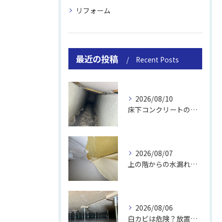
リフォーム
最近の投稿
Recent Posts
2026/08/10
床下コンクリートの除カビ｜施工事例と流れ
2026/08/07
上の階からの水漏れでカビ｜対処法と業者
2026/08/06
白カビは危険？放置のリスクと取り方