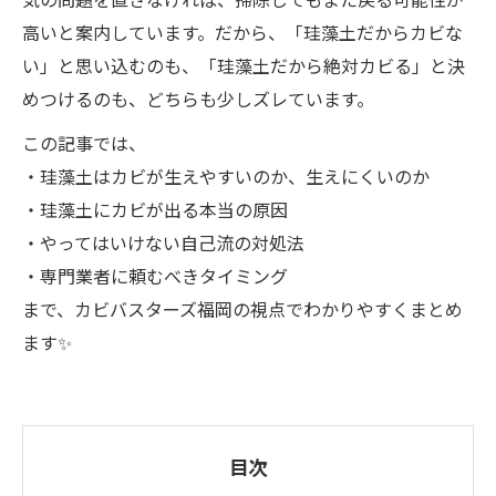
高いと案内しています。だから、「珪藻土だからカビな
い」と思い込むのも、「珪藻土だから絶対カビる」と決
めつけるのも、どちらも少しズレています。
この記事では、
・珪藻土はカビが生えやすいのか、生えにくいのか
・珪藻土にカビが出る本当の原因
・やってはいけない自己流の対処法
・専門業者に頼むべきタイミング
まで、カビバスターズ福岡の視点でわかりやすくまとめ
ます✨
目次