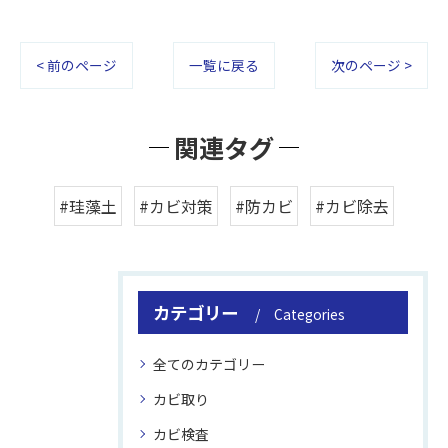
< 前のページ
一覧に戻る
次のページ >
関連タグ
#珪藻土
#カビ対策
#防カビ
#カビ除去
カテゴリー
Categories
全てのカテゴリー
カビ取り
カビ検査