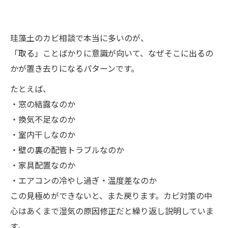
珪藻土のカビ相談で本当に多いのが、
「取る」ことばかりに意識が向いて、なぜそこに出るの
かが置き去りになるパターンです。
たとえば、
・窓の結露なのか
・換気不足なのか
・室内干しなのか
・壁の裏の配管トラブルなのか
・家具配置なのか
・エアコンの冷やし過ぎ・温度差なのか
この見極めができないと、また戻ります。カビ対策の中
心はあくまで湿気の原因修正だと繰り返し説明していま
す。