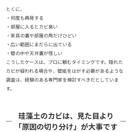
とくに、
・何度も再発する
・部屋に入るとカビ臭い
・家具の裏や部屋の角だけひどい
・広い範囲にまだらに出ている
・壁の中や天井裏が怪しい
こうしたケースは、プロに頼むタイミングです。隠れた
カビが疑われる場合や、壁紙をはがす必要があるような
調査は、経験のある専門家を検討すべきだとしていま
す。
珪藻土のカビは、見た目より
「原因の切り分け」が大事です