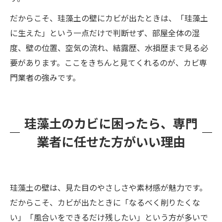
だからこそ、珪藻土の壁にカビが出たときは、「珪藻土
に生えた」という一点だけで判断せず、部屋全体の湿
度、壁の位置、空気の流れ、結露歴、水損歴まで見る必
要があります。ここをきちんと見てくれるのが、カビ専
門業者の強みです。
珪藻土のカビに困ったら、専門
業者に任せた方がいい理由
珪藻土の壁は、見た目のやさしさや素材感が魅力です。
だからこそ、カビが出たときに「なるべく削りたくな
い」「風合いをできるだけ残したい」という方が多いで