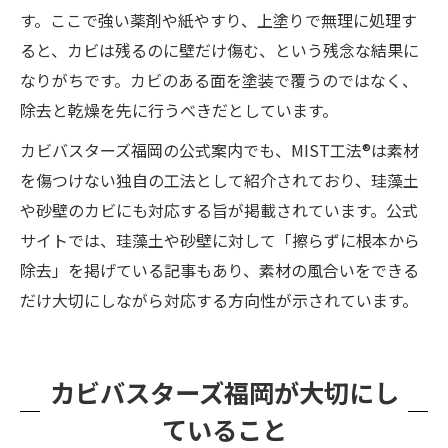
す。ここで強い薬剤や紙やすり、上塗りで無理に処理す
ると、カビは残るのに壁だけ傷む、という残念な結果に
なりがちです。カビのある面を塗装で覆うのではなく、
除去と乾燥を先に行うべきだとしています。
カビバスターズ福岡の公式案内でも、MIST工法®は素材
を傷つけない独自の工法として紹介されており、珪藻土
や砂壁のカビにも対応する旨が掲載されています。公式
サイトでは、珪藻土や砂壁に対して「擦らずに根本から
除去」を掲げている記事もあり、素材の風合いをできる
だけ大切にしながら対応する方向性が示されています。
カビバスターズ福岡が大切にし
ていること