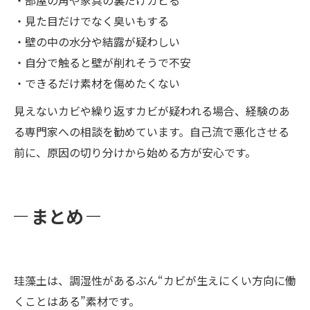
・見た目だけでなく臭いもする
・壁の中の水分や結露が疑わしい
・自分で触ると壁が削れそうで不安
・できるだけ素材を傷めたくない
見えないカビや繰り返すカビが疑われる場合、経験のあ
る専門家への相談を勧めています。自己流で悪化させる
前に、原因の切り分けから始める方が安心です。
まとめ
珪藻土は、調湿性があるぶん“カビが生えにくい方向に働
くことはある”素材です。