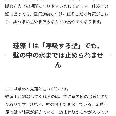
隠れたカビの場所になりやすいとしています。珪藻土の
壁であっても、空気が動かなければそこだけ湿気がこも
り、黒っぽい点やまだらなカビが出やすくなります。
珪藻土は「呼吸する壁」でも、
壁の中の水までは止められませ
ん
ここは意外と見落とされがちです。
珪藻土が調湿してくれるのは、主に室内側の湿気とのや
り取りです。けれど、壁の内側で漏水している、断熱不
足で壁内結露が起きている、窓まわりから水が入ってい