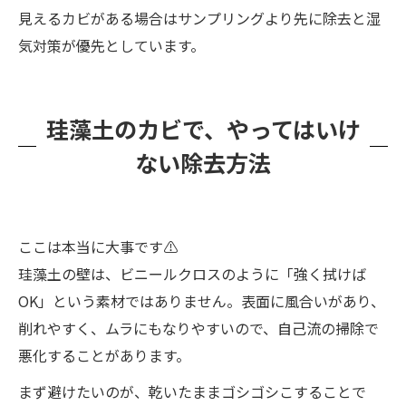
見えるカビがある場合はサンプリングより先に除去と湿
気対策が優先としています。
珪藻土のカビで、やってはいけ
ない除去方法
ここは本当に大事です⚠️
珪藻土の壁は、ビニールクロスのように「強く拭けば
OK」という素材ではありません。表面に風合いがあり、
削れやすく、ムラにもなりやすいので、自己流の掃除で
悪化することがあります。
まず避けたいのが、乾いたままゴシゴシこすることで