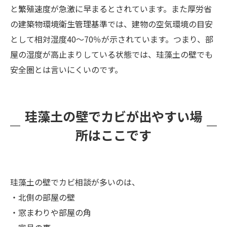
と繁殖速度が急激に早まるとされています。また厚労省
の建築物環境衛生管理基準では、建物の空気環境の目安
として相対湿度40〜70％が示されています。つまり、部
屋の湿度が高止まりしている状態では、珪藻土の壁でも
安全圏とは言いにくいのです。
珪藻土の壁でカビが出やすい場
所はここです
珪藻土の壁でカビ相談が多いのは、
・北側の部屋の壁
・窓まわりや部屋の角