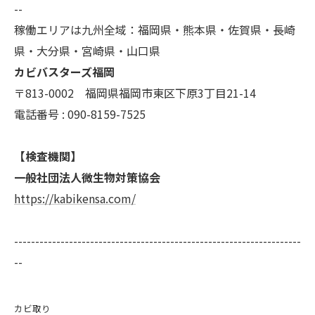
--
稼働エリアは九州全域：福岡県・熊本県・佐賀県・長崎
県・大分県・宮崎県・山口県
カビバスターズ福岡
〒813-0002 福岡県福岡市東区下原3丁目21-14
電話番号 : 090-8159-7525
【検査機関】
一般社団法人微生物対策協会
https://kabikensa.com/
--------------------------------------------------------------------
--
カビ取り