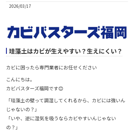
2026/03/17
珪藻土はカビが生えやすい？生えにくい？
カビに困ったら専門業者にお任せください
こんにちは。
カビバスターズ福岡です😊
「珪藻土の壁って調湿してくれるから、カビには強いん
じゃないの？」
「いや、逆に湿気を吸うならカビやすいんじゃない
の？」