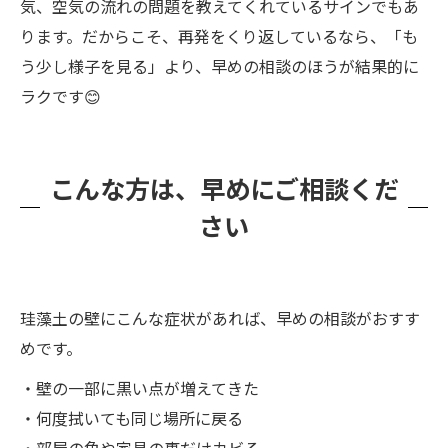
気、空気の流れの問題を教えてくれているサインでもあ
ります。だからこそ、再発をくり返しているなら、「も
う少し様子を見る」より、早めの相談のほうが結果的に
ラクです😊
こんな方は、早めにご相談くだ
さい
珪藻土の壁にこんな症状があれば、早めの相談がおすす
めです。
・壁の一部に黒い点が増えてきた
・何度拭いても同じ場所に戻る
・部屋の角や家具の裏だけカビる