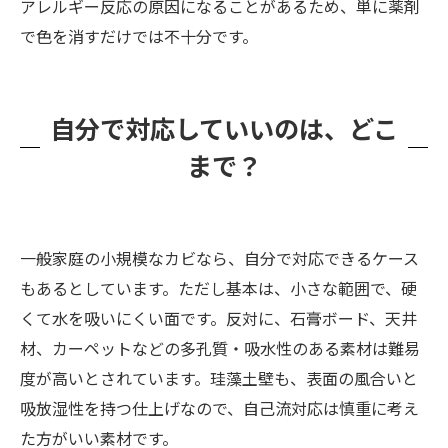
アレルギー反応の原因になることがあるため、単に薬剤
で色を消すだけでは不十分です。
自分で対応していいのは、どこ
まで？
一般家庭の小規模なカビなら、自分で対応できるケース
もあるとしています。ただし基本は、小さな範囲で、硬
くて水を吸いにくい面です。反対に、石膏ボード、天井
材、カーペットなどの多孔質・吸水性のある素材は難易
度が高いとされています。珪藻土壁も、表面の風合いと
吸放湿性を持つ仕上げなので、自己流対応は慎重に考え
た方がいい素材です。