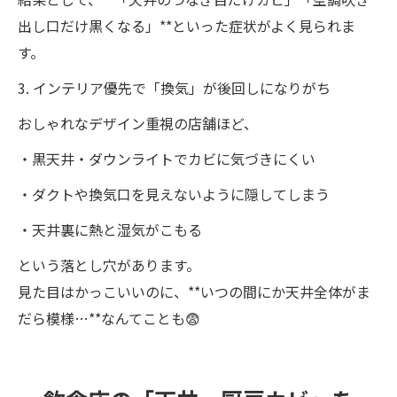
出し口だけ黒くなる」**といった症状がよく見られま
す。
3. インテリア優先で「換気」が後回しになりがち
おしゃれなデザイン重視の店舗ほど、
・黒天井・ダウンライトでカビに気づきにくい
・ダクトや換気口を見えないように隠してしまう
・天井裏に熱と湿気がこもる
という落とし穴があります。
見た目はかっこいいのに、**いつの間にか天井全体がま
だら模様…**なんてことも😨