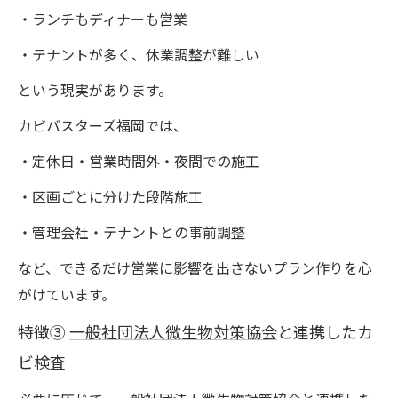
・ランチもディナーも営業
・テナントが多く、休業調整が難しい
という現実があります。
カビバスターズ福岡では、
・定休日・営業時間外・夜間での施工
・区画ごとに分けた段階施工
・管理会社・テナントとの事前調整
など、できるだけ営業に影響を出さないプラン作りを心
がけています。
特徴③
一般社団法人微生物対策協会
と連携したカ
ビ検査