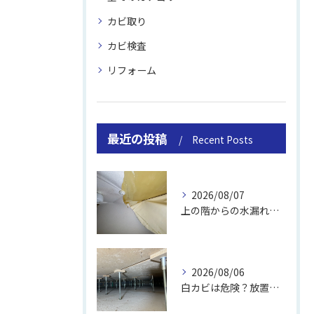
カビ取り
カビ検査
リフォーム
最近の投稿
Recent Posts
2026/08/07
上の階からの水漏れでカビ｜対処法と業者
2026/08/06
白カビは危険？放置のリスクと取り方