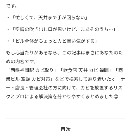
です。
・「忙しくて、天井まで手が回らない」
・「空調の吹き出し口が黒いけど、まあそのうち…」
・「ビル全体がちょっとカビ臭い気がする」
もし心当たりがあるなら、この記事はまさにあなたのた
めの内容です。
「西鉄福岡駅 カビ取り」「飲食店 天井 カビ 福岡」「商
業ビル 空調 カビ対策」などで検索して辿り着いたオーナ
ー・店長・管理会社の方に向けて、カビを放置するリス
クとプロによる解決策を分かりやすくまとめました😊
目次