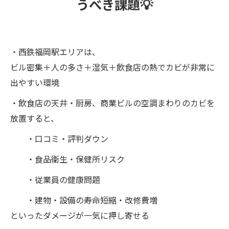
うべき課題💡
・西鉄福岡駅エリアは、
ビル密集＋人の多さ＋湿気＋飲食店の熱でカビが非常に
出やすい環境
・飲食店の天井・厨房、商業ビルの空調まわりのカビを
放置すると、
・口コミ・評判ダウン
・食品衛生・保健所リスク
・従業員の健康問題
・建物・設備の寿命短縮・改修費増
といったダメージが一気に押し寄せる