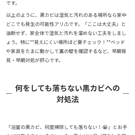
です。
以上のように、黒カビは湿気と汚れのある場所なら家中
どこでも発生の可能性アリ⚠️です。「ここは大丈夫」と
油断せず、家全体で湿気と汚れを溜めない工夫をしまし
ょう。特に**見えにくい場所ほど要チェック！**ベッド
や家具をたまに動かして裏の壁を確認するなど、早期発
見・早期対処が肝心です。
何をしても落ちない黒カビへの
対処法
「浴室の黒カビ、何度掃除しても落ちない！😭」とお手