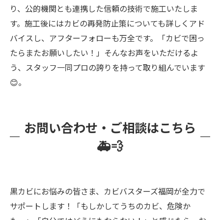
り、公的機関とも連携した信頼の技術で施工いたしま
す。施工後にはカビの再発防止策についても詳しくアド
バイスし、アフターフォローも万全です。「カビで困っ
たらまたお願いしたい！」そんなお声をいただけるよ
う、スタッフ一同プロの誇りを持って取り組んでいます
😊。
お問い合わせ・ご相談はこちら
🚑💨
黒カビにお悩みの皆さま、カビバスターズ福岡が全力で
サポートします！「もしかしてうちのカビ、危険か