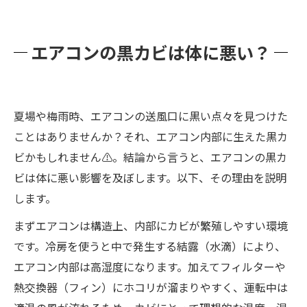
エアコンの黒カビは体に悪い？
夏場や梅雨時、エアコンの送風口に黒い点々を見つけた
ことはありませんか？それ、エアコン内部に生えた黒カ
ビかもしれません⚠️。結論から言うと、エアコンの黒カ
ビは体に悪い影響を及ぼします。以下、その理由を説明
します。
まずエアコンは構造上、内部にカビが繁殖しやすい環境
です。冷房を使うと中で発生する結露（水滴）により、
エアコン内部は高湿度になります。加えてフィルターや
熱交換器（フィン）にホコリが溜まりやすく、運転中は