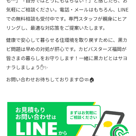
も…」「自分ではどうにもならない！」と感じたら、お
気軽にご相談ください。電話・メールはもちろん、LINE
での無料相談も受付中です。専門スタッフが親身にヒア
リングし、最適な対応策をご提案いたします。
健康で安心して暮らせる住環境を取り戻すために、黒カ
ビ問題は早めの対処が肝心です。カビバスターズ福岡が
皆さまの暮らしをお守りします！一緒に黒カビとはサヨ
ナラしましょう✋✨
お問い合わせお待ちしております😊🧼🏠