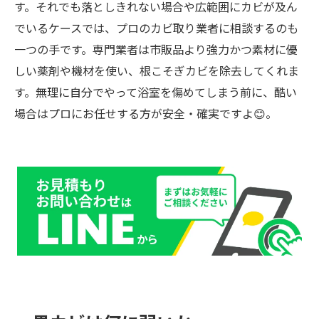
す。それでも落としきれない場合や広範囲にカビが及ん
でいるケースでは、プロのカビ取り業者に相談するのも
一つの手です。専門業者は市販品より強力かつ素材に優
しい薬剤や機材を使い、根こそぎカビを除去してくれま
す。無理に自分でやって浴室を傷めてしまう前に、酷い
場合はプロにお任せする方が安全・確実ですよ😊。