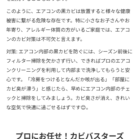
このように、エアコンの黒カビは放置すると様々な健康
被害に繋がる危険な存在です。特に小さなお子さんやお
年寄り、アレルギー体質の方がいるご家庭では、エアコ
ンのカビ対策は不可欠と言えます。
対策: エアコン内部の黒カビを防ぐには、シーズン前後に
フィルター掃除を欠かさず行い、できればプロのエアコ
ンクリーニングを利用して内部まで洗浄してもらうと安
心です。「冷房をつけるとなんだか咳が出る」「部屋に
カビ臭が漂う」と感じたら、早めにエアコン内部のチェ
ックと掃除をしてみましょう。カビ臭さが消え、きれい
な空気で快適に過ごせるはずです😊。
プロにお任せ！カビバスターズ