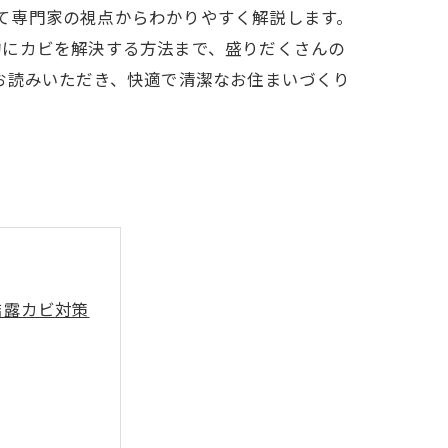
いて専門家の視点からわかりやすく解説します。
的にカビを解決する方法まで、盛りだくさんの
お読みいただき、快適で清潔なお住まいづくり
結露カビ対策