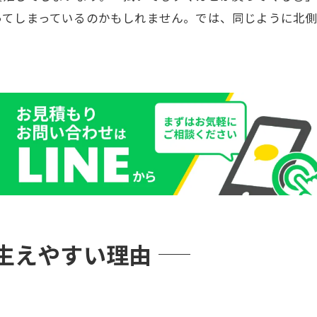
ってしまっているのかもしれません。では、同じように北
生えやすい理由