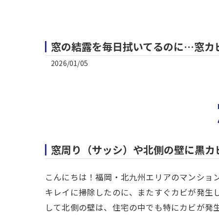
窓の結露を毎日拭いてるのに…窓カ
2026/01/05
窓周り（サッシ）や北側の壁に黒カ
こんにちは！福岡・北九州エリアのマンション
キレイに掃除したのに、またすぐカビが発生
して北側の壁は、住宅の中でも特にカビが発