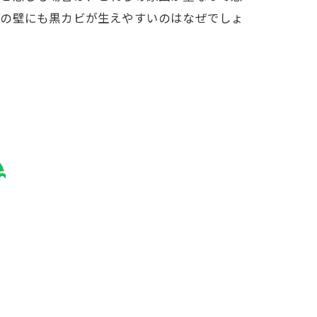
側の壁にも黒カビが生えやすいのはなぜでしょ