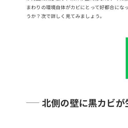
まわりの環境自体がカビにとって好都合にな
うか？次で詳しく見てみましょう。
北側の壁に黒カビが