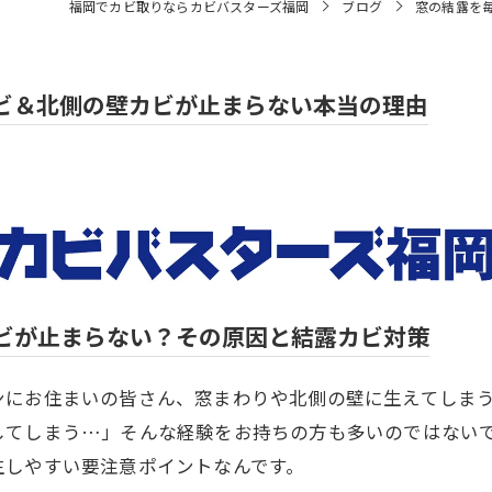
福岡でカビ取りならカビバスターズ福岡
ブログ
窓の結露を
ビ＆北側の壁カビが止まらない本当の理由
ビが止まらない？その原因と結露カビ対策
にお住まいの皆さん、窓まわりや北側の壁に生えてしまう
してしまう…」そんな経験をお持ちの方も多いのではない
生しやすい要注意ポイントなんです。