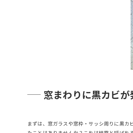
窓まわりに黒カビが
まずは、窓ガラスや窓枠・サッシ周りに黒カ
たことはありませんか？これは結露と呼ばれ