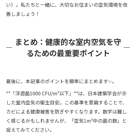
い）。私たちと一緒に、大切なお住まいの空気環境を改
善しましょう！
まとめ：健康的な室内空気を守
るための最重要ポイント
最後に、本記事のポイントを簡単にまとめます✨。
**「浮遊菌1000 CFU/m³以下」**は、日本建築学会が示
した室内空気の衛生目安。この基準を意識することで、
カビによる健康被害を防ぎやすくなります。数字は難し
く感じるかもしれませんが、「空気1m³中の菌の数」と
捉えてみてください。