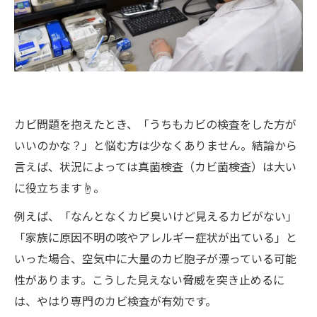
カビ問題を抱えたとき、「うちもカビの検査をした方が
いいのかな？」と悩む方は少なくありません。結論から
言えば、状況によっては真菌検査（カビ菌検査）は大い
に役立ちます☝️。
例えば、「なんとなくカビ臭いけど見えるカビがない」
「家族に原因不明の咳やアレルギー症状が出ている」と
いった場合、空気中に大量のカビ胞子が漂っている可能
性があります。こうした見えない脅威を突き止めるに
は、やはり専門のカビ検査が有効です。