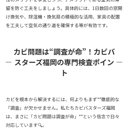
留を防ぐ工夫をしましょう。具体的には、1日数回の窓開
け換気や、除湿機・換気扇の積極的な活用、家具の配置
を工夫して空気の通り道を確保する等が有効です。
カビ問題は“調査が命”！カビバ
スターズ福岡の専門検査ポイン
ト
カビを根本から解決するには、何よりもまず**徹底的な
「調査」が欠かせません。私たちカビバスターズ福岡
は、まさに「カビ問題は調査が命」**という信念で日々
対応しています🔍。