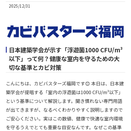
2025/12/31
日本建築学会が示す「浮遊菌1000 CFU/m³
以下」って何？健康な室内を守るための大
切な基準とカビ対策
こんにちは、カビバスターズ福岡です😊 本日は、日本建
築学会が提唱する「室内の浮遊菌は1000 CFU/m³以下」
という基準について解説します。聞き慣れない専門用語
が出てきますが、なるべくわかりやすく説明しますので
ご安心ください。実はこの数値、健康で快適な室内環境
を守るうえでとても重要な目安なんです。なぜこの基準