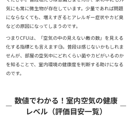
気にも常に微生物が存在しています。少量であれば問題
にならなくても、増えすぎるとアレルギー症状やカビ臭
などの原因になってしまうのです。
つまりCFUは、「空気の中の見えない敵の数」を見える
化する指標とも言えます🧐。普段は感じないかもしれま
せんが、部屋の空気中にどれくらい菌やカビがいるのか
を知ることで、室内環境の健康度を判断する助けになる
のです。
数値でわかる！室内空気の健康
レベル（評価目安一覧）