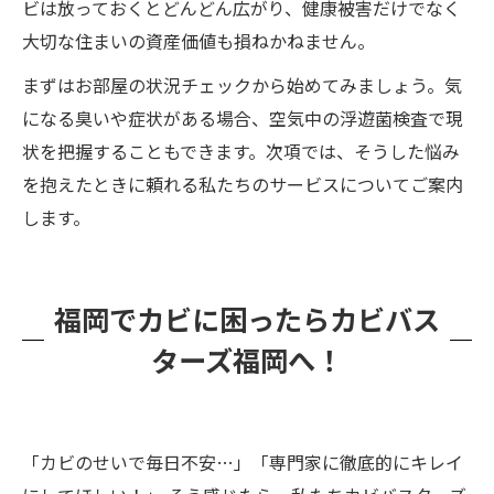
ビは放っておくとどんどん広がり、健康被害だけでなく
大切な住まいの資産価値も損ねかねません。
まずはお部屋の状況チェックから始めてみましょう。気
になる臭いや症状がある場合、空気中の浮遊菌検査で現
状を把握することもできます。次項では、そうした悩み
を抱えたときに頼れる私たちのサービスについてご案内
します。
福岡でカビに困ったらカビバス
ターズ福岡へ！
「カビのせいで毎日不安…」「専門家に徹底的にキレイ