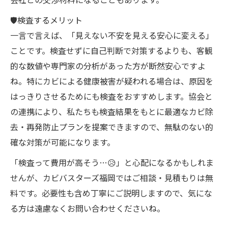
🛡検査するメリット
一言で言えば、「見えない不安を見える安心に変える」
ことです。検査せずに自己判断で対策するよりも、客観
的な数値や専門家の分析があった方が断然安心ですよ
ね。特にカビによる健康被害が疑われる場合は、原因を
はっきりさせるためにも検査をおすすめします。協会と
の連携により、私たちも検査結果をもとに最適なカビ除
去・再発防止プランを提案できますので、無駄のない的
確な対策が可能になります。
「検査って費用が高そう…😥」と心配になるかもしれま
せんが、カビバスターズ福岡ではご相談・見積もりは無
料です。必要性も含め丁寧にご説明しますので、気にな
る方は遠慮なくお問い合わせくださいね。