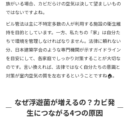
族がいる場合、カビだらけの空気は決して望ましいもの
ではないですよね。
ビル管法は主に不特定多数の人が利用する施設の衛生維
持を目的としています。一方、私たちの「家」は自分た
ちで環境を管理しなければなりません。法律に頼れない
分、日本建築学会のような専門機関が示すガイドライン
を目安にして、各家庭でしっかり対策することが大切な
のです。言い換えれば、法律ではなく自分たちの意識と
対策が室内空気の質を左右するということですね🏠。
なぜ浮遊菌が増えるの？カビ発
生につながる4つの原因