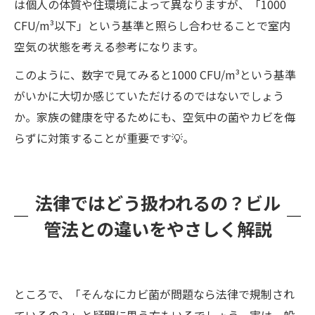
は個人の体質や住環境によって異なりますが、「1000
CFU/m³以下」という基準と照らし合わせることで室内
空気の状態を考える参考になります。
このように、数字で見てみると1000 CFU/m³という基準
がいかに大切か感じていただけるのではないでしょう
か。家族の健康を守るためにも、空気中の菌やカビを侮
らずに対策することが重要です💡。
法律ではどう扱われるの？ビル
管法との違いをやさしく解説
ところで、「そんなにカビ菌が問題なら法律で規制され
ているの？」と疑問に思う方もいるでしょう。実は一般