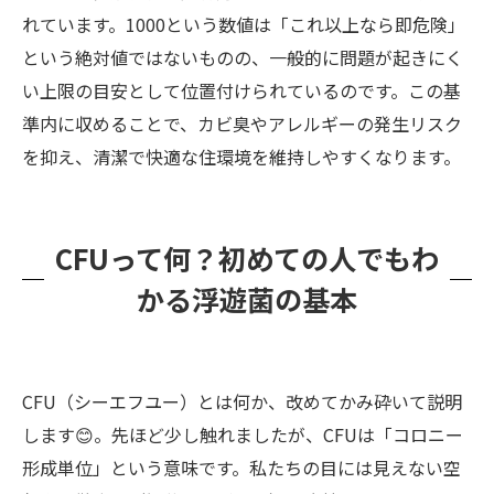
れています。1000という数値は「これ以上なら即危険」
という絶対値ではないものの、一般的に問題が起きにく
い上限の目安として位置付けられているのです。この基
準内に収めることで、カビ臭やアレルギーの発生リスク
を抑え、清潔で快適な住環境を維持しやすくなります。
CFUって何？初めての人でもわ
かる浮遊菌の基本
CFU（シーエフユー）とは何か、改めてかみ砕いて説明
します😊。先ほど少し触れましたが、CFUは「コロニー
形成単位」という意味です。私たちの目には見えない空