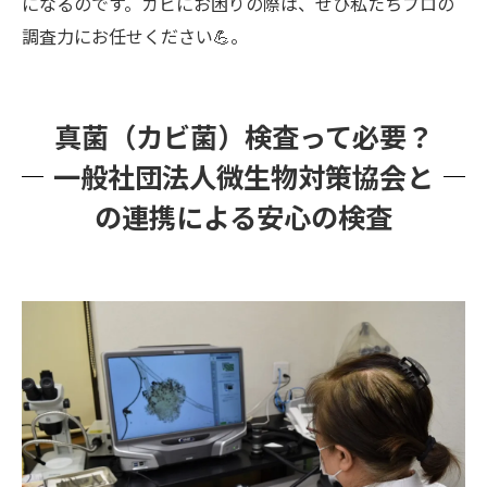
になるのです。カビにお困りの際は、ぜひ私たちプロの
調査力にお任せください💪。
真菌（カビ菌）検査って必要？
一般社団法人微生物対策協会と
の連携による安心の検査