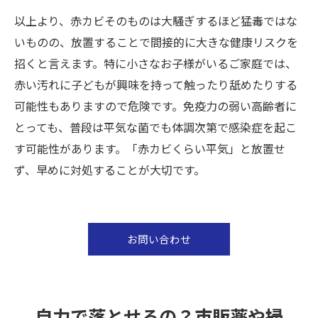
以上より、赤カビそのものは大騒ぎするほど猛毒ではな
いものの、放置することで間接的に大きな健康リスクを
招くと言えます。特に小さなお子様がいるご家庭では、
赤い汚れに子どもが興味を持って触ったり舐めたりする
可能性もありますので危険です。免疫力の弱い高齢者に
とっても、普段は平気な菌でも体調次第で感染症を起こ
す可能性があります。「赤カビくらい平気」と放置せ
ず、早めに対処することが大切です。
お問い合わせ
自力で落とせるの？市販薬や掃