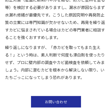
等）を検討する必要がありますし、漏水が原因ならまず
水漏れ修繕が最優先です。こうした原因究明や再発防止
策の立案には専門知識が欠かせないため、再発を繰り返
すカビに悩まされている場合はカビの専門業者に相談す
ることを強くおすすめします。
繰り返しになりますが、「赤カビを取ってもまた生え
る！」という時は、素人判断で何度も漂白剤を使ったり
せず、プロに壁内部の調査やカビ菌検査を依頼してみま
しょう。内部に潜むカビを根本から解決しない限り、い
たちごっこになってしまう恐れがあります。
お問い合わせ