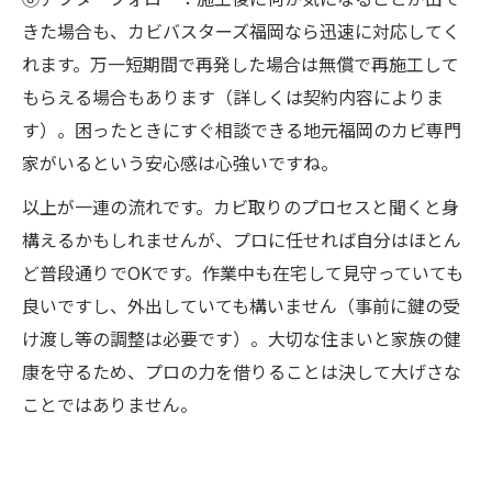
きた場合も、カビバスターズ福岡なら迅速に対応してく
れます。万一短期間で再発した場合は無償で再施工して
もらえる場合もあります（詳しくは契約内容によりま
す）。困ったときにすぐ相談できる地元福岡のカビ専門
家がいるという安心感は心強いですね。
以上が一連の流れです。カビ取りのプロセスと聞くと身
構えるかもしれませんが、プロに任せれば自分はほとん
ど普段通りでOKです。作業中も在宅して見守っていても
良いですし、外出していても構いません（事前に鍵の受
け渡し等の調整は必要です）。大切な住まいと家族の健
康を守るため、プロの力を借りることは決して大げさな
ことではありません。