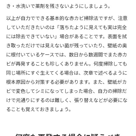
き・水洗いで薬剤を残さないようにしましょう。
以上が自力でできる基本的な赤カビ掃除法ですが、注意
していただきたいのは「落ちたように見えても実は完全
には除去できていない」場合があることです。表面を拭
き取っただけでは見えない菌が残っていたり、壁紙の奥
に根付いているケースでは、数日から数週間でまた赤カ
ビが再発することも珍しくありません。何度掃除しても
同じ場所にすぐ生えてくる場合は、次章で述べるように
根本原因から対策する必要があります。また、壁紙がカ
ビで変色してシミになってしまった場合、自力の掃除だ
けで元通りにするのは難しく、張り替えなどが必要にな
ることも覚えておきましょう。