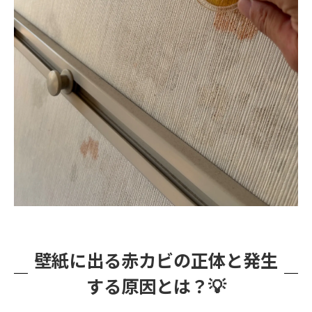
壁紙に出る赤カビの正体と発生
する原因とは？💡