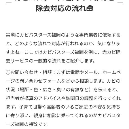
除去対応の流れ🧰
実際にカビバスターズ福岡のような専門業者に依頼する
と、どのような流れで対応が行われるのか、気になりま
すよね。ここではカビバスターズ福岡を例に、赤カビ除
去サービスの一般的な流れをご紹介します。
①お問い合わせ・相談：まずは電話やメール、ホームペ
ージの問い合わせフォームなどから相談します。カビの
状況（場所・色・広さ・臭いの有無など）を伝えると、
担当者が概算のアドバイスや訪問日の調整を行ってくれ
ます。子育て世帯や高齢者のいるご家庭の不安な気持ち
に寄り添い、親身に相談に乗ってくれるのがカビバスタ
ーズ福岡の特徴です。