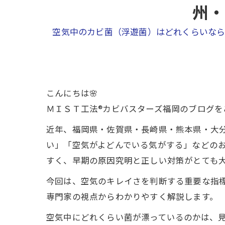
州・
空気中のカビ菌（浮遊菌）はどれくらいな
こんにちは🌸
ＭＩＳＴ工法®カビバスターズ福岡のブログを
近年、福岡県・佐賀県・長崎県・熊本県・大
い」「空気がよどんでいる気がする」などの
すく、早期の原因究明と正しい対策がとても大
今回は、空気のキレイさを判断する重要な指標とし
専門家の視点からわかりやすく解説します。
空気中にどれくらい菌が漂っているのかは、見