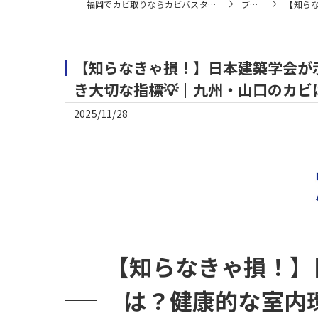
福岡でカビ取りならカビバスターズ福岡
ブログ
【知らな
【知らなきゃ損！】日本建築学会が示
き大切な指標💡｜九州・山口のカビ
2025/11/28
【知らなきゃ損！】日
は？健康的な室内