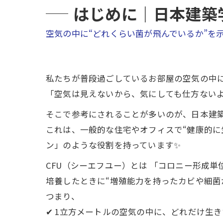
はじめに｜日本建築学会
空気の中に“どれくらい菌が飛んでいるか”を
私たちが普段過ごしているお部屋の空気の中
「空気は見えないから、気にしても仕方ないよ
そこで参考にされることが多いのが、日本建築学会
これは、一般的な住宅やオフィスで“健康的に
ン」のような役割を持っています✨
CFU（シーエフユー）とは 「コロニー形成単
培養したときに“増殖能力を持ったカビや細菌
つまり、
✔ 1立方メートルの空気の中に、どれだけ生