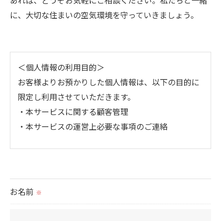
に、大切な住まいの空気環境を守っていきましょう。
＜個人情報の利用目的＞
お客様よりお預かりした個人情報は、以下の目的に
限定し利用させていただきます。
・本サービスに関する顧客管理
・本サービスの運営上必要な事項のご連絡
＜個人情報の提供について＞
当社ではお客様の同意を得た場合または法令に定め
られた場合を除き、
お名前
※
取得した個人情報を第三者に提供することはいたし
ません。