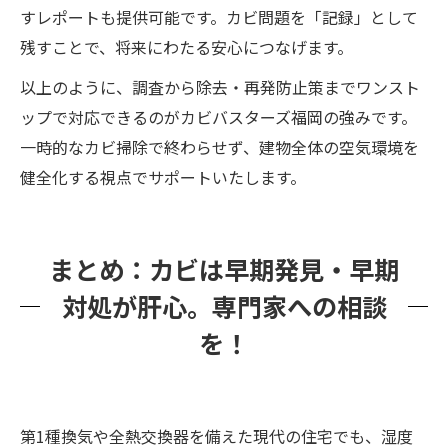
すレポートも提供可能です。カビ問題を「記録」として
残すことで、将来にわたる安心につなげます。
以上のように、調査から除去・再発防止策までワンスト
ップで対応できるのがカビバスターズ福岡の強みです。
一時的なカビ掃除で終わらせず、建物全体の空気環境を
健全化する視点でサポートいたします。
まとめ：カビは早期発見・早期
対処が肝心。専門家への相談
を！
第1種換気や全熱交換器を備えた現代の住宅でも、湿度