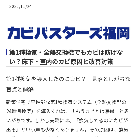
2025/11/24
第1種換気・全熱交換機でもカビは防げな
い？床下・室内のカビ原因と改善対策
第1種換気を導入したのにカビ？—見落としがちな
盲点と誤解
新築住宅で高性能な第1種換気システム（全熱交換型の
24時間換気）を導入すれば、「もうカビとは無縁」と思
いがちです。しかし実際には、「換気してるのにカビが
出る」という声も少なくありません。その原因は、換気