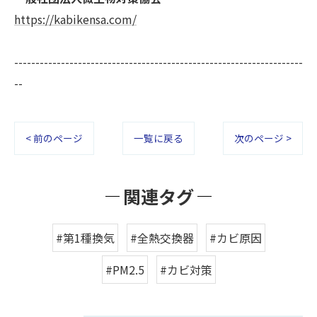
https://kabikensa.com/
--------------------------------------------------------------------
--
< 前のページ
一覧に戻る
次のページ >
関連タグ
#第1種換気
#全熱交換器
#カビ原因
#PM2.5
#カビ対策