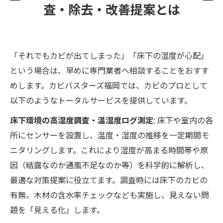
査・除去・改善提案とは
「それでもカビが出てしまった」「床下の湿度が心配」
という場合は、早めに専門業者へ相談することをおすす
めします。カビバスターズ福岡では、カビのプロとして
以下のようなトータルサービスを提供しています。
床下環境の高湿度調査・温湿度ログ測定
: 床下や室内の各
所にセンサーを設置し、温度・湿度の推移を一定期間モ
ニタリングします。これにより湿度が高まる時間帯や原
因（結露なのか通風不足なのか等）を科学的に解析し、
最適な対策提案に役立てます。調査時には床下のカビの
有無、木材の含水率チェックなども実施し、見えない問
題を「見える化」します。