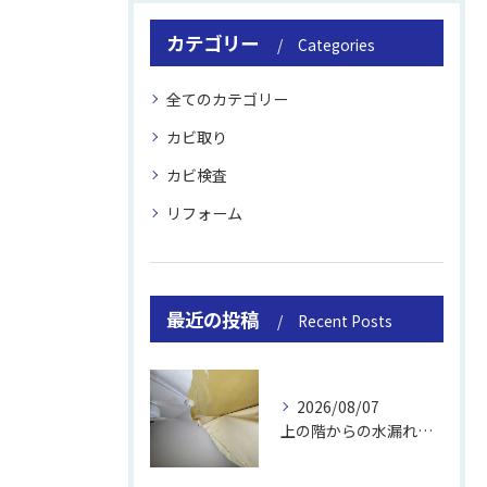
カテゴリー
Categories
全てのカテゴリー
カビ取り
カビ検査
リフォーム
最近の投稿
Recent Posts
2026/08/07
上の階からの水漏れでカビ｜対処法と業者