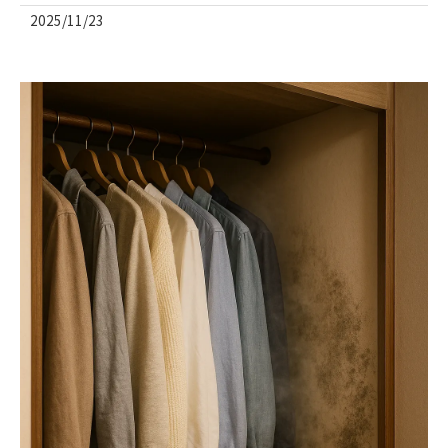
2025/11/23