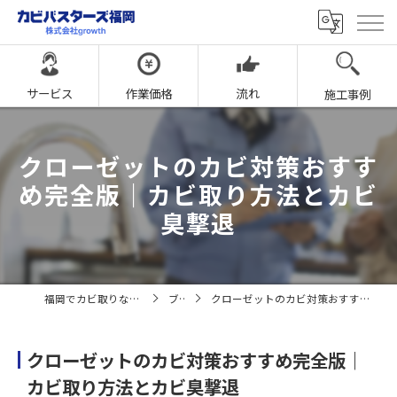
サービス
作業価格
流れ
施工事例
クローゼットのカビ対策おすす
め完全版｜カビ取り方法とカビ
臭撃退
福岡でカビ取りならカビバスターズ福岡
ブログ
クローゼットのカビ対策おすすめ完全版｜カビ取り方法とカビ臭撃退
クローゼットのカビ対策おすすめ完全版｜
カビ取り方法とカビ臭撃退