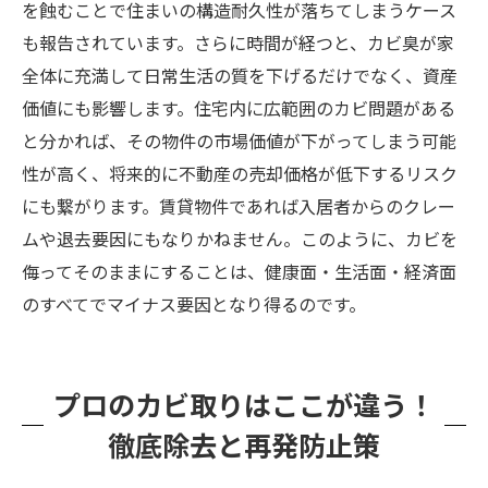
を蝕むことで住まいの構造耐久性が落ちてしまうケース
も報告されています。さらに時間が経つと、カビ臭が家
全体に充満して日常生活の質を下げるだけでなく、資産
価値にも影響します。住宅内に広範囲のカビ問題がある
と分かれば、その物件の市場価値が下がってしまう可能
性が高く、将来的に不動産の売却価格が低下するリスク
にも繋がります。賃貸物件であれば入居者からのクレー
ムや退去要因にもなりかねません。このように、カビを
侮ってそのままにすることは、健康面・生活面・経済面
のすべてでマイナス要因となり得るのです。
プロのカビ取りはここが違う！
徹底除去と再発防止策