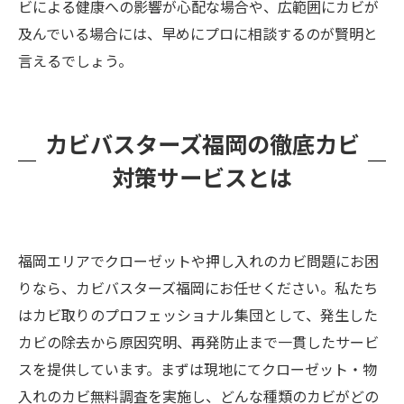
ビによる健康への影響が心配な場合や、広範囲にカビが
及んでいる場合には、早めにプロに相談するのが賢明と
言えるでしょう。
カビバスターズ福岡の徹底カビ
対策サービスとは
福岡エリアでクローゼットや押し入れのカビ問題にお困
りなら、カビバスターズ福岡にお任せください。私たち
はカビ取りのプロフェッショナル集団として、発生した
カビの除去から原因究明、再発防止まで一貫したサービ
スを提供しています。まずは現地にてクローゼット・物
入れのカビ無料調査を実施し、どんな種類のカビがどの