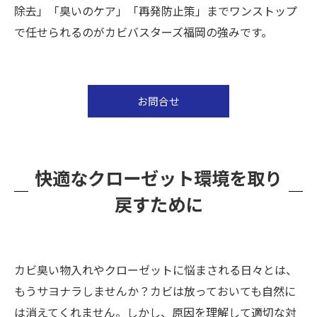
除去」「臭いのケア」「再発防止策」までワンストップ
で任せられるのがカビバスターズ福岡の強みです。
お問合せ
快適なクローゼット環境を取り
戻すために
カビ臭い物入れやクローゼットに悩まされる日々とは、
もうサヨナラしませんか？カビは放っておいても自然に
は消えてくれません。しかし、原因を理解して適切な対