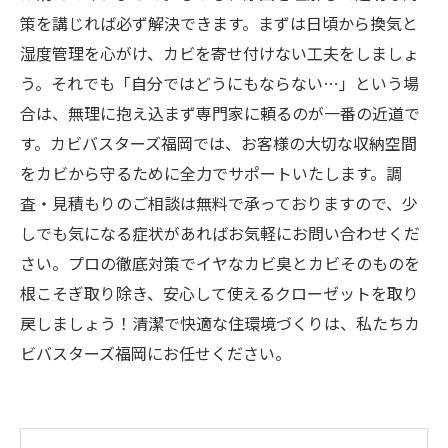
策を講じれば必ず解決できます。まずは日頃から換気と
湿度管理を心がけ、カビを寄せ付けない工夫をしましょ
う。それでも「自分ではどうにもならない…」という場
合は、無理に抱え込まず専門家に頼るのが一番の近道で
す。カビバスターズ福岡では、お客様の大切な収納空間
をカビから守るために全力でサポートいたします。調
査・見積もりのご相談は無料で承っておりますので、少
しでも気になる症状があればお気軽にお問い合わせくだ
さい。プロの徹底対策でイヤなカビ臭とカビそのものを
根こそぎ取り除き、安心して使えるクローゼットを取り
戻しましょう！清潔で快適な住環境づくりは、私たちカ
ビバスターズ福岡にお任せください。