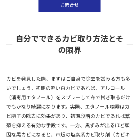
お問合せ
自分でできるカビ取り方法とそ
の限界
カビを発見した際、まずはご自身で除去を試みる方も多
いでしょう。初期の軽い白カビであれば、アルコール
（消毒用エタノール）をスプレーして布で拭き取るだけ
でもかなり綺麗になります。実際、エタノール噴霧はカ
ビ胞子の除去に効果があり、初期段階のカビであれば繁
殖を抑える有効な手段です。一方、黒ずみが出るほど頑
固な黒カビになると、市販の塩素系カビ取り剤（カビキ