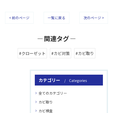
< 前のページ
一覧に戻る
次のページ >
関連タグ
#クローゼット
#カビ対策
#カビ取り
カテゴリー
Categories
全てのカテゴリー
カビ取り
カビ検査