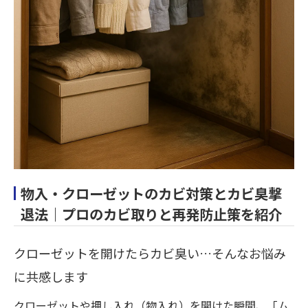
物入・クローゼットのカビ対策とカビ臭撃
退法｜プロのカビ取りと再発防止策を紹介
クローゼットを開けたらカビ臭い…そんなお悩み
に共感します
クローゼットや押し入れ（物入れ）を開けた瞬間、「ム