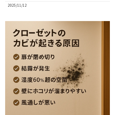
2025/11/12