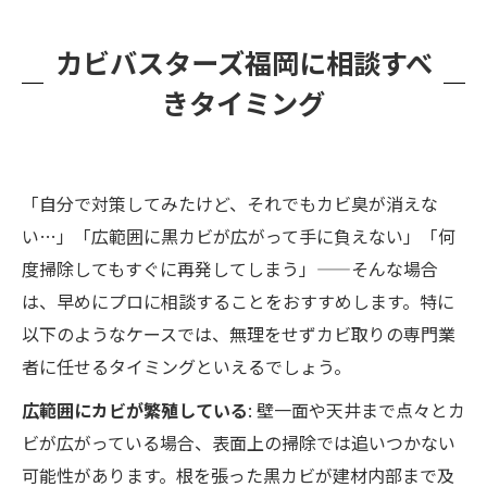
カビバスターズ福岡に相談すべ
きタイミング
「自分で対策してみたけど、それでもカビ臭が消えな
い…」「広範囲に黒カビが広がって手に負えない」「何
度掃除してもすぐに再発してしまう」——そんな場合
は、早めにプロに相談することをおすすめします。特に
以下のようなケースでは、無理をせずカビ取りの専門業
者に任せるタイミングといえるでしょう。
広範囲にカビが繁殖している
: 壁一面や天井まで点々とカ
ビが広がっている場合、表面上の掃除では追いつかない
可能性があります。根を張った黒カビが建材内部まで及