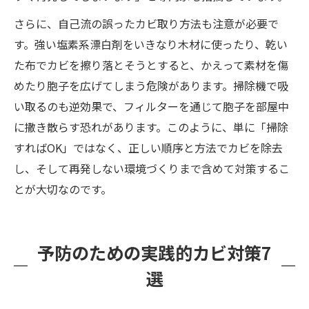
さらに、自己流の誤ったカビ取り方法も注意が必要で
す。強い塩素系漂白剤をいきなり木材に使ったり、乾い
た布でカビを擦り落とそうとすると、かえって素材を傷
めたり胞子を広げてしまう危険があります。掃除機で吸
い取るのも逆効果で、フィルターを通じて胞子を部屋中
に撒き散らす恐れがあります。このように、単に「掃除
すればOK」ではなく、正しい順序と方法でカビを除去
し、そして再発しない環境づくりまで含めて対策するこ
とが大切なのです。
予防のための実践的カビ対策7
選