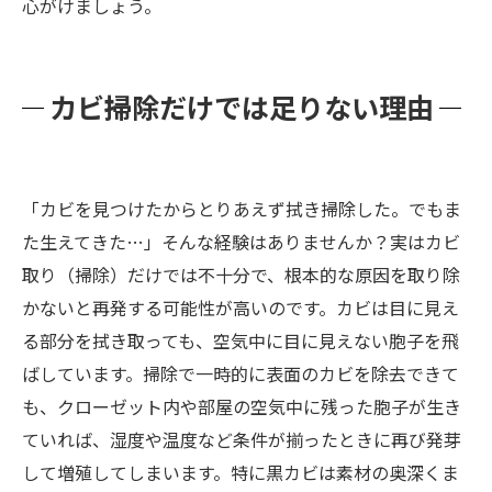
心がけましょう。
カビ掃除だけでは足りない理由
「カビを見つけたからとりあえず拭き掃除した。でもま
た生えてきた…」そんな経験はありませんか？実はカビ
取り（掃除）だけでは不十分で、根本的な原因を取り除
かないと再発する可能性が高いのです。カビは目に見え
る部分を拭き取っても、空気中に目に見えない胞子を飛
ばしています。掃除で一時的に表面のカビを除去できて
も、クローゼット内や部屋の空気中に残った胞子が生き
ていれば、湿度や温度など条件が揃ったときに再び発芽
して増殖してしまいます。特に黒カビは素材の奥深くま