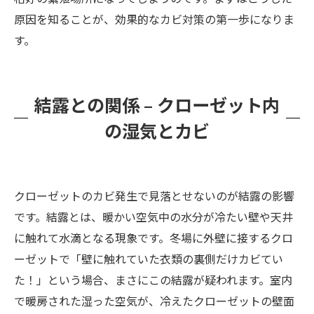
原因を知ることが、効果的なカビ対策の第一歩になりま
す。
結露との関係 – クローゼット内
の湿気とカビ
クローゼットのカビ発生で見落とせないのが結露の影響
です。結露とは、暖かい空気中の水分が冷たい壁や天井
に触れて水滴となる現象です。冬場に外壁に接するクロ
ーゼットで「壁に触れていた衣類の裏側だけカビてい
た！」という場合、まさにこの結露が疑われます。室内
で暖房された湿った空気が、冷えたクローゼットの壁面