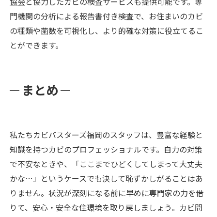
協会
と協力したカビの検査サービスも提供可能です。専
門機関の分析による報告書付き検査で、お住まいのカビ
の種類や菌数を可視化し、より的確な対策に役立てるこ
とができます。
まとめ
私たちカビバスターズ福岡のスタッフは、豊富な経験と
知識を持つカビのプロフェッショナルです。自力の対策
で不安なときや、「ここまでひどくしてしまって大丈夫
かな…」というケースでも決して恥ずかしがることはあ
りません。状況が深刻になる前に早めに専門家の力を借
りて、安心・安全な住環境を取り戻しましょう。カビ問