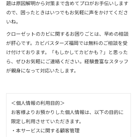
題は原因解明から対策まで含めてプロがお手伝いします
ので、困ったときはいつでもお気軽に声をかけてくださ
いね。
クローゼットのカビに関するお困りごとは、早めの相談
が肝心です。カビバスターズ福岡では無料のご相談を受
け付けております。「もしかしてカビかも？」と思った
ら、ぜひお気軽にご連絡ください。経験豊富なスタッフ
が親身になって対応いたします。
＜個人情報の利用目的＞
お客様よりお預かりした個人情報は、以下の目的に
限定し利用させていただきます。
・本サービスに関する顧客管理