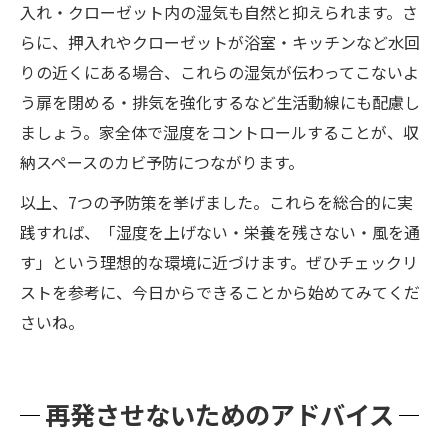
入れ・クローゼット内の湿気も自然と抑えられます。さ
らに、押入れやクローゼットが浴室・キッチンなど水回
りの近くにある場合、これらの湿気が伝わってこないよ
う扉を閉める・排気を強化するなど生活動線にも配慮し
ましょう。家全体で湿度をコントロールすることが、収
納スペースのカビ予防につながります。
以上、7つの予防策を挙げました。これらを総合的に実
践すれば、「湿度を上げない・栄養を残さない・風を通
す」という理想的な環境に近づけます。ぜひチェックリ
ストを参考に、今日からできることから始めてみてくだ
さいね。
再発させないためのアドバイス