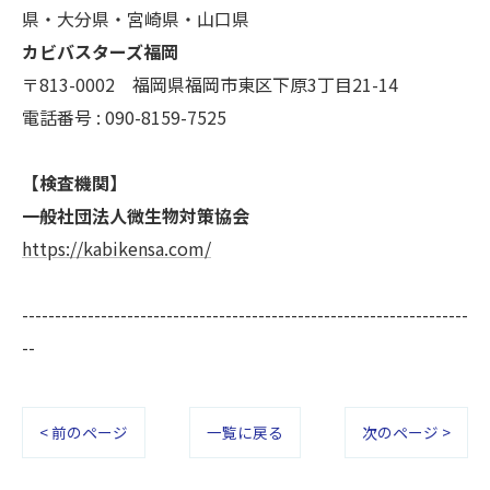
きにつきましては、お電話でお問合せ下さい。
県・大分県・宮崎県・山口県
カビバスターズ福岡
〒813-0002 福岡県福岡市東区下原3丁目21-14
電話番号 : 090-8159-7525
【検査機関】
一般社団法人微生物対策協会
https://kabikensa.com/
--------------------------------------------------------------------
--
< 前のページ
一覧に戻る
次のページ >