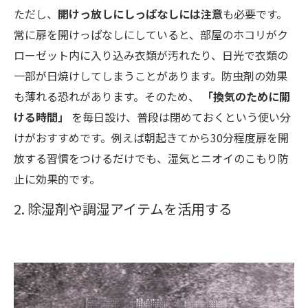
ただし、
開けっ放しにしっぱなしには注意
も必要です。
常に扉を開けっぱなしにしていると、部屋のホコリがク
ローゼット内に入り込み衣類が汚れたり、日光で衣類の
一部が日焼けしてしまうことがあります。防虫剤の効果
も薄れる恐れがあります。そのため、
「換気のために開
ける時間」
を毎日設け、普段は閉めておくという使い分
けがおすすめです。例えば朝起きてから30分程度扉を開
放する習慣をつけるだけでも、湿気とニオイのこもり防
止に効果的です。
2. 除湿剤や調湿アイテムを活用する