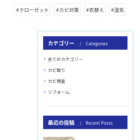
#クローゼット
#カビ対策
#衣替え
#湿気
カテゴリー
Categories
全てのカテゴリー
カビ取り
カビ検査
リフォーム
最近の投稿
Recent Posts