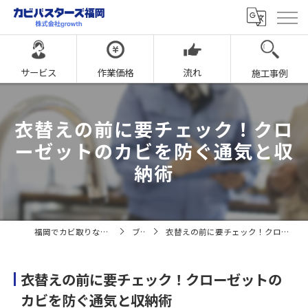
サービス
作業価格
流れ
施工事例
衣替えの前に要チェック！クロ
ーゼットのカビを防ぐ通気と収
納術
福岡でカビ取りならカビバスターズ福岡
ブログ
衣替えの前に要チェック！クローゼットのカビを防ぐ通気と収納術
衣替えの前に要チェック！クローゼットの
カビを防ぐ通気と収納術