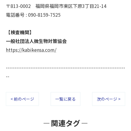
〒813-0002 福岡県福岡市東区下原3丁目21-14
電話番号 : 090-8159-7525
【検査機関】
一般社団法人微生物対策協会
https://kabikensa.com/
--------------------------------------------------------------------
--
< 前のページ
一覧に戻る
次のページ >
関連タグ