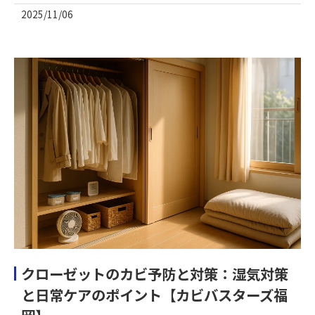
2025/11/06
クローゼットのカビ予防と対策：湿気対策
と日常ケアのポイント【カビバスターズ福