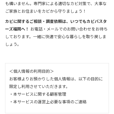
も構いません。専門家による適切なカビ対策で、大事な
ご家族とお住まいをカビから守りましょう！
カビに関するご相談・調査依頼は、いつでもカビバスタ
ーズ福岡へ！
お電話・メールでのお問い合わせをお待ち
しております。一緒に快適で安心な暮らしを取り戻しま
しょう。
＜個人情報の利用目的＞
お客様よりお預かりした個人情報は、以下の目的に
限定し利用させていただきます。
・本サービスに関する顧客管理
・本サービスの運営上必要な事項のご連絡