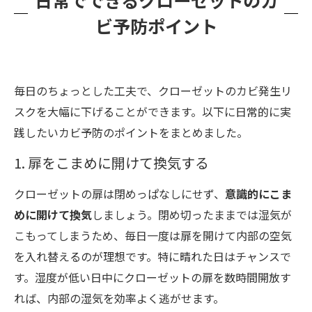
日常でできるクローゼットのカ
ビ予防ポイント
毎日のちょっとした工夫で、クローゼットのカビ発生リ
スクを大幅に下げることができます。以下に日常的に実
践したいカビ予防のポイントをまとめました。
1. 扉をこまめに開けて換気する
クローゼットの扉は閉めっぱなしにせず、
意識的にこま
めに開けて換気
しましょう。閉め切ったままでは湿気が
こもってしまうため、毎日一度は扉を開けて内部の空気
を入れ替えるのが理想です。特に晴れた日はチャンスで
す。湿度が低い日中にクローゼットの扉を数時間開放す
れば、内部の湿気を効率よく逃がせます。