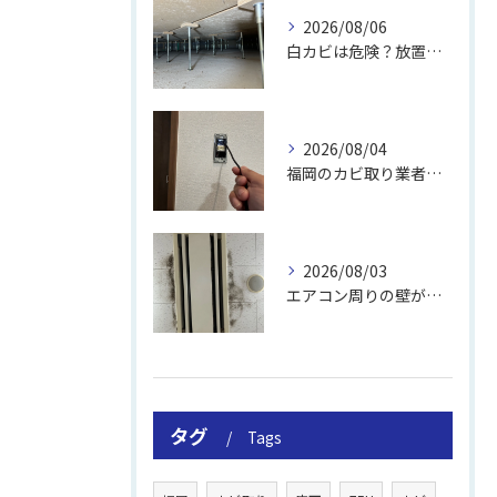
2026/08/06
白カビは危険？放置のリスクと取り方
2026/08/04
福岡のカビ取り業者おすすめの選び方と費用
2026/08/03
エアコン周りの壁が結露しやすい理由
タグ
Tags