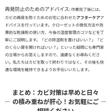
再発防止のためのアドバイス
: 作業完了後には、
カビの再発を防ぐためのお宅に合わせた
アフターケア
ア
ドバイスを行っています。クローゼットの換気方法や効
果的な乾燥剤の使い方、今後の湿度管理のコツなどを丁
寧にご説明します。「どの除湿剤を置けばいい？」「ど
のくらい扉を開ければいい？」といった疑問にも専門家
の立場からお答えしますので、遠慮なくお尋ねくださ
い。私たちはカビを取って終わりではなく、その後も快
適な環境を維持できるようお手伝いいたします。
まとめ：カビ対策は早めと日々
の積み重ねが肝心！お気軽にご
相談ください