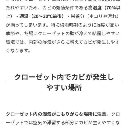
たれやすいため、カビの繁殖条件である
高湿度（70%以
上）・適温（20～30℃前後）
・栄養分（ホコリや汚れ）
が揃ってしまいます。特に梅雨時期のように湿度が高い
季節や、冬場にクローゼットの壁が冷えて結露しやすい
環境では、内部の湿気がさらに増えてカビが発生しやす
くなります。
クローゼット内でカビが発生し
やすい場所
クローゼット内の湿気がこもりがちな場所に注意
。クロ
ーゼットでは空気の滞留する部分にカビが生えやすくな