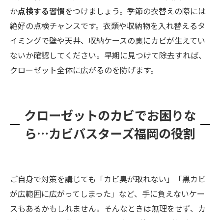
か
点検する習慣
をつけましょう。季節の衣替えの際には
絶好の点検チャンスです。衣類や収納物を入れ替えるタ
イミングで壁や天井、収納ケースの裏にカビが生えてい
ないか確認してください。早期に見つけて除去すれば、
クローゼット全体に広がるのを防げます。
クローゼットのカビでお困りな
ら…カビバスターズ福岡の役割
ご自身で対策を講じても「カビ臭が取れない」「黒カビ
が広範囲に広がってしまった」など、手に負えないケー
スもあるかもしれません。そんなときは無理をせず、カ