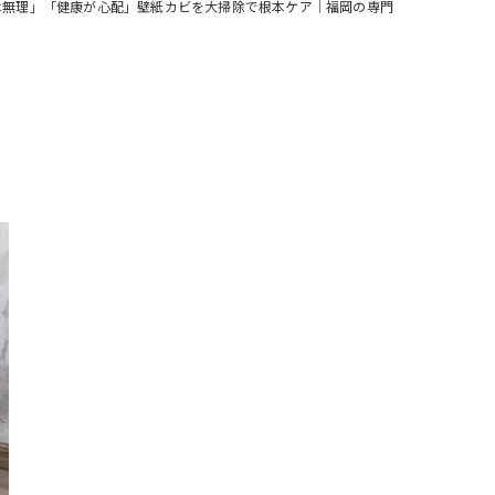
は無理」「健康が心配」壁紙カビを大掃除で根本ケア｜福岡の専門