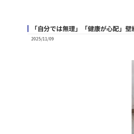
「自分では無理」「健康が心配」壁
2025/11/09