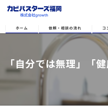
ホーム
依頼・相談の流れ
コ
「自分では無理」「健