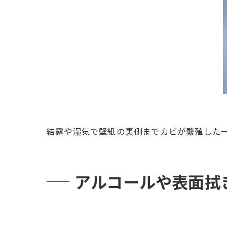
結露や湿気で壁紙の裏側までカビが繁殖した
アルコールや表面拭