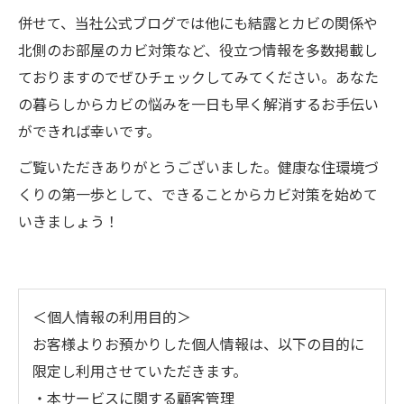
併せて、当社公式ブログでは他にも結露とカビの関係や
北側のお部屋のカビ対策など、役立つ情報を多数掲載し
ておりますのでぜひチェックしてみてください。あなた
の暮らしからカビの悩みを一日も早く解消するお手伝い
ができれば幸いです。
ご覧いただきありがとうございました。健康な住環境づ
くりの第一歩として、できることからカビ対策を始めて
いきましょう！
＜個人情報の利用目的＞
お客様よりお預かりした個人情報は、以下の目的に
限定し利用させていただきます。
・本サービスに関する顧客管理