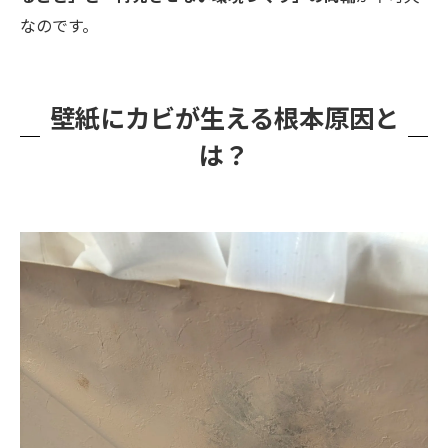
なのです。
壁紙にカビが生える根本原因と
は？