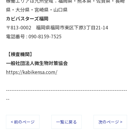
稼働エリアは九州全域：福岡県・熊本県・佐賀県・長崎
きにつきましては、お電話でお問合せ下さい。
県・大分県・宮崎県・山口県
カビバスターズ福岡
〒813-0002 福岡県福岡市東区下原3丁目21-14
電話番号 : 090-8159-7525
【検査機関】
一般社団法人微生物対策協会
https://kabikensa.com/
--------------------------------------------------------------------
--
< 前のページ
一覧に戻る
次のページ >