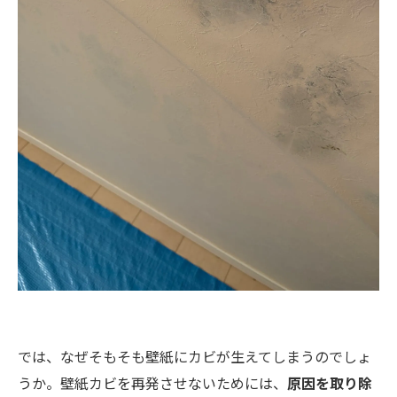
では、なぜそもそも壁紙にカビが生えてしまうのでしょ
うか。壁紙カビを再発させないためには、
原因を取り除