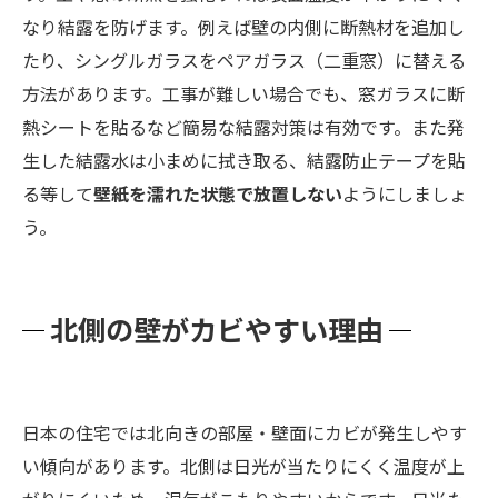
なり結露を防げます。例えば壁の内側に断熱材を追加し
たり、シングルガラスをペアガラス（二重窓）に替える
方法があります。工事が難しい場合でも、窓ガラスに断
熱シートを貼るなど簡易な結露対策は有効です。また発
生した結露水は小まめに拭き取る、結露防止テープを貼
る等して
壁紙を濡れた状態で放置しない
ようにしましょ
う。
北側の壁がカビやすい理由
日本の住宅では北向きの部屋・壁面にカビが発生しやす
い傾向があります。北側は日光が当たりにくく温度が上