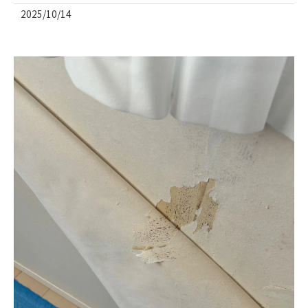
2025/10/14