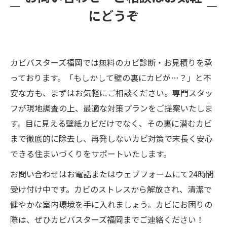
にどうぞ
カビバスターズ福岡では無料のカビ診断・お見積りを承
っております。「もしかして壁の裏にカビが…？」と不
安な方も、まずはお気軽にご相談ください。専門スタッ
フが現地調査の上、最適な対策プランをご提案いたしま
す。目に見える壁紙カビだけでなく、その裏に潜むカビ
まで徹底的に除去し、再発しないカビ対策で末長く安心
できる住まいづくりをサポートいたします。
お問い合わせはお電話またはウェブフォームにて24時間
受け付け中です。カビのストレスから解放され、清潔で
健やかな室内環境を手に入れましょう。カビにお困りの
際は、ぜひカビバスターズ福岡までご連絡ください！