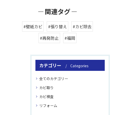
関連タグ
#壁紙カビ
#張り替え
#カビ除去
#再発防止
#福岡
カテゴリー
Categories
全てのカテゴリー
カビ取り
カビ検査
リフォーム