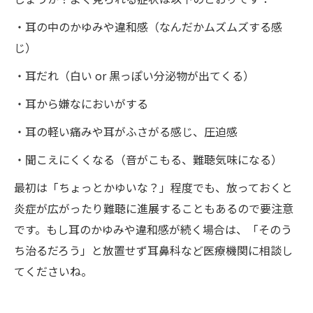
・耳の中のかゆみや違和感（なんだかムズムズする感
じ）
・耳だれ（白い or 黒っぽい分泌物が出てくる）
・耳から嫌なにおいがする
・耳の軽い痛みや耳がふさがる感じ、圧迫感
・聞こえにくくなる（音がこもる、難聴気味になる）
最初は「ちょっとかゆいな？」程度でも、放っておくと
炎症が広がったり難聴に進展することもあるので要注意
です。もし耳のかゆみや違和感が続く場合は、「そのう
ち治るだろう」と放置せず耳鼻科など医療機関に相談し
てくださいね。