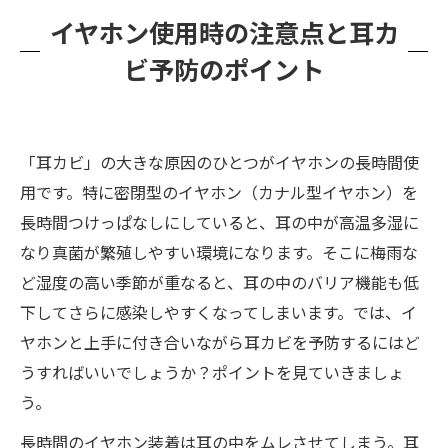
イヤホン使用時の注意点と耳カ
ビ予防のポイント
「耳カビ」の大きな原因のひとつがイヤホンの長時間使
用です。特に密閉型のイヤホン（カナル型イヤホン）を
長時間つけっぱなしにしていると、耳の中が高温多湿に
なり真菌が繁殖しやすい環境になります。そこに梅雨な
ど湿度の高い季節が重なると、耳の中のバリア機能も低
下してさらに感染しやすくなってしまいます。では、イ
ヤホンと上手に付き合いながら耳カビを予防するにはど
うすればいいでしょうか？ポイントを見ていきましょ
う。
長時間のイヤホン装着は耳の中をムレさせてしまう。耳