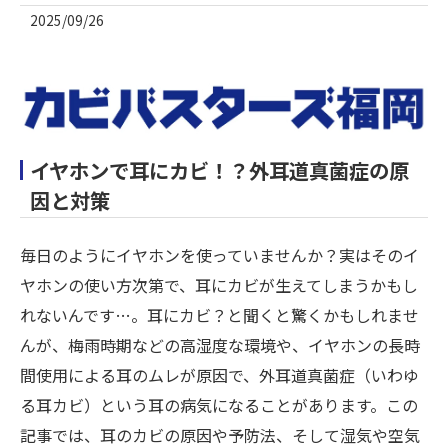
2025/09/26
イヤホンで耳にカビ！？外耳道真菌症の原
因と対策
毎日のようにイヤホンを使っていませんか？実はそのイ
ヤホンの使い方次第で、耳にカビが生えてしまうかもし
れないんです…。耳にカビ？と聞くと驚くかもしれませ
んが、梅雨時期などの高湿度な環境や、イヤホンの長時
間使用による耳のムレが原因で、外耳道真菌症（いわゆ
る耳カビ）という耳の病気になることがあります。この
記事では、耳のカビの原因や予防法、そして湿気や空気