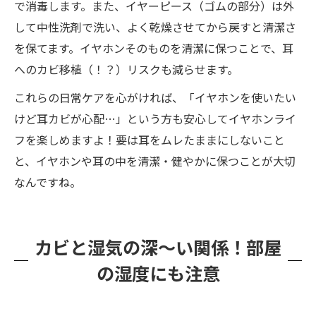
で消毒します。また、イヤーピース（ゴムの部分）は外
して中性洗剤で洗い、よく乾燥させてから戻すと清潔さ
を保てます。イヤホンそのものを清潔に保つことで、耳
へのカビ移植（！？）リスクも減らせます。
これらの日常ケアを心がければ、「イヤホンを使いたい
けど耳カビが心配…」という方も安心してイヤホンライ
フを楽しめますよ！要は耳をムレたままにしないこと
と、イヤホンや耳の中を清潔・健やかに保つことが大切
なんですね。
カビと湿気の深～い関係！部屋
の湿度にも注意