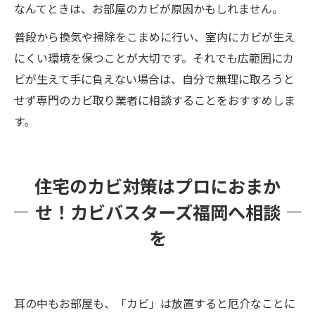
なんてときは、お部屋のカビが原因かもしれません。
普段から換気や掃除をこまめに行い、室内にカビが生え
にくい環境を保つことが大切です。それでも広範囲にカ
ビが生えて手に負えない場合は、自分で無理に取ろうと
せず専門のカビ取り業者に相談することをおすすめしま
す。
住宅のカビ対策はプロにおまか
せ！カビバスターズ福岡へ相談
を
耳の中もお部屋も、「カビ」は放置すると厄介なことに