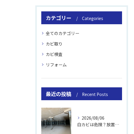
カテゴリー
Categories
全てのカテゴリー
カビ取り
カビ検査
リフォーム
最近の投稿
Recent Posts
2026/08/06
白カビは危険？放置のリスクと取り方