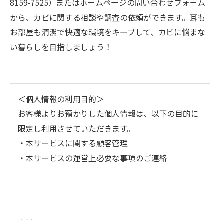
8159-7525）またはホームページの問い合わせフォーム
から、カビに関する相談や調査の依頼ができます。耳も
お部屋も清潔で快適な環境をキープして、カビに悩まな
い暮らしを目指しましょう！
＜個人情報の利用目的＞
お客様よりお預かりした個人情報は、以下の目的に
限定し利用させていただきます。
・本サービスに関する顧客管理
・本サービスの運営上必要な事項のご連絡
＜個人情報の提供について＞
当社ではお客様の同意を得た場合または法令に定め
られた場合を除き、