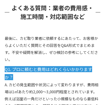
よくある質問：業者の費用感・
施工時間・対応範囲など
最後に、カビ取り業者に依頼するにあたって、お客様か
らよくいただく質問とその回答をQ&A形式でまとめま
す。不安や疑問を解消し、ぜひ検討の参考にしてくださ
い。
Q1. プロに頼むと費用はどれくらいかかります
か？
A. カビの発生範囲や状況によって変わりますが、費用相
場は1㎡あたり約2,000〜3,000円程度とされています。
例えば浴室の一角だけといった小規模なものなら最低料