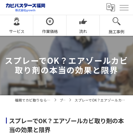
サービス
作業価格
流れ
施工事例
スプレーでOK？エアゾールカビ
取り剤の本当の効果と限界
福岡でカビ取りならカビバスターズ福岡
ブログ
スプレーでOK？エアゾールカビ取り剤の本当の効果と限界
スプレーでOK？エアゾールカビ取り剤の本
当の効果と限界