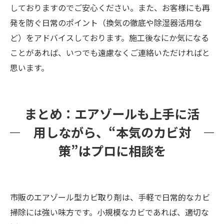
しておりますのでご安心ください。また、お客様にも再
発を防ぐ日常のポイント（換気の徹底や除湿器活用な
ど）をアドバイスしております。施工後なにか気になる
ことがあれば、いつでも遠慮なくご連絡いただければと
思います。
まとめ：エアゾールも上手に活
用しながら、“本気のカビ対
策”はプロに相談を
市販のエアゾール型カビ取り剤は、手軽で日常的なカビ
掃除には強い味方です。小規模なカビであれば、適切な