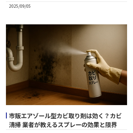
2025/09/05
市販エアゾール型カビ取り剤は効く？カビ
清掃 業者が教えるスプレーの効果と限界