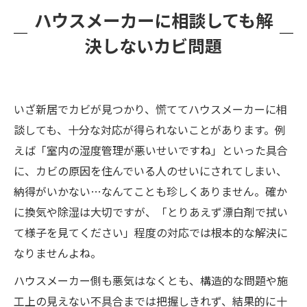
ハウスメーカーに相談しても解
決しないカビ問題
いざ新居でカビが見つかり、慌ててハウスメーカーに相
談しても、十分な対応が得られないことがあります。例
えば「室内の湿度管理が悪いせいですね」といった具合
に、カビの原因を住んでいる人のせいにされてしまい、
納得がいかない…なんてことも珍しくありません。確か
に換気や除湿は大切ですが、「とりあえず漂白剤で拭い
て様子を見てください」程度の対応では根本的な解決に
なりませんよね。
ハウスメーカー側も悪気はなくとも、構造的な問題や施
工上の見えない不具合までは把握しきれず、結果的に十