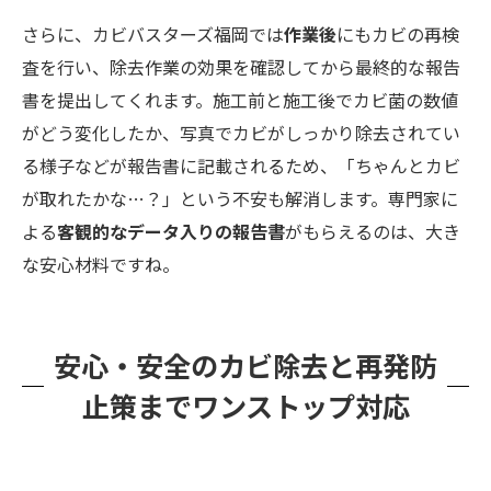
さらに、カビバスターズ福岡では
作業後
にもカビの再検
査を行い、除去作業の効果を確認してから最終的な報告
書を提出してくれます。施工前と施工後でカビ菌の数値
がどう変化したか、写真でカビがしっかり除去されてい
る様子などが報告書に記載されるため、「ちゃんとカビ
が取れたかな…？」という不安も解消します。専門家に
よる
客観的なデータ入りの報告書
がもらえるのは、大き
な安心材料ですね。
安心・安全のカビ除去と再発防
止策までワンストップ対応