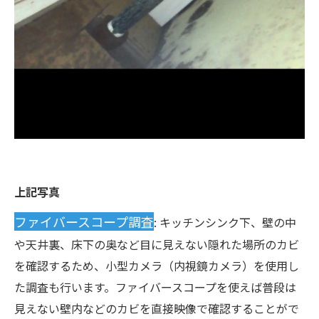
上記写真
ファイバースコープ調査
: キッチンシンク下、壁の中
や天井裏、床下の奥など目に見えない隠れた場所のカビ
を確認するため、小型カメラ（内視鏡カメラ）を使用し
た調査も行います。ファイバースコープを使えば普段は
見えない壁内などのカビを直接映像で確認することがで