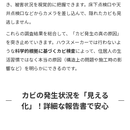
き、被害状況を視覚的に把握できます。床下点検口や天
井点検口などからカメラを差し込んで、隠れたカビも見
逃しません。
これらの調査結果を総合して、「カビ発生の真の原因」
を突き止めていきます。ハウスメーカーでは行わないよ
うな
科学的根拠に基づくカビ検査
によって、住居人の生
活習慣ではなく本当の原因（構造上の問題や施工時の影
響など）を明らかにできるのです。
カビの発生状況を「見える
化」！詳細な報告書で安心