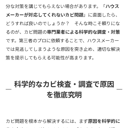
分な対策を講じてもらえない場合があります。「
ハウス
メーカーが対応してくれないカビ問題
」に直面したら、
どうすれば良いのでしょうか？ そんな時こそ頼りにな
るのが、カビ問題の
専門業者による科学的な調査・対策
です。第三者のプロに依頼することで、ハウスメーカー
では見逃してしまうような原因を突き止め、適切な解決
策を提示してもらえる可能性が高まります。
科学的なカビ検査・調査で原因
を徹底究明
カビ問題を根本から解決するには、まず
原因を科学的に