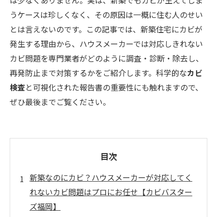
うケースは珍しくなく、その原因は一概に住む人のせい
とは言えないのです。この記事では、新築住宅にカビが
発生する理由から、ハウスメーカーでは対応しきれない
カビ問題を専門業者がどのように調査・診断・除去し、
再発防止まで対策するかをご紹介します。科学的な
カビ
検査
と可視化された報告書の重要性にも触れますので、
ぜひ最後までご覧ください。
目次
新築なのにカビ？ハウスメーカーが対応してく
れないカビ問題はプロにお任せ【カビバスター
ズ福岡】