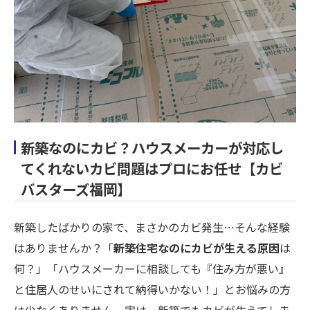
新築なのにカビ？ハウスメーカーが対応し
てくれないカビ問題はプロにお任せ【カビ
バスターズ福岡】
新築したばかりの家で、まさかのカビ発生…そんな経験
はありませんか？「
新築住宅なのにカビが生える原因
は
何？」「ハウスメーカーに相談しても『住み方が悪い』
と住居人のせいにされて納得いかない！」とお悩みの方
は少なくありません。実は、新築でもカビが生えてしま