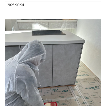
2025/09/01