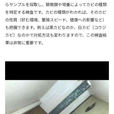
らサンプルを採取し、顕微鏡や培養によってカビの種類
を特定する検査です。カビの種類がわかれば、そのカビ
の性質（好む環境、繁殖スピード、健康への影響など）
も把握できます。例えば黒カビなのか、白カビ（コウジ
カビ）なのかで対処方法も変わりますので、この検査結
果は非常に重要です。