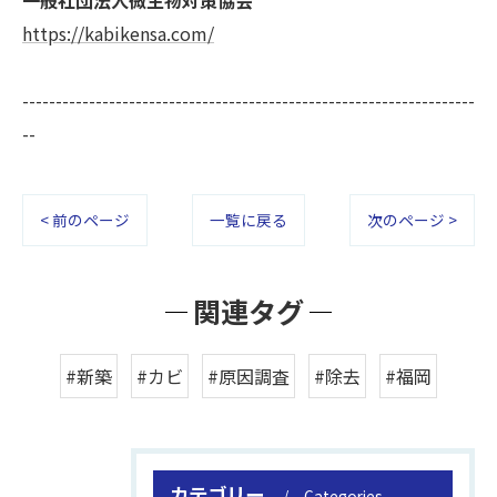
一般社団法人微生物対策協会
https://kabikensa.com/
--------------------------------------------------------------------
--
< 前のページ
一覧に戻る
次のページ >
関連タグ
#新築
#カビ
#原因調査
#除去
#福岡
カテゴリー
Categories