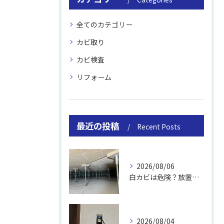
全てのカテゴリー
カビ取り
カビ検査
リフォーム
最近の投稿
Recent Posts
2026/08/06
白カビは危険？放置のリスクと取り方
2026/08/04