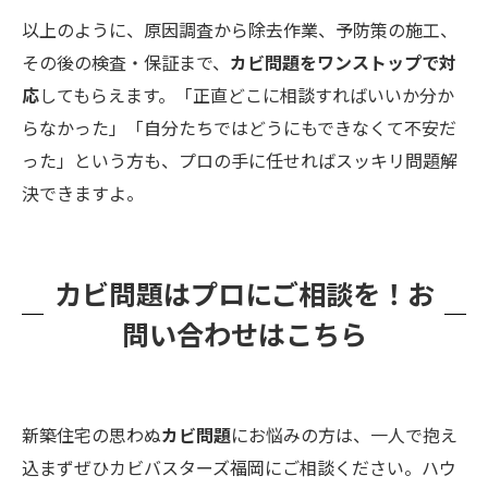
以上のように、原因調査から除去作業、予防策の施工、
その後の検査・保証まで、
カビ問題をワンストップで対
応
してもらえます。「正直どこに相談すればいいか分か
らなかった」「自分たちではどうにもできなくて不安だ
った」という方も、プロの手に任せればスッキリ問題解
決できますよ。
カビ問題はプロにご相談を！お
問い合わせはこちら
新築住宅の思わぬ
カビ問題
にお悩みの方は、一人で抱え
込まずぜひカビバスターズ福岡にご相談ください。ハウ