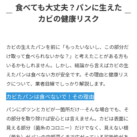
食べても大丈夫？パンに生えた
カビの健康リスク
カビの生えたパンを前に「もったいないし、この部分だ
け取って食べられないかな？」と考えたことがある方も
いるかもしれません。しかし、結論から言えばカビの生
えたパンは食べない方が安全です。その理由と健康リス
クについて、業者目線でしっかり解説します。
カビたパンは食べないで！その理由
パンにポツンとカビが一箇所だけ…そんな場合でも、そ
の部分を取り除けば安心とは言えません。カビは表面に
見える部分（菌糸のコロニー）だけでなく、見えない根
（菌糸）がパンの内部深くまで広がっている可能性があ