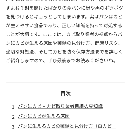
すよね？封を開けたばかりの食パンに緑や黒のポツポツ
を見つけるとギョッとしてしまいます。実はパンはカビ
が生えやすい食品であり、正しい知識を持って対処する
ことが大切です。ここでは、カビ取り業者の視点からパ
ンにカビが生える原因や種類の見分け方、健康リスク、
適切な対処法、そしてカビを防ぐ保存方法までを詳しく
ご紹介しますので、ぜひ最後までお読みくださいね。
目次
パンにカビ – カビ取り業者目線の豆知識
パンにカビが生える原因
パンに生えるカビの種類と見分け方（白カビ・