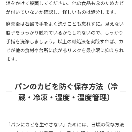
湯をかけて殺菌してください。他の食品も念のためカビ
が付いていないか確認し、怪しいものは処分します。
廃棄後は石鹸で手をよく洗うことも忘れずに。見えない
胞子をうっかり触れているかもしれないので、しっかり
手指を洗浄しましょう。以上の対処法を実践すれば、カ
ビが他の食材や台所に広がるリスクを最小限に抑えられ
ます。
パンのカビを防ぐ保存方法（冷
蔵・冷凍・湿度・温度管理）
「パンにカビを生やさない」ためには、日頃の保存方法