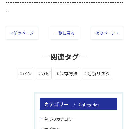
--------------------------------------------------------------------
--
< 前のページ
一覧に戻る
次のページ >
関連タグ
#パン
#カビ
#保存方法
#健康リスク
カテゴリー
Categories
全てのカテゴリー