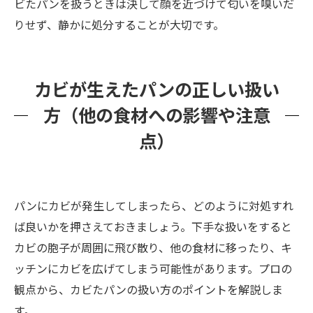
ビたパンを扱うときは決して顔を近づけて匂いを嗅いだ
りせず、静かに処分することが大切です。
カビが生えたパンの正しい扱い
方（他の食材への影響や注意
点）
パンにカビが発生してしまったら、どのように対処すれ
ば良いかを押さえておきましょう。下手な扱いをすると
カビの胞子が周囲に飛び散り、他の食材に移ったり、キ
ッチンにカビを広げてしまう可能性があります。プロの
観点から、カビたパンの扱い方のポイントを解説しま
す。