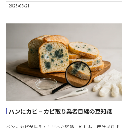
2025/08/21
パンにカビ – カビ取り業者目線の豆知識
パンにカビが生えてしまった経験、誰しも一度はありま