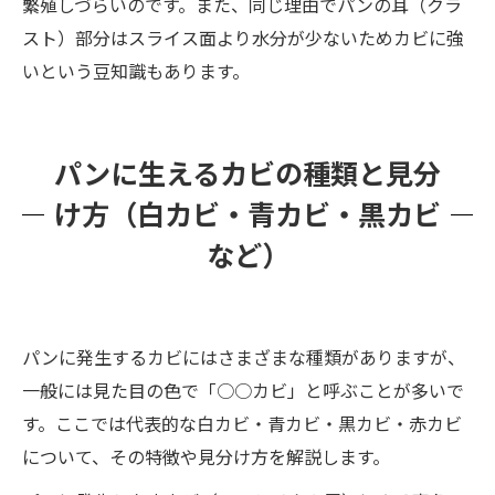
繁殖しづらいのです。また、同じ理由でパンの耳（クラ
スト）部分はスライス面より水分が少ないためカビに強
いという豆知識もあります。
パンに生えるカビの種類と見分
け方（白カビ・青カビ・黒カビ
など）
パンに発生するカビにはさまざまな種類がありますが、
一般には見た目の色で「○○カビ」と呼ぶことが多いで
す。ここでは代表的な白カビ・青カビ・黒カビ・赤カビ
について、その特徴や見分け方を解説します。