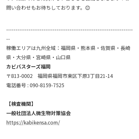
問い合わせもお待ちしております。😊
--------------------------------------------------------------------
--
稼働エリアは九州全域：福岡県・熊本県・佐賀県・長崎
県・大分県・宮崎県・山口県
カビバスターズ福岡
〒813-0002 福岡県福岡市東区下原3丁目21-14
電話番号 : 090-8159-7525
【検査機関】
一般社団法人微生物対策協会
https://kabikensa.com/