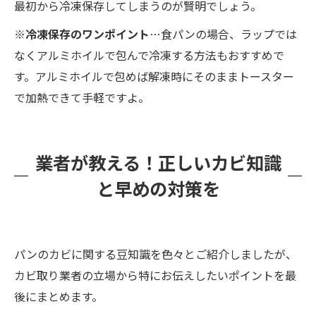
最初から冷凍保存してしまうのが賢明でしょう。
※冷凍保存のワンポイント
…食パンの場合、ラップでは
なくアルミホイルで包んで冷凍する方法もおすすめで
す。アルミホイルで包めば解凍時にそのままトースター
で加熱できて手軽ですよ。
業者が教える！正しいカビ知識
と早めの対策を
パンのカビに関する豆知識を色々とご紹介しましたが、
カビ取り業者の立場から特にお伝えしたいポイントを最
後にまとめます。