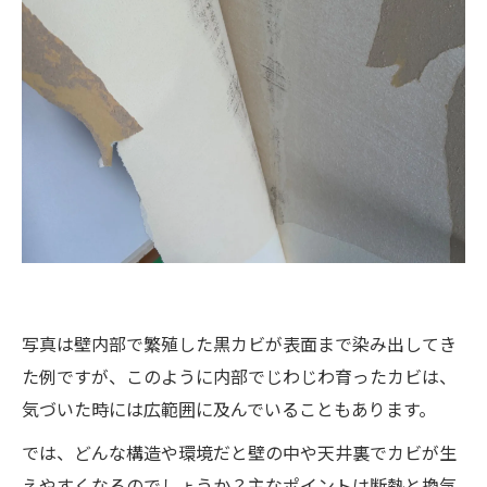
写真は壁内部で繁殖した黒カビが表面まで染み出してき
た例ですが、このように内部でじわじわ育ったカビは、
気づいた時には広範囲に及んでいることもあります。
では、どんな構造や環境だと壁の中や天井裏でカビが生
えやすくなるのでしょうか？主なポイントは断熱と換気