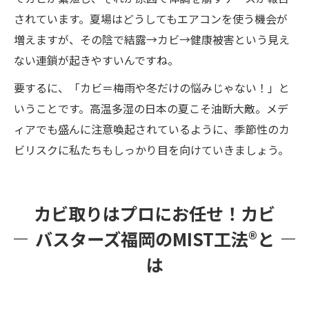
されています。夏場はどうしてもエアコンを使う機会が
増えますが、その陰で結露→カビ→健康被害という見え
ない連鎖が起きやすいんですね。
要するに、「カビ＝梅雨や冬だけの悩みじゃない！」と
いうことです。高温多湿の日本の夏こそ油断大敵。メデ
ィアでも盛んに注意喚起されているように、季節性のカ
ビリスクに私たちもしっかり目を向けていきましょう。
カビ取りはプロにお任せ！カビ
バスターズ福岡のMIST工法®と
は