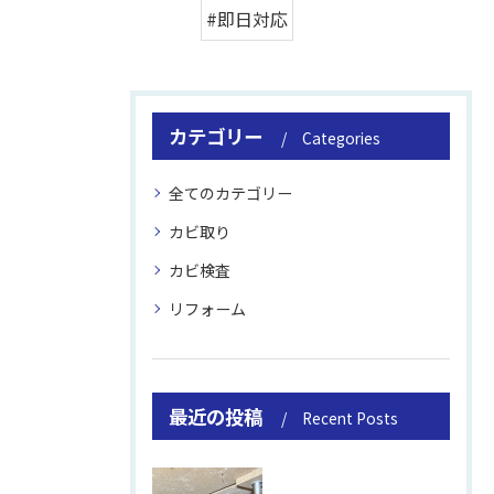
#即日対応
カテゴリー
Categories
全てのカテゴリー
カビ取り
カビ検査
リフォーム
最近の投稿
Recent Posts