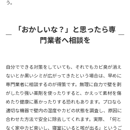
う。
「おかしいな？」と思ったら専
門業者へ相談を
自分でできる対策をしていても、それでもカビ臭が消え
ないとか黒いシミが広がってきたという場合は、早めに
専門業者に相談するのが得策です。無理に自力で壁を剥
がしたり強い薬剤を使ったりすると、かえって素材を傷
めたり健康に悪かったりする恐れもあります。プロなら
適切な機器で壁内の湿度やカビの状態を調査し、原因に
合わせた方法で安全に除去してくれます。実際、「何と
なく家中カビ臭いし、寝室にいると咳が出る」というご