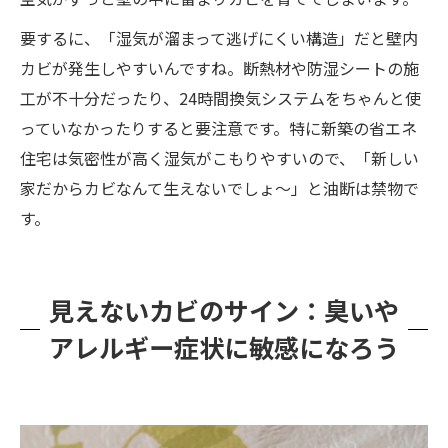
要するに、「湿気が溜まって逃げにくい構造」だと壁内
カビが発生しやすいんですね。断熱材や防湿シートの施
工が不十分だったり、24時間換気システムをちゃんと使
っていなかったりすると要注意です。特に新築の省エネ
住宅は気密性が高く湿気がこもりやすいので、「新しい
家だからカビなんて生えないでしょ～」と油断は禁物で
す。
見えないカビのサイン：臭いや
アレルギー症状に敏感になろう