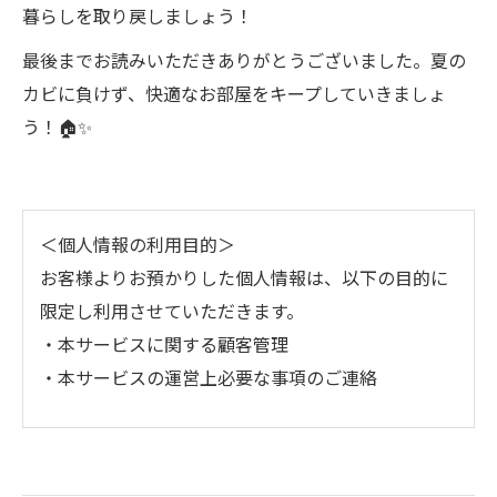
暮らしを取り戻しましょう！
最後までお読みいただきありがとうございました。夏の
カビに負けず、快適なお部屋をキープしていきましょ
う！🏠✨
＜個人情報の利用目的＞
お客様よりお預かりした個人情報は、以下の目的に
限定し利用させていただきます。
・本サービスに関する顧客管理
・本サービスの運営上必要な事項のご連絡
＜個人情報の提供について＞
当社ではお客様の同意を得た場合または法令に定め