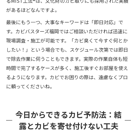
るMIST工法®は、文化財のカビ取りにも採用された実績
があるほどなんですよ。
最後にもう一つ、大事なキーワードは「即日対応」で
す。カビバスターズ福岡ではご相談いただければ迅速に
現場調査・施工が可能です。「カビ臭くて今すぐ何とか
したい！」という場合でも、スケジュール次第では即日
で除去作業に伺うこともできます。実際の作業自体も短
時間で完了するケースが多く、施工後すぐお部屋を使え
るようになります。カビでお困りの際は、遠慮なくプロ
に頼ってくださいね。
今日からできるカビ予防法：結
露とカビを寄せ付けない工夫