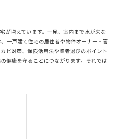
宅が増えています。一見、室内まで水が来な
は、一戸建て住宅の居住者や物件オーナー・管
・カビ対策、保険活用法や業者選びのポイント
族の健康を守ることにつながります。それでは