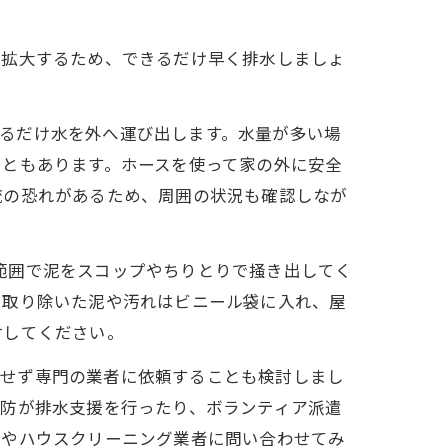
が拡大するため、できるだけ早く排水しましょ
るだけ水を外へ運び出します。水量が多い場
こともあります。ホースを使って家の外に安全
流の恐れがあるため、周囲の状況も確認しなが
範囲で泥をスコップやちりとりで掻き出してく
。取り除いた泥や汚れはビニール袋に入れ、屋
討してください。
理せず専門の業者に依頼することも検討しまし
消防が排水支援を行ったり、ボランティア派遣
店やハウスクリーニング業者に問い合わせてみ