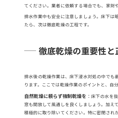
てください。業者に依頼する場合でも、家財
排水作業中も安全に注意しましょう。床下は
たら、次は徹底乾燥の工程です。
徹底乾燥の重要性と
排水後の乾燥作業は、床下浸水対処の中でも
ります。ここでは乾燥作業のポイントと、自
自然乾燥に頼らず強制乾燥を
：床下の水を
窓も開放して風通しを良くしましょう。加え
積極的に取り除いてください。特に密閉され