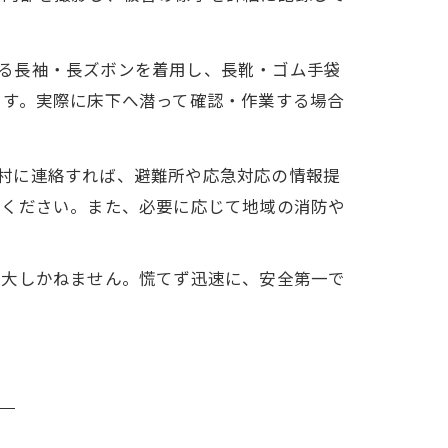
る長袖・長ズボンを着用し、長靴・ゴム手袋
ます。実際に床下へ潜って確認・作業する場合
村に連絡すれば、避難所や応急対応の情報提
てください。また、必要に応じて地域の消防や
増大しかねません。慌てず迅速に、安全第一で