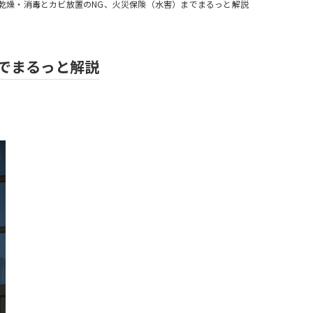
乾燥・消毒とカビ放置のNG、火災保険（水害）までまるっと解説
でまるっと解説