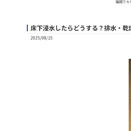
福岡でカ
床下浸水したらどうする？排水・乾
2025/08/15