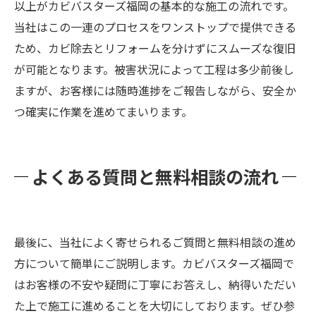
以上がカビバスターズ福岡の基本的な施工の流れです。
当社はこの一連のプロセスをワンストップで提供できる
ため、カビ除去とリフォームを分けずにスムーズな復旧
が可能となります。被害状況によって工程は多少前後し
ますが、お客様には随時進捗をご報告しながら、安全か
つ確実に作業を進めてまいります。
よくある質問と無料相談の流れ
最後に、当社によく寄せられるご質問と無料相談の進め
方について簡単にご説明します。カビバスターズ福岡で
はお客様の不安や疑問に丁寧にお答えし、納得いただい
た上で施工に進めることを大切にしております。ぜひ参