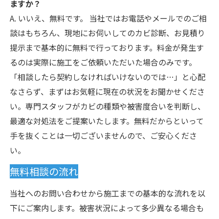
ますか？
A. いいえ、無料です。 当社ではお電話やメールでのご相
談はもちろん、現地にお伺いしてのカビ診断、お見積り
提示まで基本的に無料で行っております。料金が発生す
るのは実際に施工をご依頼いただいた場合のみです。
「相談したら契約しなければいけないのでは…」と心配
なさらず、まずはお気軽に現在の状況をお聞かせくださ
い。専門スタッフがカビの種類や被害度合いを判断し、
最適な対処法をご提案いたします。無料だからといって
手を抜くことは一切ございませんので、ご安心くださ
い。
無料相談の流れ
当社へのお問い合わせから施工までの基本的な流れを以
下にご案内します。被害状況によって多少異なる場合も