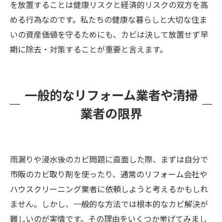
を放置することは健康リスクと経済的リスクの双方を高
める行為なのです。私たちの健康な暮らしと大切な住ま
いの資産価値を守るためにも、カビは決して放置せず早
期に除去・対策することが重要と言えます。
一般的なリフォーム業者や清掃
業者の限界
雨漏りや浸水後のカビ問題に直面した際、まずは自分で
市販のカビ取り剤を使ったり、通常のリフォーム会社や
ハウスクリーニング業者に依頼しようと考えるかもしれ
ません。しかし、一般的な方法では根本的なカビ解決が
難しいのが実情です。その理由をいくつか挙げてみまし