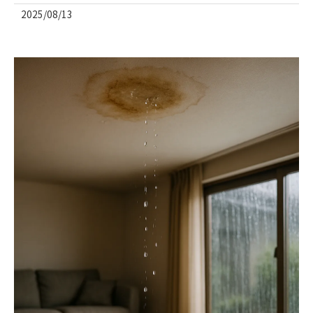
2025/08/13