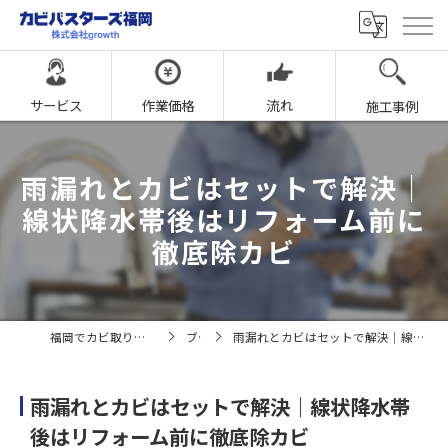
サービス
作業価格
流れ
施工事例
雨漏れとカビはセットで解決｜
線状降水帯後はリフォーム前に
徹底除カビ
福岡でカビ取りならカビバスターズ福岡
ブログ
雨漏れとカビはセットで解決｜線状降水帯後はリフォーム前に徹底除カビ
雨漏れとカビはセットで解決｜線状降水帯
後はリフォーム前に徹底除カビ