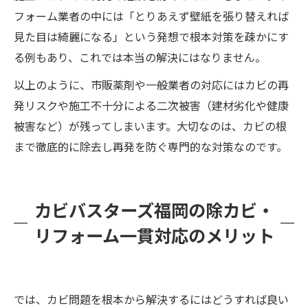
フォーム業者の中には「とりあえず壁紙を張り替えれば
見た目は綺麗になる」という発想で根本対策を疎かにす
る例もあり、これでは本当の解決にはなりません。
以上のように、市販薬剤や一般業者の対応にはカビの再
発リスクや施工不十分による二次被害（建材劣化や健康
被害など）が残ってしまいます。大切なのは、カビの根
まで徹底的に除去し再発を防ぐ専門的な対策なのです。
カビバスターズ福岡の除カビ・
リフォーム一貫対応のメリット
では、カビ問題を根本から解決するにはどうすれば良い