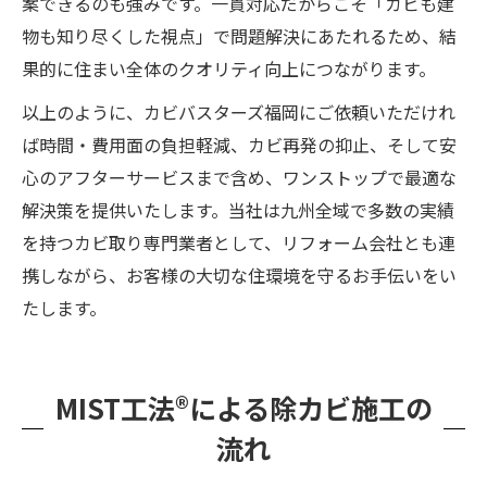
案できるのも強みです。一貫対応だからこそ「カビも建
物も知り尽くした視点」で問題解決にあたれるため、結
果的に住まい全体のクオリティ向上につながります。
以上のように、カビバスターズ福岡にご依頼いただけれ
ば時間・費用面の負担軽減、カビ再発の抑止、そして安
心のアフターサービスまで含め、ワンストップで最適な
解決策を提供いたします。当社は九州全域で多数の実績
を持つカビ取り専門業者として、リフォーム会社とも連
携しながら、お客様の大切な住環境を守るお手伝いをい
たします。
MIST工法®による除カビ施工の
流れ