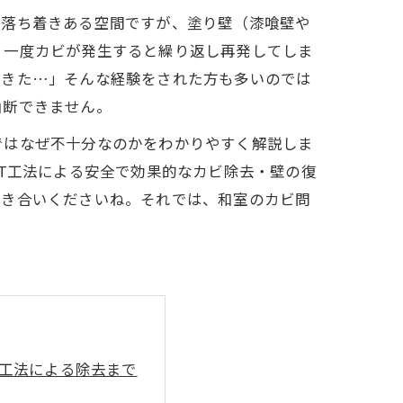
な落ち着きある空間ですが、塗り壁（漆喰壁や
、一度カビが発生すると繰り返し再発してしま
てきた…」そんな経験をされた方も多いのでは
油断できません。
ではなぜ不十分なのかをわかりやすく解説しま
ST工法による安全で効果的なカビ除去・壁の復
付き合いくださいね。それでは、和室のカビ問
T工法による除去まで