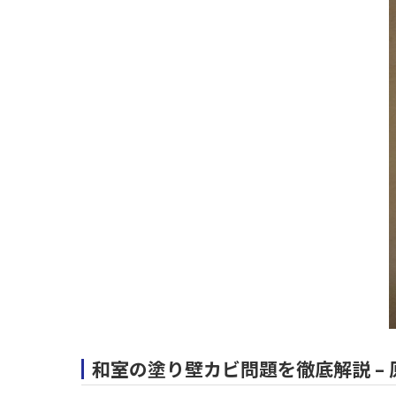
和室の塗り壁カビ問題を徹底解説 –