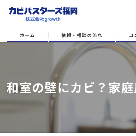
ホーム
依頼・相談の流れ
コ
和室の壁にカビ？家庭