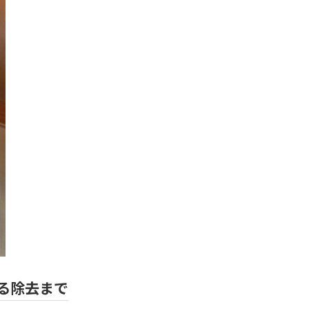
よる除去まで