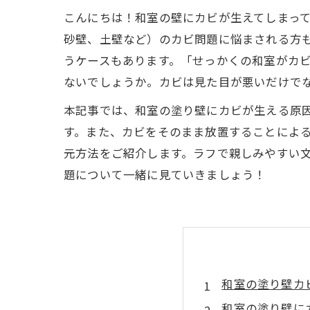
こんにちは！和室の壁にカビが生えてしまっ
砂壁、土壁など）のカビ問題に悩まされる方
うケースもあります。「せっかくの和室がカ
ないでしょうか。カビは見た目が悪いだけで
本記事では、和室の塗り壁にカビが生える原
す。また、カビをそのまま放置することによる
元方法をご紹介します。ラフで親しみやすい
題について一緒に見ていきましょう！
和室の塗り壁カビ
和室の塗り壁に