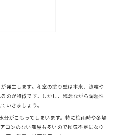
ビが発生します。和室の塗り壁は本来、漆喰や
れるのが特徴です。しかし、残念ながら調湿性
見ていきましょう。
に水分がこもってしまいます。特に梅雨時や冬場
エアコンのない部屋も多いので換気不足になり