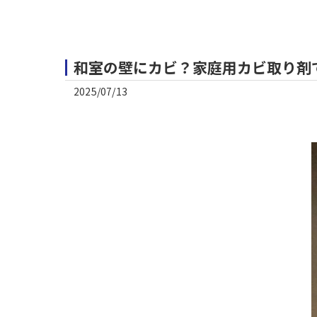
和室の壁にカビ？家庭用カビ取り剤
2025/07/13