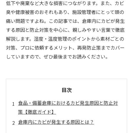
低下や廃棄など大きな損害につながります。また、カビ
臭や健康被害のおそれもあり、施設管理者にとって頭の
痛い問題ですよね。この記事では、倉庫内にカビが発生
する原因と防止対策を中心に、親しみやすい言葉で徹底
解説します。湿度・温度管理のポイントから素材ごとの
対策、プロに依頼するメリット、再発防止策までカバー
していますので、ぜひ最後までお読みください。
目次
食品・備蓄倉庫におけるカビ発生原因と防止対
策【徹底ガイド】
倉庫内にカビが発生する原因とは？
カビの影響を受けやすい保管品とその被害