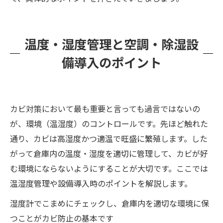
温度・湿度管理と空調・除湿設
備導入のポイント
カビ対策において最も重要と言っても過言ではないの
が、環境（温湿度）のコントロールです。先ほど触れた
通り、カビは高湿度かつ適温で旺盛に繁殖します。した
がって倉庫内の温度・湿度を適切に管理して、カビが好
む環境にならないようにすることが大切です。ここでは
温湿度管理や設備導入時のポイントを解説します。
湿度計でこまめにチェックし、倉庫内を適切な環境に保
つことがカビ防止の基本です