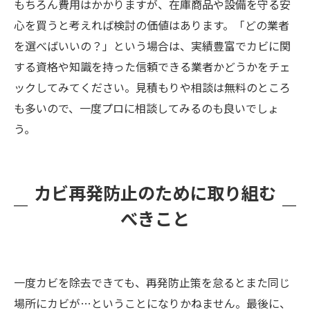
もちろん費用はかかりますが、在庫商品や設備を守る安
心を買うと考えれば検討の価値はあります。「どの業者
を選べばいいの？」という場合は、実績豊富でカビに関
する資格や知識を持った信頼できる業者かどうかをチェ
ックしてみてください。見積もりや相談は無料のところ
も多いので、一度プロに相談してみるのも良いでしょ
う。
カビ再発防止のために取り組む
べきこと
一度カビを除去できても、再発防止策を怠るとまた同じ
場所にカビが…ということになりかねません。最後に、