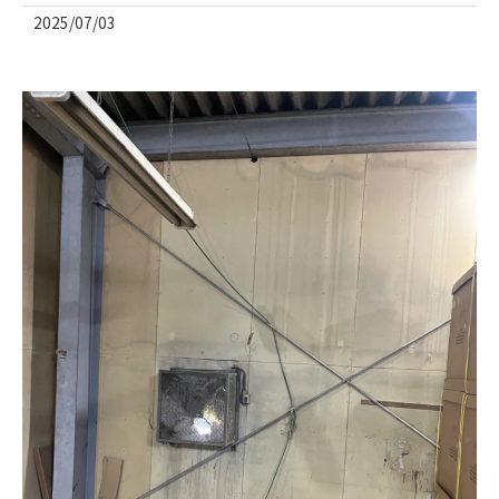
2025/07/03