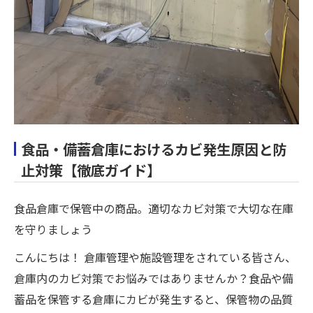
食品・備蓄倉庫におけるカビ発生原因と防
止対策【徹底ガイド】
食品倉庫で保管中の商品。適切なカビ対策で大切な在庫
を守りましょう
こんにちは！ 倉庫管理や施設管理をされている皆さん、
倉庫内のカビ対策でお悩みではありませんか？食品や備
蓄品を保管する倉庫にカビが発生すると、保管物の品質