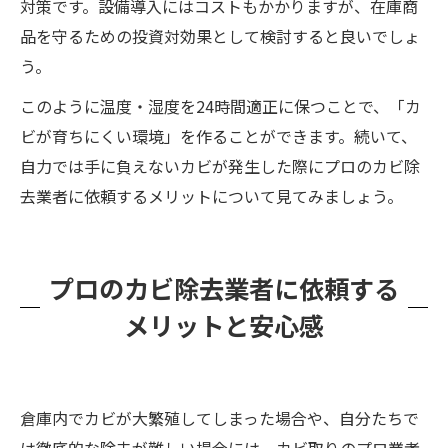
対策です。設備導入にはコストもかかりますが、在庫商
品を守るための投資対効果として検討すると良いでしょ
う。
このように温度・湿度を24時間適正に保つことで、「カ
ビが育ちにくい環境」を作ることができます。続いて、
自力では手に負えないカビが発生した際にプロのカビ除
去業者に依頼するメリットについて見てみましょう。
プロのカビ除去業者に依頼する
メリットと安心感
倉庫内でカビが大繁殖してしまった場合や、自分たちで