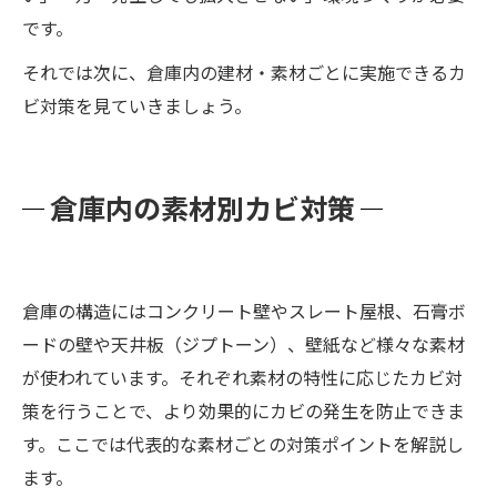
です。
それでは次に、倉庫内の建材・素材ごとに実施できるカ
ビ対策を見ていきましょう。
倉庫内の素材別カビ対策
倉庫の構造にはコンクリート壁やスレート屋根、石膏ボ
ードの壁や天井板（ジプトーン）、壁紙など様々な素材
が使われています。それぞれ素材の特性に応じたカビ対
策を行うことで、より効果的にカビの発生を防止できま
す。ここでは代表的な素材ごとの対策ポイントを解説し
ます。