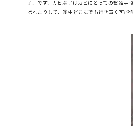
タイ
子」です。カビ胞子はカビにとっての繁殖手
ばれたりして、家中どこにでも行き着く可能