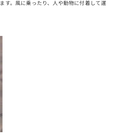
ます。風に乗ったり、人や動物に付着して運