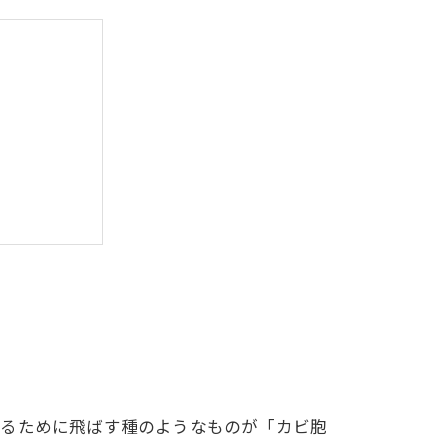
査サービス
するために飛ばす種のようなものが「カビ胞