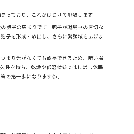
詰まっており、これがはじけて飛散します。
量の胞子の集まりです。胞子が環境中の適切な
な胞子を形成・放出し、さらに繁殖域を広げま
。つまり光がなくても成長できるため、暗い場
耐久性を持ち、乾燥や低温状態ではしばし休眠
策の第一歩になります👍。