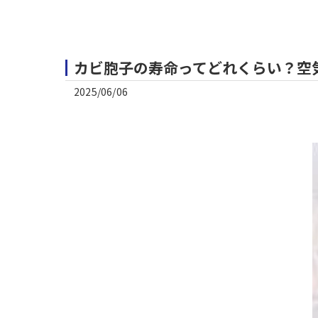
カビ胞子の寿命ってどれくらい？空
2025/06/06