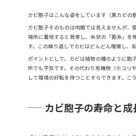
カビ胞子はこんな姿をしています（黒カビの
カビ胞子そのものは肉眼では見えませんが、
場所に着地すると発芽し、糸状の「菌糸」を
す。この繰り返しでカビはどんどん増殖し、私
ポイントとして、カビは植物の種のように胞
所でも平気です。その代わり有機物（ホコリ
して環境の好転を待つことすらできます。こう
カビ胞子の寿命と成