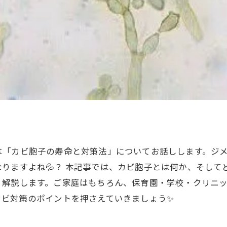
は「カビ胞子の寿命と対策法」についてお話しします。ジ
りますよね💦？ 本記事では、カビ胞子とは何か、そして
く解説します。ご家庭はもちろん、保育園・学校・クリニ
カビ対策のポイントを押さえていきましょう✨