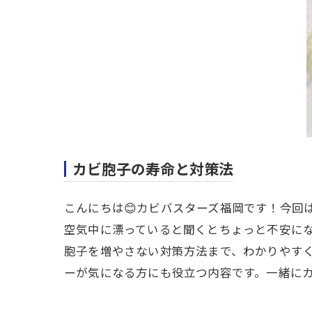
カビ胞子の寿命と対策法
こんにちは😊カビバスターズ福岡です！今回
空気中に漂っていると聞くとちょっと不安にな
胞子を増やさない対策方法まで、わかりやす
ーが気になる方にも役立つ内容です。一緒に