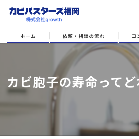
ホーム
依頼・相談の流れ
コ
カビ胞子の寿命ってど