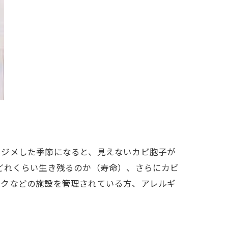
メジメした季節になると、見えないカビ胞子が
どれくらい生き残るのか（寿命）、さらにカビ
ックなどの施設を管理されている方、アレルギ