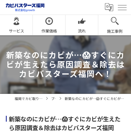
サービス
作業価格
流れ
施工事例
新築なのにカビが…😱すぐにカ
ビが生えたら原因調査＆除去は
カビバスターズ福岡へ！
福岡でカビ取りならカビバスターズ福岡
ブログ
新築なのにカビが…😱すぐにカビが生えたら原因調査＆除去はカビバスターズ福岡へ！
新築なのにカビが…😱すぐにカビが生えた
ら原因調査＆除去はカビバスターズ福岡