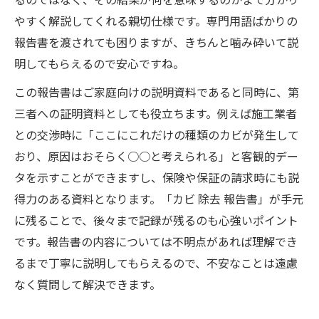
やすく解説してくれる親切仕様です。専門用語ばかりの
報告書を渡されても困りますが、きちんと噛み砕いて説
明してもらえるので安心ですね。
この報告書はご家庭向けの説明資料であると同時に、第
三者への証明資料としても役立ちます。例えば施工業者
との交渉時に「ここにこれだけの種類のカビが発生して
おり、原因はおそらく○○と考えられる」と客観的デー
タを示すことができますし、保険や保証の請求時にも説
得力のある資料となります。「カビ 除去 報告書」が手元
に残ることで、後々まで記録が残るのも心強いポイント
です。報告書の内容については不明点があれば理解でき
るまで丁寧に説明してもらえるので、不安なことは遠慮
なく質問して解決できます。