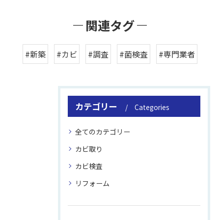
関連タグ
#新築
#カビ
#調査
#菌検査
#専門業者
カテゴリー
Categories
全てのカテゴリー
カビ取り
カビ検査
リフォーム