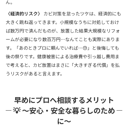
ん。
〈経済的リスク〉
カビ対策を怠ったツケは、経済的にも
大きく跳ね返ってきます。小規模なうちに対処しておけ
ば数万円で済んだものが、放置した結果大規模なリフォ
ームが必要になり数百万円…なんてことも実際にありま
す。「あのときプロに頼んでいれば…😓」と後悔しても
後の祭りです。健康被害による治療費や引っ越し費用ま
で考えると、カビ放置はまさに「大きすぎる代償」を払
うリスクがあると言えます。
早めにプロへ相談するメリット
💡 ～安心・安全な暮らしのため
に～