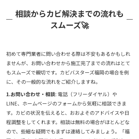
相談からカビ解決までの流れも
スムーズ🚀
初めて専門業者に問い合わせる際は不安もあるかもしれ
ませんが、お問い合わせから施工完了までの流れはとて
もスムーズで親切です。カビバスターズ福岡の場合を例
に、その一般的な流れをご紹介しますね。
1.お問い合わせ・相談
: 電話（フリーダイヤル）や
LINE、ホームページのフォームから気軽に相談できま
す。カビの状況を伝えると、おおよそのアドバイスや日
程調整をしてくれます。相談は無料の場合がほとんどな
ので、些細な疑問でもまずは連絡してみましょう。「福