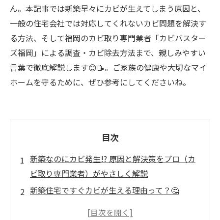
ん。本記事では新築早々にカビが生えてしまう原因と、
一般の住宅会社では対応してくれないカビ問題を解決す
る方法、そして福岡のカビ取り専門業者「カビバスター
ズ福岡」による調査・カビ除去方法まで、親しみやすい
言葉で徹底解説します😊📝。ご家族の健康や大切なマイ
ホームを守るために、ぜひ参考にしてくださいね。
目次
新築なのにカビ発生!? 原因と解決策をプロ（カ
ビ取り専門業者）がやさしく解説
新築住宅ですぐカビが生える理由って？🤔
ハウスメーカーや工務店が対応してくれな