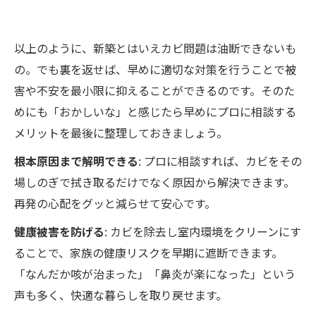
以上のように、新築とはいえカビ問題は油断できないも
の。でも裏を返せば、早めに適切な対策を行うことで被
害や不安を最小限に抑えることができるのです。そのた
めにも「おかしいな」と感じたら早めにプロに相談する
メリットを最後に整理しておきましょう。
根本原因まで解明できる
: プロに相談すれば、カビをその
場しのぎで拭き取るだけでなく原因から解決できます。
再発の心配をグッと減らせて安心です。
健康被害を防げる
: カビを除去し室内環境をクリーンにす
ることで、家族の健康リスクを早期に遮断できます。
「なんだか咳が治まった」「鼻炎が楽になった」という
声も多く、快適な暮らしを取り戻せます。