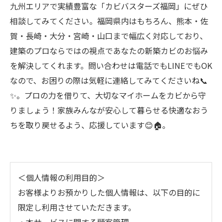
九州エリアで実績豊富な「カビバスターズ福岡」にぜひ
相談してみてください。福岡県内はもちろん、熊本・佐
賀・長崎・大分・宮崎・山口まで幅広く対応しており、
建築のプロならではの視点であなたの新築カビのお悩み
を解決してくれます。問い合わせは電話でもLINEでもOK
なので、お困りの際は気軽に連絡してみてくださいね📞
✨。プロの力を借りて、大切なマイホームをカビから守
りましょう！家族みんなが安心して暮らせる快適なおう
ちを取り戻せるよう、応援しています😊🏠。
＜個人情報の利用目的＞
お客様よりお預かりした個人情報は、以下の目的に
限定し利用させていただきます。
・本サービスに関する顧客管理