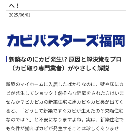
へ！
2025/06/01
新築なのにカビ発生!? 原因と解決策をプロ
（カビ取り専門業者）がやさしく解説
新築のマイホームに入居したばかりなのに、壁や床にカ
ビが発生してショック！😱――そんな経験をされた方はいま
せんか？ピカピカの新築住宅に黒カビやカビ臭が出てく
ると、「どうして新築ですぐカビが生えたの？欠陥住宅
なのでは？」と不安になりますよね。実は、新築住宅で
も条件が揃えばカビが発生することは珍しくありませ