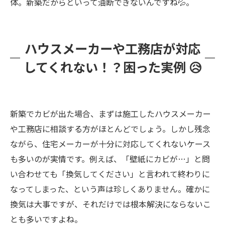
体。新築だからといって油断できないんですね💦。
ハウスメーカーや工務店が対応
してくれない！？困った実例 😥
新築でカビが出た場合、まずは施工したハウスメーカー
や工務店に相談する方がほとんどでしょう。しかし残念
ながら、住宅メーカーが十分に対応してくれないケース
も多いのが実情です。例えば、「壁紙にカビが…」と問
い合わせても「換気してください」と言われて終わりに
なってしまった、という声は珍しくありません。確かに
換気は大事ですが、それだけでは根本解決にならないこ
とも多いですよね。