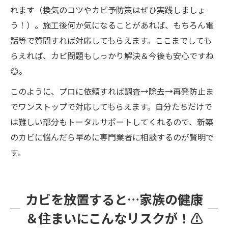
れます（換気のコツやカビ予防策はぜひ実践しましょ
う！）。施工後何か気になることがあれば、もちろん電
話等で質問すれば対応してもらえます。ここまでしても
らえれば、カビ問題もしっかり解決＆今後も安心ですね
😊。
このように、プロに依頼すれば調査→除去→再発防止ま
でワンストップで対応してもらえます。自分たちだけで
は難しい部分もトータルサポートしてくれるので、新築
のカビに悩んだら早めに専門業者に相談するのが賢明で
す。
カビを放置すると…家族の健康
＆住まいにこんなリスクが！⚠️