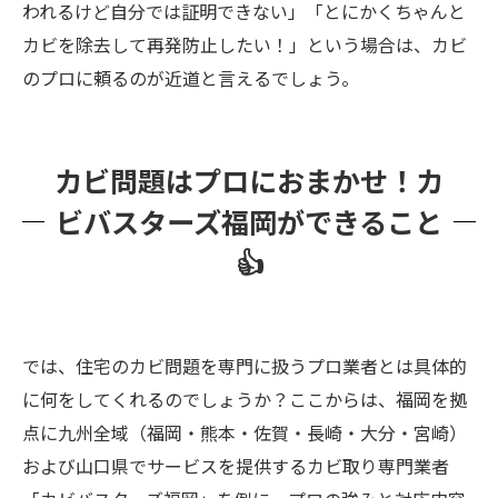
われるけど自分では証明できない」「とにかくちゃんと
カビを除去して再発防止したい！」という場合は、カビ
のプロに頼るのが近道と言えるでしょう。
カビ問題はプロにおまかせ！カ
ビバスターズ福岡ができること
👍
では、住宅のカビ問題を専門に扱うプロ業者とは具体的
に何をしてくれるのでしょうか？ここからは、福岡を拠
点に九州全域（福岡・熊本・佐賀・長崎・大分・宮崎）
および山口県でサービスを提供するカビ取り専門業者