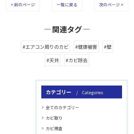
< 前のページ
一覧に戻る
次のページ >
関連タグ
#エアコン周りのカビ
#健康被害
#壁
#天井
#カビ除去
カテゴリー
Categories
全てのカテゴリー
カビ取り
カビ検査