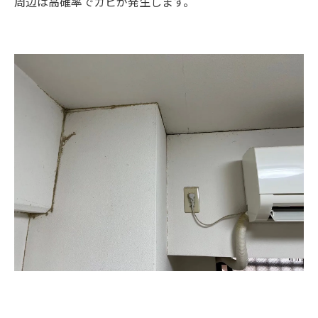
周辺は高確率でカビが発生します。