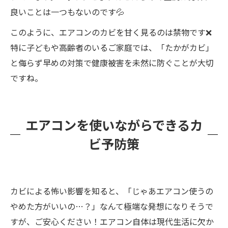
良いことは一つもないのです💦
このように、エアコンのカビを甘く見るのは禁物です❌
特に子どもや高齢者のいるご家庭では、「たかがカビ」
と侮らず早めの対策で健康被害を未然に防ぐことが大切
ですね。
エアコンを使いながらできるカ
ビ予防策
カビによる怖い影響を知ると、「じゃあエアコン使うの
やめた方がいいの…？」なんて極端な発想になりそうで
すが、ご安心ください！エアコン自体は現代生活に欠か