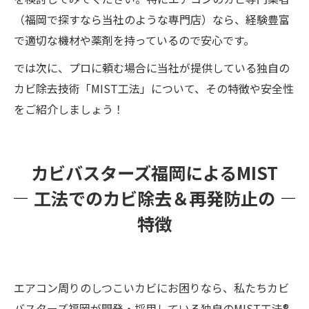
（福岡で探すなら当社のような専門店）なら、経験豊富
で適切な機材や薬剤を持っているので安心です。
では次に、プロに頼む場合に当社が提供している独自の
カビ除去技術「MIST工法」について、その特徴や安全性
をご紹介しましょう！
カビバスターズ福岡によるMIST
工法でのカビ除去＆再発防止の
特徴
エアコン周りのしつこいカビにお困りなら、私たちカビ
バスターズ福岡が開発・採用している独自のMIST工法®