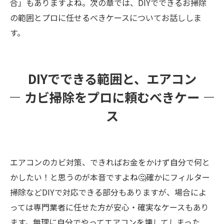
合」もありますよね。次の章では、DIYでできるお掃除
の範囲とプロに任せるべきケースについてお話ししま
す。
DIYでできる範囲と、エアコン
カビ掃除をプロに頼むべきケー
ス
エアコンのカビ対策、できればお金をかけず自分で何と
かしたい！と思うのが本音ですよね🤔確かにフィルター
掃除などDIYで対応できる部分もありますが、場合によ
っては専門業者に任せた方が安心・確実なケースもあり
ます。無理に自分でやってエアコンを壊してしまった