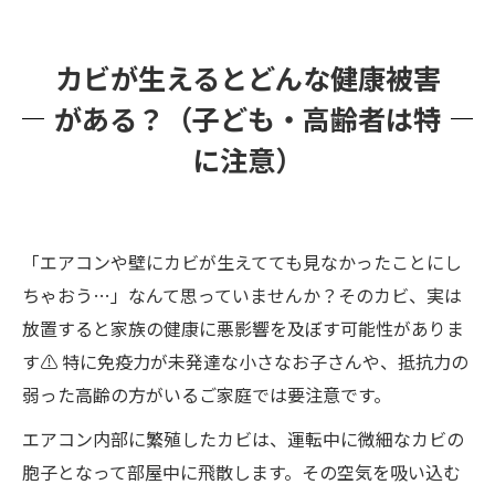
カビが生えるとどんな健康被害
がある？（子ども・高齢者は特
に注意）
「エアコンや壁にカビが生えてても見なかったことにし
ちゃおう…」なんて思っていませんか？そのカビ、実は
放置すると家族の健康に悪影響を及ぼす可能性がありま
す⚠️ 特に免疫力が未発達な小さなお子さんや、抵抗力の
弱った高齢の方がいるご家庭では要注意です。
エアコン内部に繁殖したカビは、運転中に微細なカビの
胞子となって部屋中に飛散します。その空気を吸い込む