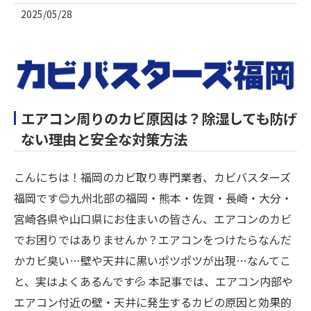
2025/05/28
エアコン周りのカビ原因は？除湿しても防げ
ない理由と安全な対策方法
こんにちは！福岡のカビ取り専門業者、カビバスターズ
福岡です😊九州北部の福岡・熊本・佐賀・長崎・大分・
宮崎各県や山口県にお住まいの皆さん、エアコンのカビ
でお困りではありませんか？エアコンをつけたらなんだ
かカビ臭い…壁や天井に黒いポツポツが出現…なんてこ
と、実はよくあるんです💦 本記事では、エアコン内部や
エアコン付近の壁・天井に発生するカビの原因と効果的