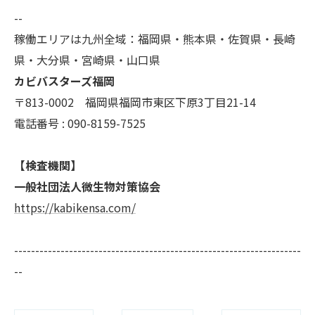
--
稼働エリアは九州全域：福岡県・熊本県・佐賀県・長崎
県・大分県・宮崎県・山口県
カビバスターズ福岡
〒813-0002 福岡県福岡市東区下原3丁目21-14
電話番号 : 090-8159-7525
【検査機関】
一般社団法人微生物対策協会
https://kabikensa.com/
--------------------------------------------------------------------
--