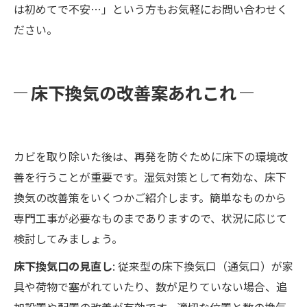
は初めてで不安…」という方もお気軽にお問い合わせく
ださい。
床下換気の改善案あれこれ
カビを取り除いた後は、再発を防ぐために床下の環境改
善を行うことが重要です。湿気対策として有効な、床下
換気の改善策をいくつかご紹介します。簡単なものから
専門工事が必要なものまでありますので、状況に応じて
検討してみましょう。
床下換気口の見直し
: 従来型の床下換気口（通気口）が家
具や荷物で塞がれていたり、数が足りていない場合、追
加設置や配置の改善が有効です。適切な位置と数の換気