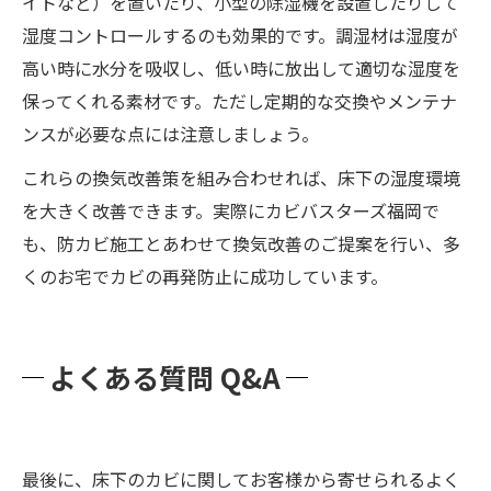
イトなど）を置いたり、小型の除湿機を設置したりして
湿度コントロールするのも効果的です。調湿材は湿度が
高い時に水分を吸収し、低い時に放出して適切な湿度を
保ってくれる素材です。ただし定期的な交換やメンテナ
ンスが必要な点には注意しましょう。
これらの換気改善策を組み合わせれば、床下の湿度環境
を大きく改善できます。実際にカビバスターズ福岡で
も、防カビ施工とあわせて換気改善のご提案を行い、多
くのお宅でカビの再発防止に成功しています。
よくある質問 Q&A
最後に、床下のカビに関してお客様から寄せられるよく