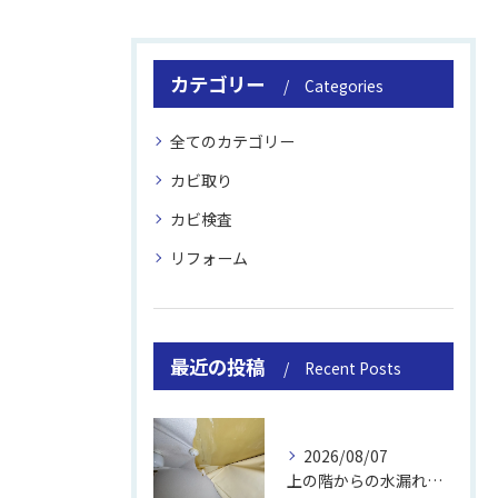
カテゴリー
Categories
全てのカテゴリー
カビ取り
カビ検査
リフォーム
最近の投稿
Recent Posts
2026/08/07
上の階からの水漏れでカビ｜対処法と業者