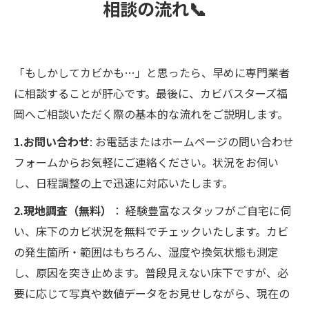
相談の流れ📞
「もしかしてカビかも…」と思ったら、早めに専門業者
に相談することが肝心です。最後に、カビバスターズ福
岡へご相談いただく際の基本的な流れをご説明します。
1.お問い合わせ
: お電話またはホームページの問い合わせ
フォームからお気軽にご連絡ください。状況をお伺い
し、日程調整の上で迅速に対応いたします。
2.現地調査（無料）
： 経験豊富なスタッフがご自宅に伺
い、床下のカビ状況を無料でチェックいたします。カビ
の発生箇所・範囲はもちろん、湿度や換気状態も測定
し、原因を突き止めます。普段見えない床下ですが、必
要に応じて写真や数値データをお見せしながら、現在の