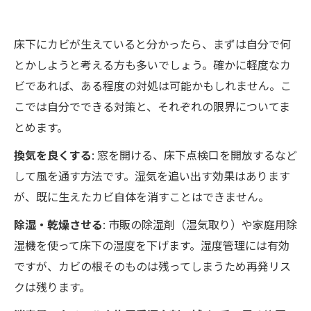
床下にカビが生えていると分かったら、まずは自分で何
とかしようと考える方も多いでしょう。確かに軽度なカ
ビであれば、ある程度の対処は可能かもしれません。こ
こでは自分でできる対策と、それぞれの限界についてま
とめます。
換気を良くする
: 窓を開ける、床下点検口を開放するなど
して風を通す方法です。湿気を追い出す効果はあります
が、既に生えたカビ自体を消すことはできません。
除湿・乾燥させる
: 市販の除湿剤（湿気取り）や家庭用除
湿機を使って床下の湿度を下げます。湿度管理には有効
ですが、カビの根そのものは残ってしまうため再発リス
クは残ります。