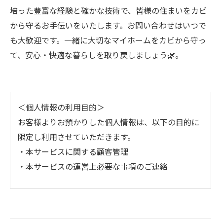
培った豊富な経験と確かな技術で、皆様の住まいをカビ
から守るお手伝いをいたします。お問い合わせはいつで
も大歓迎です。一緒に大切なマイホームをカビから守っ
て、安心・快適な暮らしを取り戻しましょう🌿。
＜個人情報の利用目的＞
お客様よりお預かりした個人情報は、以下の目的に
限定し利用させていただきます。
・本サービスに関する顧客管理
・本サービスの運営上必要な事項のご連絡
＜個人情報の提供について＞
当社ではお客様の同意を得た場合または法令に定め