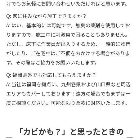
けでもお気軽にお問い合わせいただければと思います。
Q: 家に住みながら施工できますか？
A: はい、基本的には可能です。無臭の薬剤を使用してお
りますので、施工中に刺激臭で困ることもありません。
ただし、床下に作業員が出入りするため、一時的に物音
がしたり、ご在宅中はご不便をおかけする場合がありま
す。その際はご協力をお願いいたします。
Q: 福岡県外でも対応してもらえますか？
A: 当社は福岡を拠点に、九州各県および山口県など周辺
エリアもカバーしております！遠方の場合でもまずは一
度ご相談ください。可能な限り柔軟に対応いたします。
「カビかも？」と思ったときの