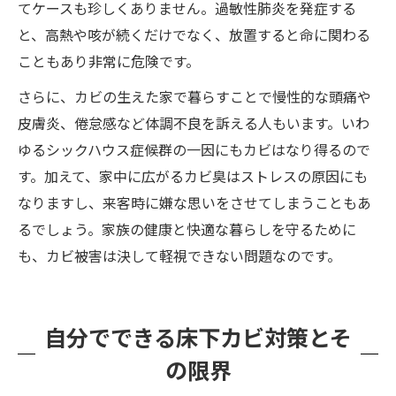
てケースも珍しくありません。過敏性肺炎を発症する
と、高熱や咳が続くだけでなく、放置すると命に関わる
こともあり非常に危険です。
さらに、カビの生えた家で暮らすことで慢性的な頭痛や
皮膚炎、倦怠感など体調不良を訴える人もいます。いわ
ゆるシックハウス症候群の一因にもカビはなり得るので
す。加えて、家中に広がるカビ臭はストレスの原因にも
なりますし、来客時に嫌な思いをさせてしまうこともあ
るでしょう。家族の健康と快適な暮らしを守るために
も、カビ被害は決して軽視できない問題なのです。
自分でできる床下カビ対策とそ
の限界