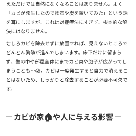
えただけでは自然になくなることはありません。よく
「カビが発生したので換気や炭を置いてみた」という話
を耳にしますが、これは対症療法にすぎず、根本的な解
決にはなりません。
むしろカビを除去せずに放置すれば、見えないところで
どんどん繁殖が進んでしまいます。床下だけに留まら
ず、壁の中や部屋全体にまでカビ臭や胞子が広がってし
まうことも…😱。カビは一度発生すると自力で消えるこ
とはないため、しっかりと除去することが必要不可欠で
す。
カビが家🏠や人に与える影響