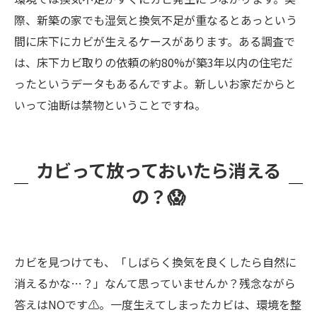
際、新築の家でも湿気と換気不足が重なるとあっという
間に床下にカビが生えるケースがあります。ある調査で
は、床下カビ取りの依頼の約80%が築3年以内の住宅だ
ったというデータもあるんですよ。新しいお家だからと
いって油断は禁物ということですね。
カビって放っておいたら消える
の？😱
カビを見つけても、「しばらく換気を良くしたら自然に
消えるかな…？」なんて思っていませんか？残念ながら
答えはNOです⚠️。一度生えてしまったカビは、環境を整