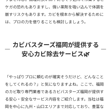
ケガの恐れもありますし、強い薬剤を吸い込んで体調を
崩すリスクもあります。カビを根本から解決するために
は、プロの力を借りることも検討しましょう。
カビバスターズ福岡が提供する
安心カビ除去サービス🌿
「やっぱりプロに頼むのが確実そうだけど、どんなこと
をしてくれるの？」と気になりますよね。ここで、福岡
のカビ取り専門業者であるカビバスターズ福岡が提供す
る安心・安全なサービス内容をご紹介します。当社は福
岡を中心に九州・山口エリアまで対応しており、豊富な