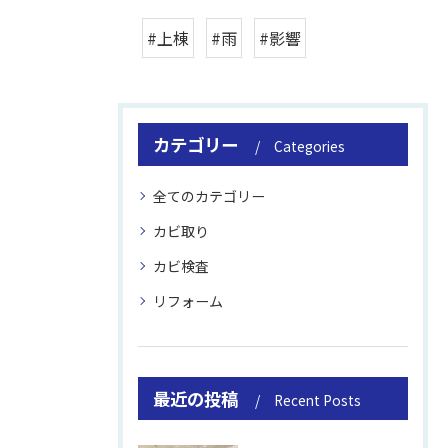
#上棟
#雨
#影響
カテゴリー
Categories
全てのカテゴリー
カビ取り
カビ検査
リフォーム
最近の投稿
Recent Posts