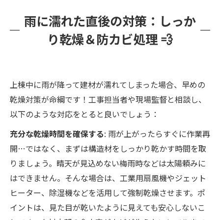
雨に濡れた直後の対策：しっか
り乾燥＆防カビ処理 💨
上棟中に雨が降って建材が濡れてしまった場合、早めの
乾燥対策が命綱です！工事担当者や現場監督と相談し、
以下のような対応をとると良いでしょう：
充分な乾燥時間を確保する
: 雨が上がったらすぐに作業再
開…ではなく、まずは構造材をしっかり乾かす時間を取
りましょう。晴天が見込めない梅雨時などは太陽頼みに
はできません。そんな場合は、工業用扇風機やジェット
ヒーター、除湿機などを活用して強制乾燥させます。ポ
イントは、見た目が乾いたように見えても安心しないこ