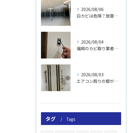
2026/08/06
白カビは危険？放置のリスクと取り方
2026/08/04
福岡のカビ取り業者おすすめの選び方と費用
2026/08/03
エアコン周りの壁が結露しやすい理由
タグ
Tags