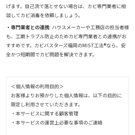
げます。自己流で落とせない場合は、カビ専門業者に相
談してカビ消毒を依頼しましょう。
・専門業者との連携
: ハウスメーカーや工務店の担当者様
も、工期トラブル防止のためカビ専門業者との連携がお
すすめです。カビバスターズ福岡のMIST工法®なら、安
全かつ短期間でカビ問題を解決できます。
＜個人情報の利用目的＞
お客様よりお預かりした個人情報は、以下の目的に
限定し利用させていただきます。
・本サービスに関する顧客管理
・本サービスの運営上必要な事項のご連絡