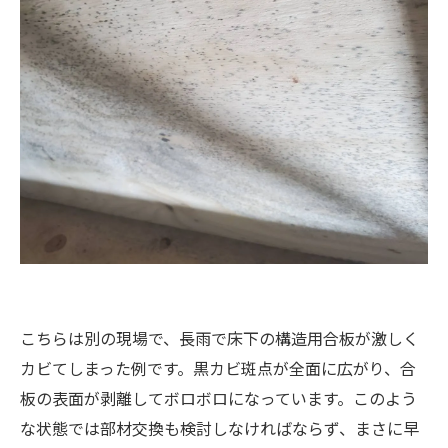
こちらは別の現場で、長雨で床下の構造用合板が激しく
カビてしまった例です。黒カビ斑点が全面に広がり、合
板の表面が剥離してボロボロになっています。このよう
な状態では部材交換も検討しなければならず、まさに早