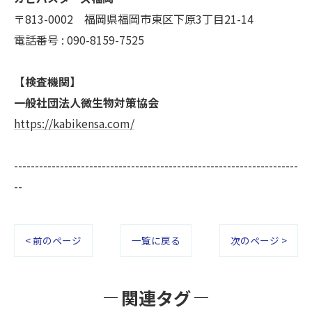
〒813-0002 福岡県福岡市東区下原3丁目21-14
電話番号 : 090-8159-7525
【検査機関】
一般社団法人微生物対策協会
https://kabikensa.com/
--------------------------------------------------------------------
--
< 前のページ
一覧に戻る
次のページ >
関連タグ