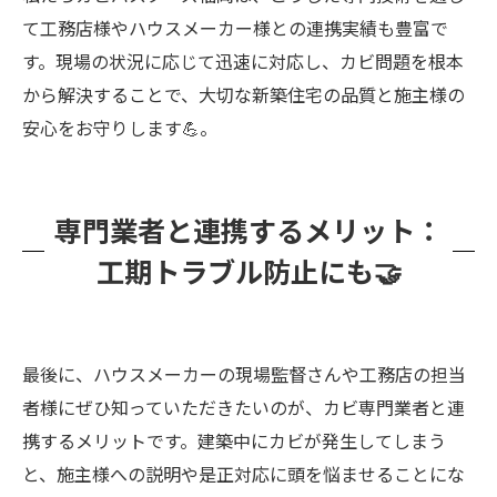
て工務店様やハウスメーカー様との連携実績も豊富で
す。現場の状況に応じて迅速に対応し、カビ問題を根本
から解決することで、大切な新築住宅の品質と施主様の
安心をお守りします💪。
専門業者と連携するメリット：
工期トラブル防止にも🤝
最後に、ハウスメーカーの現場監督さんや工務店の担当
者様にぜひ知っていただきたいのが、カビ専門業者と連
携するメリットです。建築中にカビが発生してしまう
と、施主様への説明や是正対応に頭を悩ませることにな