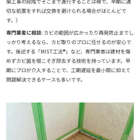
築工事の段階でそこまで進行することは稀で、早期に適
切な処置をすれば交換を避けられる場合がほとんどで
す。）
専門業者に相談
: カビの範囲が広かったり再発防止までし
っかり考えるなら、カビ取りのプロに任せるのが安心で
す。後述する「MIST工法®」など、専門業者は建材を傷
めずカビ菌を根こそぎ除去する技術を持っています。早
期にプロが介入することで、工期遅延を最小限に抑えて
問題解決できるケースも多いです。