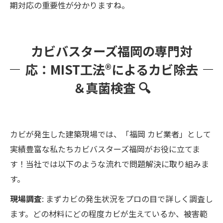
期対応の重要性が分かりますね。
カビバスターズ福岡の専門対
応：MIST工法®によるカビ除去
＆真菌検査 🔍
カビが発生した建築現場では、「福岡 カビ業者」として
実績豊富な私たちカビバスターズ福岡がお役に立てま
す！当社では以下のような流れで問題解決に取り組みま
す。
現場調査
: まずカビの発生状況をプロの目で詳しく調査し
ます。どの材料にどの程度カビが生えているか、被害範