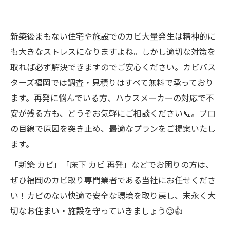
新築後まもない住宅や施設でのカビ大量発生は精神的に
も大きなストレスになりますよね。しかし適切な対策を
取れば必ず解決できますのでご安心ください。カビバス
ターズ福岡では調査・見積りはすべて無料で承っており
ます。再発に悩んでいる方、ハウスメーカーの対応で不
安が残る方も、どうぞお気軽にご相談ください📞。プロ
の目線で原因を突き止め、最適なプランをご提案いたし
ます。
「新築 カビ」「床下 カビ 再発」などでお困りの方は、
ぜひ福岡のカビ取り専門業者である当社にお任せくださ
い！カビのない快適で安全な環境を取り戻し、末永く大
切なお住まい・施設を守っていきましょう😉👍