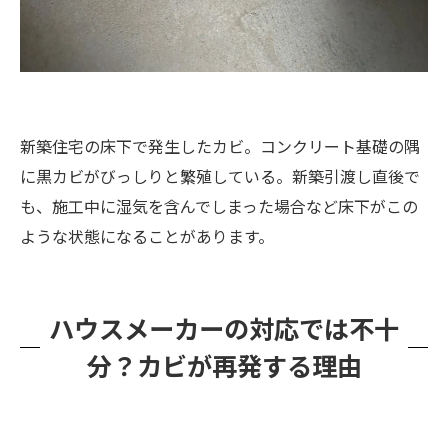
新築住宅の床下で発生したカビ。コンクリート基礎の隅
に黒カビがびっしりと繁殖している。新築引渡し直後で
も、施工中に湿気を含んでしまった場合など床下がこの
ような状態になることがあります。
ハウスメーカーの対応では不十
分？カビが再発する理由