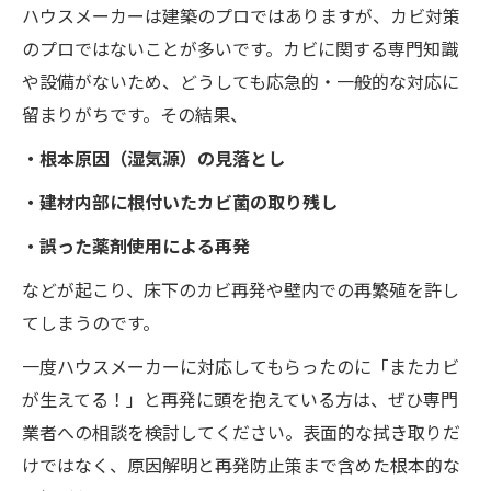
ハウスメーカーは建築のプロではありますが、カビ対策
のプロではないことが多いです。カビに関する専門知識
や設備がないため、どうしても応急的・一般的な対応に
留まりがちです。その結果、
・根本原因（湿気源）の見落とし
・建材内部に根付いたカビ菌の取り残し
・誤った薬剤使用による再発
などが起こり、床下のカビ再発や壁内での再繁殖を許し
てしまうのです。
一度ハウスメーカーに対応してもらったのに「またカビ
が生えてる！」と再発に頭を抱えている方は、ぜひ専門
業者への相談を検討してください。表面的な拭き取りだ
けではなく、原因解明と再発防止策まで含めた根本的な