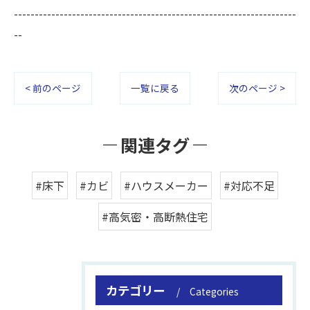
--------------------------------------------------------------------
--
< 前のページ
一覧に戻る
次のページ >
関連タグ
#床下
#カビ
#ハウスメーカー
#対応不足
#高気密・高断熱住宅
カテゴリー
Categories