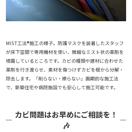
MIST工法®施工の様子。防護マスクを装着したスタッフ
が床下空間で専用機材を使い、微細なミスト状の薬剤を
噴霧しているところです。カビの種類や建材に合わせた
薬剤を行き渡らせ、素材を傷つけずカビを根から分解・
除去します。「削らない・擦らない」画期的な施工法
で、新築住宅や病院施設でも安心して施工可能です。
カビ問題はお早めにご相談を！
🎶