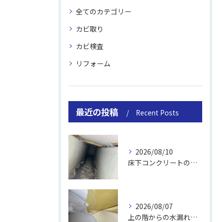
全てのカテゴリー
カビ取り
カビ検査
リフォーム
最近の投稿
Recent Posts
2026/08/10
床下コンクリートの除カビ｜施工事例と流れ
2026/08/07
上の階からの水漏れでカビ｜対処法と業者