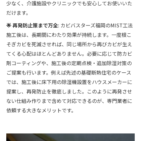
少なく、介護施設やクリニックでも安心してお使いいた
だけます。
🌟 再発防止策まで万全
: カビバスターズ福岡のMIST工法
施工後は、長期間にわたり効果が持続します。一度根こ
そぎカビを死滅させれば、同じ場所から再びカビが生え
てくる心配はほとんどありません。必要に応じて防カビ
剤コーティングや、施工後の定期点検・追加除湿対策の
ご提案も行います。例えば先述の基礎断熱住宅のケース
では、施工後に床下用の除湿機設置をハウスメーカーに
提案し、再発防止を徹底しました。このように再発させ
ない仕組み作りまで含めて対応できるのが、専門業者に
依頼する大きなメリットです。