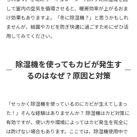
して室内の空気を循環させると、暖房効率が上がるおま
け効果もありますよ。「冬に除湿機？」と思うかもしれ
ませんが、結露やカビを防ぎ快適に過ごすためにぜひ活
用してみてください。
除湿機を使ってもカビが発生す
るのはなぜ？原因と対策
「せっかく除湿機を使っているのにカビが生えてしまっ
た！」そんな経験はありませんか？ 除湿機はカビ対策に
有効ですが、使い方や環境によってはカビ発生を完全に
は防げない場合もあります。ここでは、除湿機使用中で