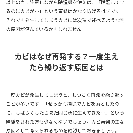
以上の点に注意しながら除湿機を使えば、「除湿してい
るのにカビが…」という事態はかなり防げるはずです。
それでも発生してしまうカビには次項で述べるような別
の原因が潜んでいるかもしれません。
カビはなぜ再発する？一度生え
たら繰り返す原因とは
一度カビが発生してしまうと、しつこく再発を繰り返す
ことが多いです。「せっかく掃除でカビを落としたの
に、しばらくしたらまた同じ所に生えてきた…」という
経験をされた方も少なくないでしょう。カビ再発の主な
原因として考えられるものを確認しておきましょう。