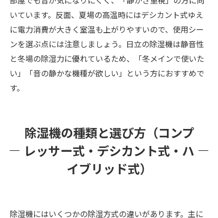
いています。反面、夏場の高温時にはデシカント式ゆえ
に電力消費が大きく室温も上がりやすいので、使用シー
ンを選ぶ点には注意しましょう。日立の除湿機は静音性
と冬場の除湿力に優れているため、「冬メインで使いた
い」「音の静かな機種が欲しい」という方におすすめで
す。
除湿機の種類と選び方（コンプ
レッサー式・デシカント式・ハ
イブリッド式）
除湿機にはいくつかの除湿方式の違いがあります。主に