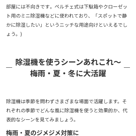
部屋には不向きです​。ペルチェ式は下駄箱やクローゼッ
ト用のミニ除湿機などに使われており、「スポットで静
かに除湿したい」というニッチな用途向けといえるでし
ょう。)
除湿機を使うシーンあれこれ～
梅雨・夏・冬に大活躍
除湿機は季節を問わずさまざまな場面で活躍します。そ
れぞれの季節でどんな風に除湿機を使うと効果的か、代
表的なシーンを見てみましょう。
梅雨・夏のジメジメ対策に