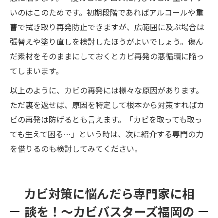
いのはこのためです。初期段階であればアルコールや重
曹で拭き取り再発防止できますが、広範囲に及ぶ場合は
張替えや塗り直しを検討したほうがよいでしょう。傷ん
だ素材をそのままにしておくとカビ再発の悪循環に陥っ
てしまいます。
以上のように、カビの再発には様々な原因があります。
ただ裏を返せば、原因を特定して根本から対策すればカ
ビの再発は防げるとも言えます。「カビを取っても取っ
ても生えて困る…」という時は、次に紹介する専門の力
を借りるのも検討してみてください。
カビ対策に悩んだら専門家に相
談を！～カビバスターズ福岡の