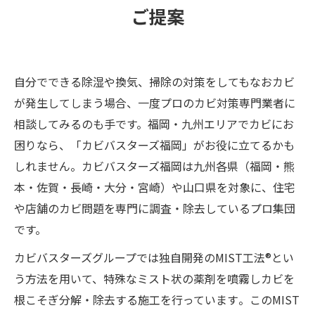
ご提案
自分でできる除湿や換気、掃除の対策をしてもなおカビ
が発生してしまう場合、一度プロのカビ対策専門業者に
相談してみるのも手です。福岡・九州エリアでカビにお
困りなら、「カビバスターズ福岡」がお役に立てるかも
しれません。カビバスターズ福岡は九州各県（福岡・熊
本・佐賀・長崎・大分・宮崎）や山口県を対象に、住宅
や店舗のカビ問題を専門に調査・除去しているプロ集団
です。
カビバスターズグループでは独自開発のMIST工法®とい
う方法を用いて、特殊なミスト状の薬剤を噴霧しカビを
根こそぎ分解・除去する施工を行っています​。このMIST