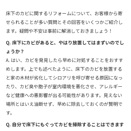
床下のカビに関するリフォームについて、お客様から寄
せられることが多い質問とその回答をいくつかご紹介し
ます。疑問や不安は事前に解消しておきましょう！
Q. 床下にカビがあると、やはり放置してはまずいのでし
ょうか？
A. はい、カビを発見したら早めに対処することをおすす
めします。上でも述べたように、床下のカビを放置する
と家の木材が劣化してシロアリを呼び寄せる原因になっ
たり、カビ臭や胞子が室内環境を悪化させ、アレルギー
など健康への悪影響が出る可能性があります。見えない
場所とはいえ油断せず、早めに除去しておくのが賢明で
す。
Q. 自分で床下にもぐってカビを掃除することはできます