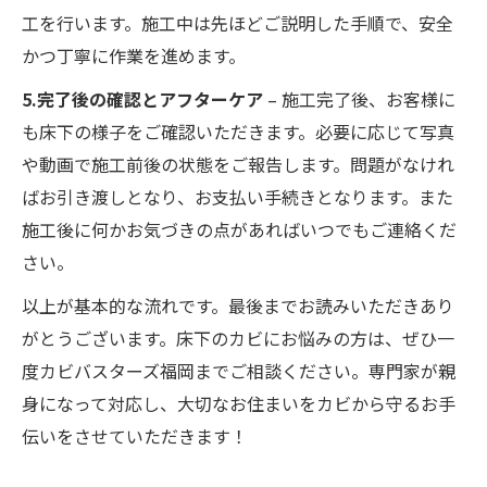
工を行います。施工中は先ほどご説明した手順で、安全
かつ丁寧に作業を進めます。
5.完了後の確認とアフターケア
– 施工完了後、お客様に
も床下の様子をご確認いただきます。必要に応じて写真
や動画で施工前後の状態をご報告します。問題がなけれ
ばお引き渡しとなり、お支払い手続きとなります。また
施工後に何かお気づきの点があればいつでもご連絡くだ
さい。
以上が基本的な流れです。最後までお読みいただきあり
がとうございます。床下のカビにお悩みの方は、ぜひ一
度カビバスターズ福岡までご相談ください。専門家が親
身になって対応し、大切なお住まいをカビから守るお手
伝いをさせていただきます！