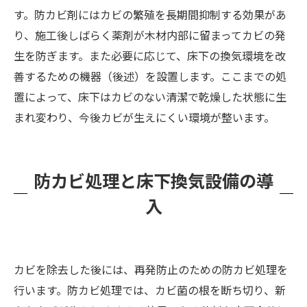
す。防カビ剤にはカビの繁殖を長期間抑制する効果があ
り、施工後しばらく薬剤が木材内部に留まってカビの発
生を防ぎます。また必要に応じて、床下の換気環境を改
善するための機器（後述）を設置します。ここまでの処
置によって、床下はカビのない清潔で乾燥した状態に生
まれ変わり、今後カビが生えにくい環境が整います。
防カビ処理と床下換気設備の導
入
カビを除去した後には、再発防止のための防カビ処理を
行います。防カビ処理では、カビ菌の根を断ち切り、新