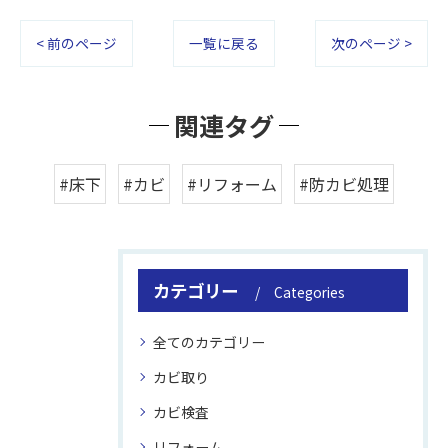
< 前のページ
一覧に戻る
次のページ >
関連タグ
#床下
#カビ
#リフォーム
#防カビ処理
カテゴリー
Categories
全てのカテゴリー
カビ取り
カビ検査
リフォーム