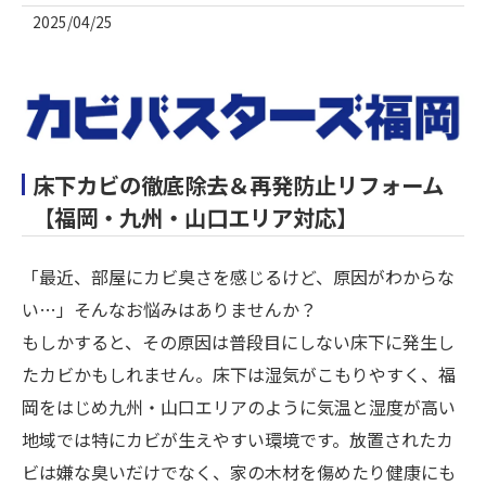
2025/04/25
床下カビの徹底除去＆再発防止リフォーム
【福岡・九州・山口エリア対応】
「最近、部屋にカビ臭さを感じるけど、原因がわからな
い…」そんなお悩みはありませんか？
もしかすると、その原因は普段目にしない床下に発生し
たカビかもしれません。床下は湿気がこもりやすく、福
岡をはじめ九州・山口エリアのように気温と湿度が高い
地域では特にカビが生えやすい環境です。放置されたカ
ビは嫌な臭いだけでなく、家の木材を傷めたり健康にも