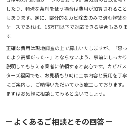
したり、特殊な薬剤を使う場合は費用が加算されること
もあります。逆に、部分的なカビ除去のみで済む軽微な
ケースであれば、15万円以下で対応できる場合もありま
す。
正確な費用は現地調査の上で算出いたしますが、「思っ
たより高額だった…」とならないよう、事前にしっかり
説明してもらえる業者に依頼すると安心です。カビバス
ターズ福岡でも、お見積もり時に工事内容と費用を丁寧
にご案内し、ご納得いただいてから施工しております。
まずはお気軽に相談してみると良いでしょう。
よくあるご相談とその回答