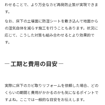
わせることで、より万全なカビ再発防止策が実現できま
す。
なお、床下の土壌面に防湿シートを敷き込んで地面から
の湿気自体を減らす施工を行うこともあります。状況に
応じて、こうした対策も組み合わせるとより効果的で
す。
工期と費用の目安
実際に床下のカビ取りリフォームを依頼した場合、どの
くらいの期間と費用がかかるのかも気になるポイントで
すよね。ここでは一般的な目安をお伝えします。