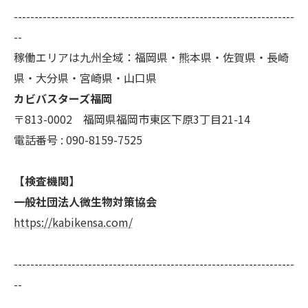
--------------------------------------------------------------------
--
稼働エリアは九州全域：福岡県・熊本県・佐賀県・長崎
県・大分県・宮崎県・山口県
カビバスターズ福岡
〒813-0002 福岡県福岡市東区下原3丁目21-14
電話番号 : 090-8159-7525
【検査機関】
一般社団法人微生物対策協会
https://kabikensa.com/
--------------------------------------------------------------------
--