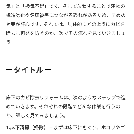
気」と「換気不足」です。そして放置することで建物の
構造劣化や健康被害につながる恐れがあるため、早めの
対策が肝心です。それでは、具体的にどのようにカビを
除去し再発を防ぐのか、次でその流れを見ていきましょ
う。
タイトル
床下のカビ除去リフォームは、次のようなステップで進
めていきます。それぞれの段階でどんな作業を行うの
か、詳しく見てみましょう。
1.床下清掃（掃除）
– まずは床下にもぐり、ホコリやゴ