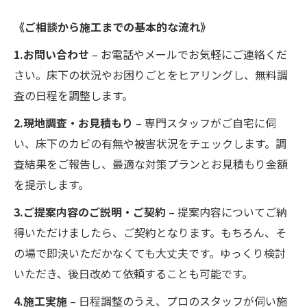
《ご相談から施工までの基本的な流れ》
1.お問い合わせ
– お電話やメールでお気軽にご連絡くだ
さい。床下の状況やお困りごとをヒアリングし、無料調
査の日程を調整します。
2.現地調査・お見積もり
– 専門スタッフがご自宅に伺
い、床下のカビの有無や被害状況をチェックします。調
査結果をご報告し、最適な対策プランとお見積もり金額
を提示します。
3.ご提案内容のご説明・ご契約
– 提案内容についてご納
得いただけましたら、ご契約となります。もちろん、そ
の場で即決いただかなくても大丈夫です。ゆっくり検討
いただき、後日改めて依頼することも可能です。
4.施工実施
– 日程調整のうえ、プロのスタッフが伺い施