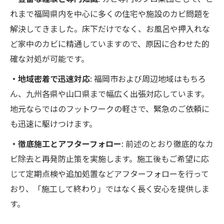
れまで福岡県内を中心に多くの住宅や施設のカビ問題を
解決してきました。床下だけでなく、お風呂や押入れな
ど家中のカビに精通していますので、原因に合わせた的
確な対処が可能です。
・地域密着で迅速対応
: 福岡市および周辺地域はもちろ
ん、九州各県や山口県まで幅広く出張対応しています。
地元ならではのフットワークの軽さで、緊急のご依頼に
も迅速に駆けつけます。
・徹底施工とアフターフォロー
: 前述のとおり徹底的なカ
ビ除去と再発防止策を実施します。施工後もご希望に応
じて定期点検や追加処置などアフターフォローを行って
おり、「施工して終わり」ではなく長く安心を提供しま
す。