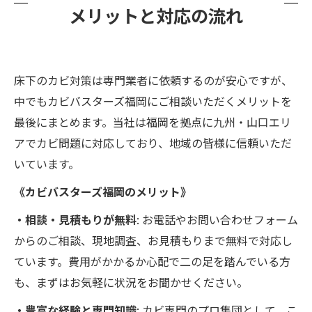
メリットと対応の流れ
床下のカビ対策は専門業者に依頼するのが安心ですが、
中でもカビバスターズ福岡にご相談いただくメリットを
最後にまとめます。当社は福岡を拠点に九州・山口エリ
アでカビ問題に対応しており、地域の皆様に信頼いただ
いています。
《カビバスターズ福岡のメリット》
・相談・見積もりが無料
: お電話やお問い合わせフォーム
からのご相談、現地調査、お見積もりまで無料で対応し
ています。費用がかかるか心配で二の足を踏んでいる方
も、まずはお気軽に状況をお聞かせください。
・豊富な経験と専門知識
: カビ専門のプロ集団として、こ