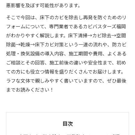
悪影響を及ぼす可能性があります。
そこで今回は、床下のカビを除去し再発を防ぐためのリ
フォームについて、専門業者であるカビバスターズ福岡
がわかりやすく解説します。床下清掃→カビ除去→空間
除菌→乾燥→床下カビ対策という一連の流れや、防カビ
処理・換気設備の導入内容、施工期間や費用、よくある
ご相談とその回答、施工前後の違いや安全性まで、初め
ての方にも役立つ情報を盛りだくさんでお届けします。
ラフな文体で親しみやすく書いていますので、ぜひ最後
までお読みください！
目次