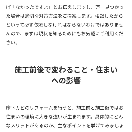
ば「なかったですよ」とお伝えしますし、万一見つかっ
た場合は適切な対策方法をご提案します。相談したから
といって必ず依頼しなければならないわけではありませ
んので、まずは現状を知るためにもお気軽にご利用くだ
さい。
施工前後で変わること・住まい
への影響
床下カビのリフォームを行うと、施工前と施工後ではお
住まいの環境に大きな違いが生まれます。具体的にどん
なメリットがあるのか、主なポイントを挙げてみましょ