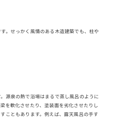
です。せっかく風情のある木造建築でも、柱や
す。源泉の熱で浴場はまるで蒸し風呂のように
や梁を軟化させたり、塗装面を劣化させたりし
こすこともあります。例えば、露天風呂の手す