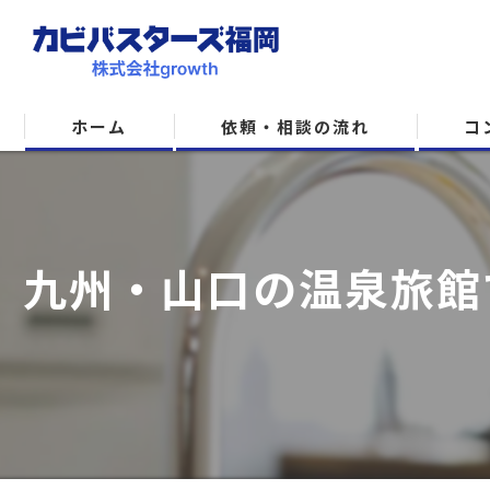
ホーム
依頼・相談の流れ
コ
九州・山口の温泉旅館