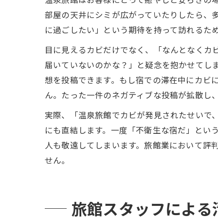
部屋の天井にシミが広がっていたりしたら、
に過ごしたい」という期待を持って訪れるた
目に見えるカビだけでなく、「なんとなくカ
届いていないのかな？」と疑念を抱かせてしま
想を投稿できます。もし宿での滞在中にカビ
ん。たった一件のネガティブな投稿が拡散し
実際、「温泉旅館でカビが発見されたせいで、
にも直結します。一度「不衛生な宿だ」とい
人も敬遠してしまいます。旅館業において評
せん。
旅館スタッフによる