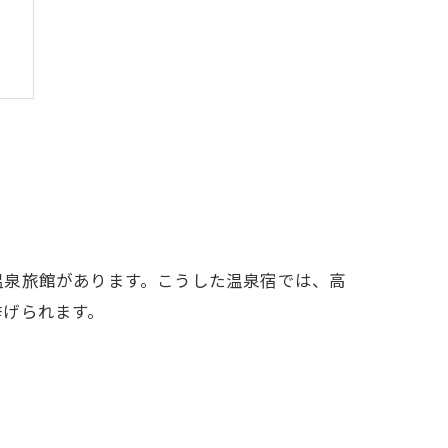
ス
温泉旅館があります。こうした温泉宿では、高
挙げられます。