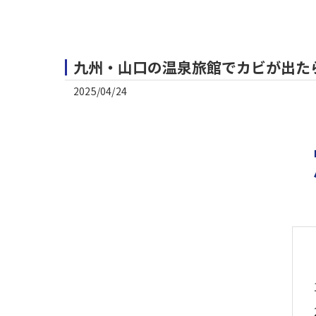
九州・山口の温泉旅館でカビが出た
2025/04/24