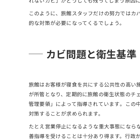
れないカビ」がどうしても残ってしまう原因
このように、旅館スタッフだけの努力ではカ
的な対策が必要になってくるでしょう。
カビ問題と衛生基準
旅館はお客様が寝食を共にする公共性の高い
が所管となり、定期的に旅館の衛生状態のチ
管理要領」によって指導されています​。この
対策することが求められます。
たとえ営業停止になるような重大事態になら
善指導を受けることは十分あり得ます。行政