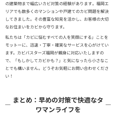
の建築物まで幅広いカビ対策の経験があります​。福岡エ
リアでも数多くのマンションや戸建てのカビ問題を解決
してきました。その豊富な知見を活かし、お客様の大切
なお住まいをカビから守ります。
私たちは「カビに悩むすべての人を笑顔にする」ことを
モットーに、迅速・丁寧・確実なサービスを心がけてい
ます。カビバスターズ福岡が親身に対応いたしますの
で、「もしかしてカビかも？」と気になったら小さなこ
とでも構いません。どうぞお気軽にお問い合わせくださ
い！
まとめ：早めの対策で快適なタ
ワマンライフを