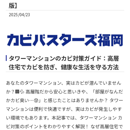
版】
2025/04/23
タワーマンションのカビ対策ガイド：高層
住宅でカビを防ぎ、健康な生活を守る方法
あなたのタワーマンション、実はカビが潜んでいません
か？🏢💦 高層階だから安心と思いきや、「部屋がなんだ
かカビ臭い…😰」と感じたことはありませんか？ タワー
マンションは便利で快適ですが、実はカビが発生しやす
い環境でもあります。本記事では、タワーマンション カ
ビ対策のポイントをわかりやすく解説！ なぜ高層住宅で