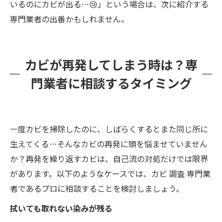
いるのにカビが出る…😢」という場合は、次に紹介する
専門業者の出番かもしれません。
カビが再発してしまう時は？専
門業者に相談するタイミング
一度カビを掃除したのに、しばらくするとまた同じ所に
生えてくる…そんなカビの再発に頭を悩ませていません
か？再発を繰り返すカビは、自己流の対処だけでは限界
があります。以下のようなケースでは、カビ 調査 専門業
者であるプロに相談することを検討しましょう。
拭いても取れない染みが残る