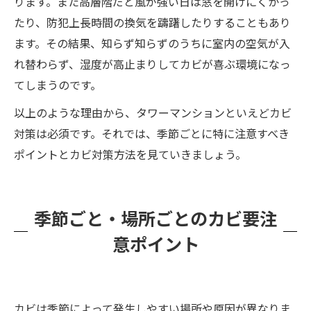
ります。また高層階だと風が強い日は窓を開けにくかっ
たり、防犯上長時間の換気を躊躇したりすることもあり
ます。その結果、知らず知らずのうちに室内の空気が入
れ替わらず、湿度が高止まりしてカビが喜ぶ環境になっ
てしまうのです。
以上のような理由から、タワーマンションといえどカビ
対策は必須です。それでは、季節ごとに特に注意すべき
ポイントとカビ対策方法を見ていきましょう。
季節ごと・場所ごとのカビ要注
意ポイント
カビは季節によって発生しやすい場所や原因が異なりま