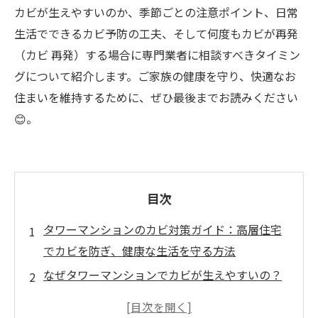
カビが生えやすいのか、季節ごとの注意ポイント、日常
生活でできるカビ予防の工夫、そして何度もカビが再発
（カビ 再発）する場合に専門業者に相談すべきタイミン
グについて紹介します。ご家族の健康を守り、快適なお
住まいを維持するために、ぜひ最後までお読みください
😊。
目次
タワーマンションのカビ対策ガイド：高層住宅
でカビを防ぎ、健康な生活を守る方法
なぜタワーマンションでカビが生えやすいの？
季節ごと・場所ごとのカビ要注意ポイント