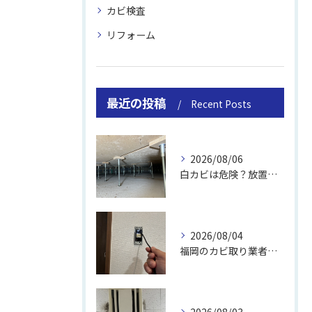
カビ検査
リフォーム
最近の投稿
Recent Posts
2026/08/06
白カビは危険？放置のリスクと取り方
2026/08/04
福岡のカビ取り業者おすすめの選び方と費用
2026/08/03