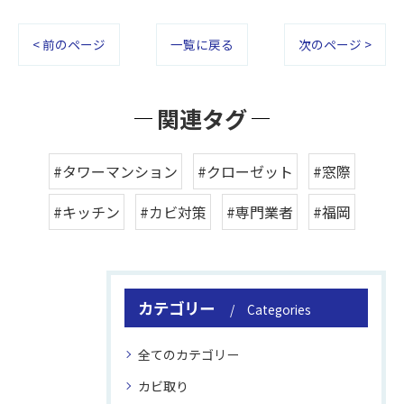
< 前のページ
一覧に戻る
次のページ >
関連タグ
#タワーマンション
#クローゼット
#窓際
#キッチン
#カビ対策
#専門業者
#福岡
カテゴリー
Categories
全てのカテゴリー
カビ取り