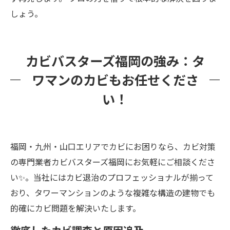
しょう。
カビバスターズ福岡の強み：タ
ワマンのカビもお任せくださ
い！
福岡・九州・山口エリアでカビにお困りなら、カビ対策
の専門業者カビバスターズ福岡にお気軽にご相談くださ
い✨。当社にはカビ退治のプロフェッショナルが揃って
おり、タワーマンションのような複雑な構造の建物でも
的確にカビ問題を解決いたします。