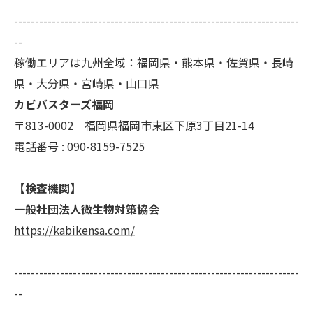
--------------------------------------------------------------------
--
稼働エリアは九州全域：福岡県・熊本県・佐賀県・長崎
県・大分県・宮崎県・山口県
カビバスターズ福岡
〒813-0002 福岡県福岡市東区下原3丁目21-14
電話番号 : 090-8159-7525
【検査機関】
一般社団法人微生物対策協会
https://kabikensa.com/
--------------------------------------------------------------------
--