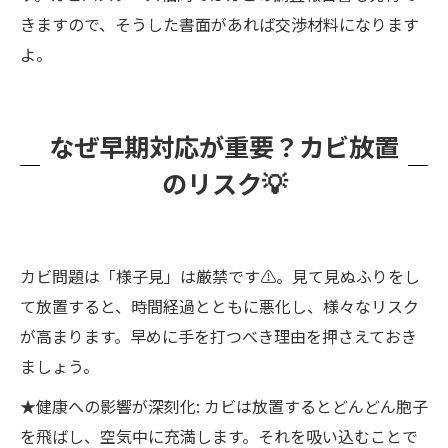
きますので、そうした書面があれば交渉材料になります
よ。
なぜ早期対応が重要？カビ放置
のリスク💡
カビ問題は「様子見」は厳禁です⚠️。見て見ぬふりをし
て放置すると、時間経過とともに悪化し、様々なリスク
が高まります。早めに手を打つべき理由を押さえておき
ましょう。
★健康への影響が深刻化: カビは放置するとどんどん胞子
を飛ばし、空気中に充満します。それを吸い込むことで