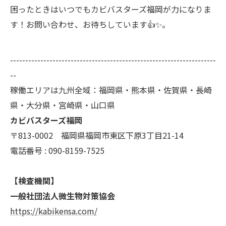
困ったときはいつでもカビバスターズ福岡が力になりま
す！お問い合わせ、お待ちしています👍✨。
--------------------------------------------------------------------
--
稼働エリアは九州全域：福岡県・熊本県・佐賀県・長崎
県・大分県・宮崎県・山口県
カビバスターズ福岡
〒813-0002 福岡県福岡市東区下原3丁目21-14
電話番号 : 090-8159-7525
【検査機関】
一般社団法人微生物対策協会
https://kabikensa.com/