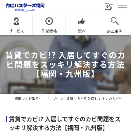
サービス
作業価格
流れ
施工事例
賃貸でカビ!? 入居してすぐのカ
ビ問題をスッキリ解決する方法
【福岡・九州版】
福岡でカビ取りならカビバスターズ福岡
ブログ
賃貸でカビ!? 入居してすぐのカビ問題をスッキリ解決する方法【福岡・九州版】
賃貸でカビ!? 入居してすぐのカビ問題をス
ッキリ解決する方法【福岡・九州版】