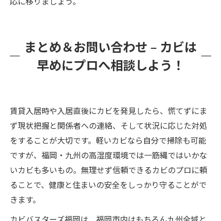
応に移りましょう。
まとめ＆お問い合わせ – カビは
早めにプロへ相談しよう！
賃貸入居時や入居直後にカビを発見したら、慌てずにま
ず現状把握と関係者への連絡、そして状況に応じた対処
をすることが大切です。軽いカビなら自分で掃除も可能
ですが、福岡・九州の高湿度環境では一筋縄ではいかな
いカビも多いもの。無理せず信頼できるカビのプロに頼
ることで、健康と住まいの安全をしっかり守ることがで
きます。
カビバスターズ福岡は、福岡市内はもちろん九州全域と