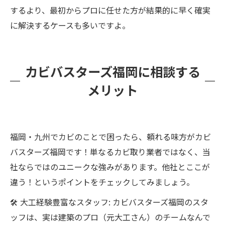
するより、最初からプロに任せた方が結果的に早く確実
に解決するケースも多いですよ。
カビバスターズ福岡に相談する
メリット
福岡・九州でカビのことで困ったら、頼れる味方がカビ
バスターズ福岡です！単なるカビ取り業者ではなく、当
社ならではのユニークな強みがあります。他社とここが
違う！というポイントをチェックしてみましょう。
🛠 大工経験豊富なスタッフ: カビバスターズ福岡のスタ
ッフは、実は建築のプロ（元大工さん）のチームなんで