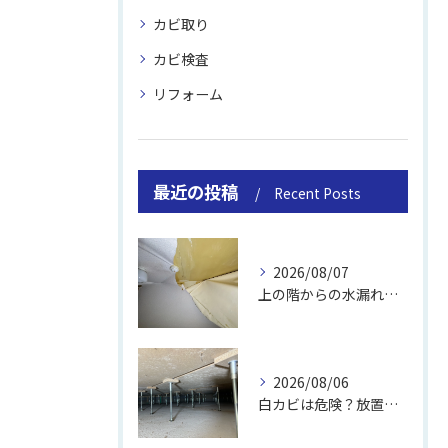
カビ取り
カビ検査
リフォーム
最近の投稿
Recent Posts
2026/08/07
上の階からの水漏れでカビ｜対処法と業者
2026/08/06
白カビは危険？放置のリスクと取り方