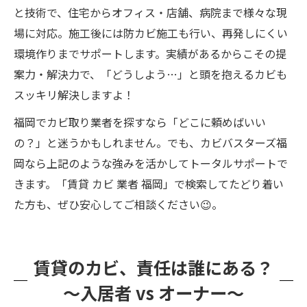
と技術で、住宅からオフィス・店舗、病院まで様々な現
場に対応。施工後には防カビ施工も行い、再発しにくい
環境作りまでサポートします。実績があるからこその提
案力・解決力で、「どうしよう…」と頭を抱えるカビも
スッキリ解決しますよ！
福岡でカビ取り業者を探すなら「どこに頼めばいい
の？」と迷うかもしれません。でも、カビバスターズ福
岡なら上記のような強みを活かしてトータルサポートで
きます。「賃貸 カビ 業者 福岡」で検索してたどり着い
た方も、ぜひ安心してご相談ください😉。
賃貸のカビ、責任は誰にある？
～入居者 vs オーナー～